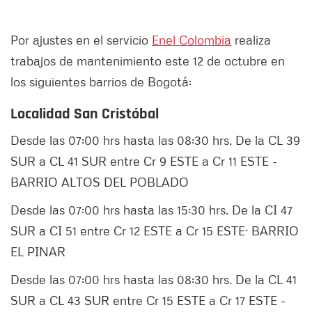
Por ajustes en el servicio
Enel Colombia
realiza
trabajos de mantenimiento este 12 de octubre en
los siguientes barrios de Bogotá:
Localidad San Cristóbal
Desde las 07:00 hrs hasta las 08:30 hrs. De la CL 39
SUR a CL 41 SUR entre Cr 9 ESTE a Cr 11 ESTE -
BARRIO ALTOS DEL POBLADO
Desde las 07:00 hrs hasta las 15:30 hrs. De la CI 47
SUR a CI 51 entre Cr 12 ESTE a Cr 15 ESTE· BARRIO
EL PINAR
Desde las 07:00 hrs hasta las 08:30 hrs. De la CL 41
SUR a CL 43 SUR entre Cr 15 ESTE a Cr 17 ESTE -