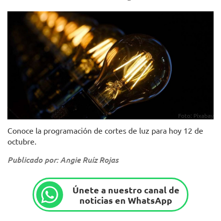
Foto: Pixabay
Conoce la programación de cortes de luz para hoy 12 de
octubre.
Publicado por: Angie Ruíz Rojas
Únete a nuestro canal de
noticias en WhatsApp