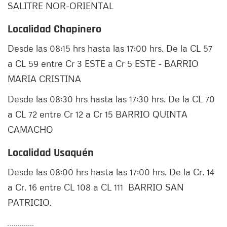
SALITRE NOR-ORIENTAL
Localidad Chapinero
Desde las 08:15 hrs hasta las 17:00 hrs. De la CL 57
a CL 59 entre Cr 3 ESTE a Cr 5 ESTE - BARRIO
MARIA CRISTINA
Desde las 08:30 hrs hasta las 17:30 hrs. De la CL 70
a CL 72 entre Cr 12 a Cr 15 BARRIO QUINTA
CAMACHO
Localidad Usaquén
Desde las 08:00 hrs hasta las 17:00 hrs. De la Cr. 14
a Cr. 16 entre CL 108 a CL 111 BARRIO SAN
PATRICIO.