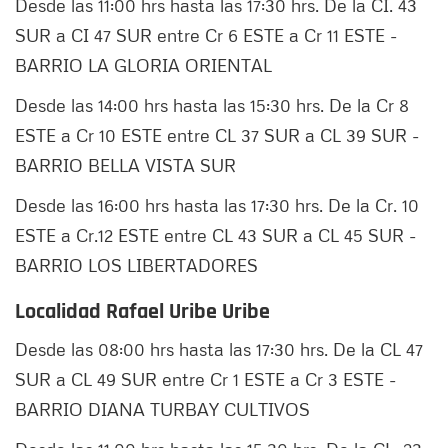
Desde las 11:00 hrs hasta las 17:30 hrs. De la CI. 43
SUR a CI 47 SUR entre Cr 6 ESTE a Cr 11 ESTE -
BARRIO LA GLORIA ORIENTAL
Desde las 14:00 hrs hasta las 15:30 hrs. De la Cr 8
ESTE a Cr 10 ESTE entre CL 37 SUR a CL 39 SUR -
BARRIO BELLA VISTA SUR
Desde las 16:00 hrs hasta las 17:30 hrs. De la Cr. 10
ESTE a Cr.12 ESTE entre CL 43 SUR a CL 45 SUR -
BARRIO LOS LIBERTADORES
Localidad Rafael Uribe Uribe
Desde las 08:00 hrs hasta las 17:30 hrs. De la CL 47
SUR a CL 49 SUR entre Cr 1 ESTE a Cr 3 ESTE -
BARRIO DIANA TURBAY CULTIVOS