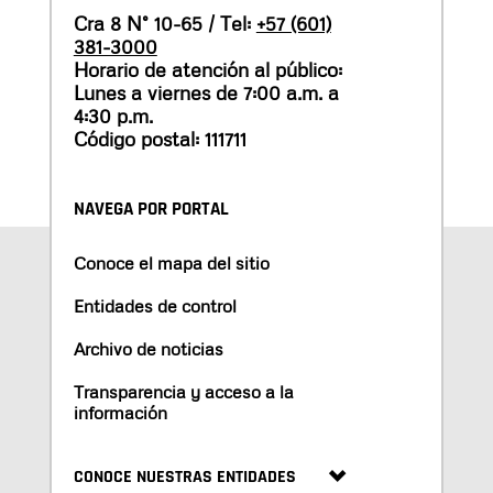
Cra 8 N° 10-65 / Tel:
+57 (601)
381-3000
Horario de atención al público:
Lunes a viernes de 7:00 a.m. a
4:30 p.m.
Código postal: 111711
NAVEGA POR PORTAL
Conoce el mapa del sitio
Entidades de control
Archivo de noticias
Transparencia y acceso a la
información
CONOCE NUESTRAS ENTIDADES