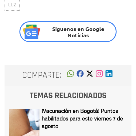
LUZ
Síguenos en Google
Noticias
COMPARTE:
TEMAS RELACIONADOS
¡Vacunación en Bogotá! Puntos
habilitados para este viernes 7 de
agosto