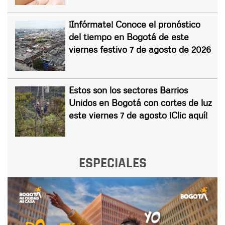
¡Infórmate! Conoce el pronóstico
del tiempo en Bogotá de este
viernes festivo 7 de agosto de 2026
Estos son los sectores Barrios
Unidos en Bogotá con cortes de luz
este viernes 7 de agosto ¡Clic aquí!
ESPECIALES