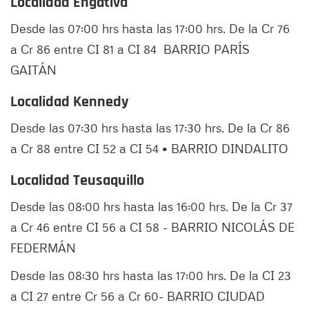
Localidad Engativá
Desde las 07:00 hrs hasta las 17:00 hrs. De la Cr 76
a Cr 86 entre CI 81 a CI 84 BARRIO PARÍS
GAITÁN
Localidad Kennedy
Desde las 07:30 hrs hasta las 17:30 hrs. De la Cr 86
a Cr 88 entre CI 52 a CI 54 • BARRIO DINDALITO
Localidad Teusaquillo
Desde las 08:00 hrs hasta las 16:00 hrs. De la Cr 37
a Cr 46 entre CI 56 a CI 58 - BARRIO NICOLÁS DE
FEDERMÁN
Desde las 08:30 hrs hasta las 17:00 hrs. De la CI 23
a CI 27 entre Cr 56 a Cr 60- BARRIO CIUDAD