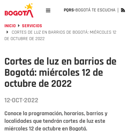
PQRS-
BOGOTÁ TE ESCUCHA
INICIO
SERVICIOS
CORTES DE LUZ EN BARRIOS DE BOGOTÁ: MIÉRCOLES 12
DE OCTUBRE DE 2022
Cortes de luz en barrios de
Bogotá: miércoles 12 de
octubre de 2022
12·OCT·2022
Conoce la programación, horarios, barrios y
localidades que tendrán cortes de luz este
miércoles 12 de octubre en Bogotá.