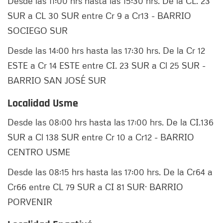
Desde las 11:00 hrs hasta las 15:30 hrs. De la CL. 23
SUR a CL 30 SUR entre Cr 9 a Cr13 - BARRIO
SOCIEGO SUR
Desde las 14:00 hrs hasta las 17:30 hrs. De la Cr 12
ESTE a Cr 14 ESTE entre CI. 23 SUR a Cl 25 SUR -
BARRIO SAN JOSÉ SUR
Localidad Usme
Desde las 08:00 hrs hasta las 17:00 hrs. De la CI.136
SUR a Cl 138 SUR entre Cr 10 a Cr12 - BARRIO
CENTRO USME
Desde las 08:15 hrs hasta las 17:00 hrs. De la Cr64 a
Cr66 entre CL 79 SUR a CI 81 SUR· BARRIO
PORVENIR