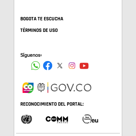
BOGOTA TE ESCUCHA
TÉRMINOS DE USO
Síguenos:
RECONOCIMIENTO DEL PORTAL: