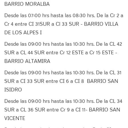
BARRIO MORALBA
Desde las 07:00 hrs hasta las 08:30 hrs. De la Cr 2 a
Cr 4 entre CI 31SUR a Cl 33 SUR - BARRIO VILLA
DE LOS ALPES I
Desde las 09:00 hrs hasta las 10:30 hrs. De la CL 42
SUR a CL 44 SUR entre Cr 12 ESTE a Cr 15 ESTE -
BARRIO ALTAMIRA
Desde las 09:00 hrs hasta las 10:30 hrs. De la CL 31
SUR a CI 33 SUR entre CI 6 a CI 8 BARRIO SAN
ISIDRO
Desde las 09:00 hrs hasta las 10:30 hrs. De la CL 34
SUR a CL 36 SUR entre Cr 9 a CI 11- BARRIO SAN
VICENTE