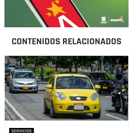
CONTENIDOS RELACIONADOS
SERVICIOS