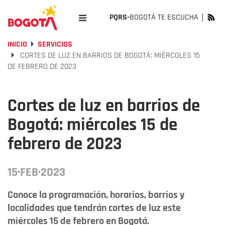
PQRS-
BOGOTÁ TE ESCUCHA
INICIO
SERVICIOS
CORTES DE LUZ EN BARRIOS DE BOGOTÁ: MIÉRCOLES 15
DE FEBRERO DE 2023
Cortes de luz en barrios de
Bogotá: miércoles 15 de
febrero de 2023
15·FEB·2023
Conoce la programación, horarios, barrios y
localidades que tendrán cortes de luz este
miércoles 15 de febrero en Bogotá.