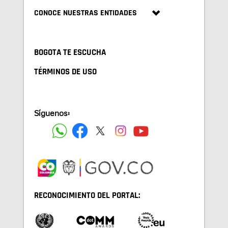
CONOCE NUESTRAS ENTIDADES
BOGOTA TE ESCUCHA
TÉRMINOS DE USO
Síguenos:
RECONOCIMIENTO DEL PORTAL: