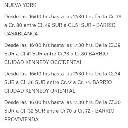
NUEVA YORK
Desde las 16:00 hrs hasta las 17:30 hrs. De la Cr. 78
a Cr. 80 entre CI. 49 SUR a CL.51 SUR - BARRIO
CASABLANCA
Desde las 16:00 hrs hasta las 17:30 hrs. De la CI.39
SUR a CI.41 SUR entre Cr.78 a Cr.80 BARRIO
CIUDAD KENNEDY OCCIDENTAL
Desde las 16:00 hrs hasta las 17:30 hrs. De la CI.34
SUR a CI. 36 SUR entre Cr.72 a Cr. 74. BARRIO
CIUDAD KENNEDY ORIENTAL
Desde las 16:00 hrs hasta las 17:30 hrs. De la CI.30
SUR a CI. 32 SUR entre Cr.70 a Cr. 72 - BARRIO
PROVIVIENDA