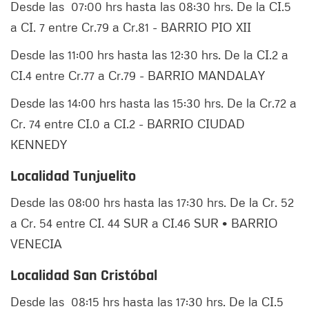
Desde las 07:00 hrs hasta las 08:30 hrs. De la CI.5
a CI. 7 entre Cr.79 a Cr.81 - BARRIO PIO XII
Desde las 11:00 hrs hasta las 12:30 hrs. De la CI.2 a
CI.4 entre Cr.77 a Cr.79 - BARRIO MANDALAY
Desde las 14:00 hrs hasta las 15:30 hrs. De la Cr.72 a
Cr. 74 entre CI.0 a CI.2 - BARRIO CIUDAD
KENNEDY
Localidad Tunjuelito
Desde las 08:00 hrs hasta las 17:30 hrs. De la Cr. 52
a Cr. 54 entre CI. 44 SUR a CI.46 SUR • BARRIO
VENECIA
Localidad San Cristóbal
Desde las 08:15 hrs hasta las 17:30 hrs. De la CI.5