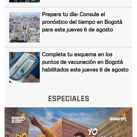
Prepara tu día: Consula el
pronóstico del tiempo en Bogotá
para este jueves 6 de agosto
Completa tu esquema en los
puntos de vacunación en Bogotá
habilitados este jueves 6 de agosto
ESPECIALES