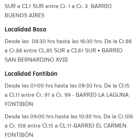
SUR a CI.7 SUR entre Cr. 1 a Cr. 3 BARRIO
BUENOS AIRES
Localidad Bosa
Desde las 08:30 hrs hasta las 16:30 hrs. De la Cr.86
a Cr.88 entre CL.85 SUR a CI.87 SUR • BARRIO
SAN BERNARDINO XVIII
Localidad Fontibón
Desde las 07:00 hrs hasta las 08:30 hrs. De la Cl.15
a Cl.17 entre Cr. 97 a Cr. 99 - BARRIO LA LAGUNA
FONTIBÓN
Desde las 09:00 hrs hasta las 10:30 hrs. De la Cr.106
a Cr. 108 entre Cl.15 a CL.17-BARRIO EL CARMEN
FONTIBÓN