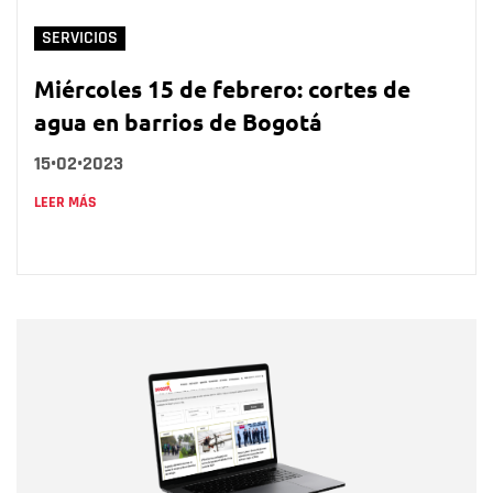
SERVICIOS
Miércoles 15 de febrero: cortes de
agua en barrios de Bogotá
15•02•2023
LEER MÁS
Nombre
Nombre
Correo electrónico