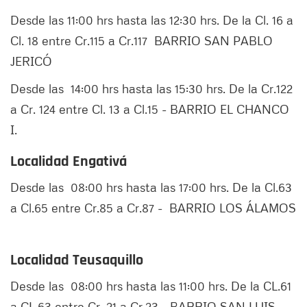
Desde las 11:00 hrs hasta las 12:30 hrs. De la Cl. 16 a
Cl. 18 entre Cr.115 a Cr.117 BARRIO SAN PABLO
JERICÓ
Desde las 14:00 hrs hasta las 15:30 hrs. De la Cr.122
a Cr. 124 entre Cl. 13 a Cl.15 - BARRIO EL CHANCO
I.
Localidad Engativá
Desde las 08:00 hrs hasta las 17:00 hrs. De la Cl.63
a Cl.65 entre Cr.85 a Cr.87 - BARRIO LOS ÁLAMOS
Localidad Teusaquillo
Desde las 08:00 hrs hasta las 11:00 hrs. De la CL.61
a CL.63 entre Cr. 21 a Cr.23 - BARRIO SAN LUIS