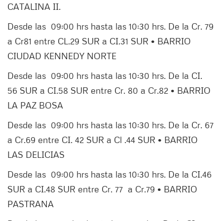
CATALINA II.
Desde las 09:00 hrs hasta las 10:30 hrs. De la Cr. 79
a Cr81 entre CL.29 SUR a CI.31 SUR • BARRIO
CIUDAD KENNEDY NORTE
Desde las 09:00 hrs hasta las 10:30 hrs. De la CI.
56 SUR a CI.58 SUR entre Cr. 80 a Cr.82 • BARRIO
LA PAZ BOSA
Desde las 09:00 hrs hasta las 10:30 hrs. De la Cr. 67
a Cr.69 entre CI. 42 SUR a Cl .44 SUR • BARRIO
LAS DELICIAS
Desde las 09:00 hrs hasta las 10:30 hrs. De la CI.46
SUR a CI.48 SUR entre Cr. 77 a Cr.79 • BARRIO
PASTRANA