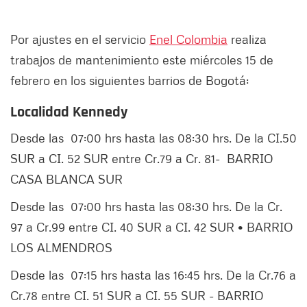
Por ajustes en el servicio
Enel Colombia
realiza
trabajos de mantenimiento este miércoles 15 de
febrero en los siguientes barrios de Bogotá:
Localidad Kennedy
Desde las 07:00 hrs hasta las 08:30 hrs. De la CI.50
SUR a CI. 52 SUR entre Cr.79 a Cr. 81- BARRIO
CASA BLANCA SUR
Desde las 07:00 hrs hasta las 08:30 hrs. De la Cr.
97 a Cr.99 entre CI. 40 SUR a CI. 42 SUR • BARRIO
LOS ALMENDROS
Desde las 07:15 hrs hasta las 16:45 hrs. De la Cr.76 a
Cr.78 entre CI. 51 SUR a CI. 55 SUR - BARRIO