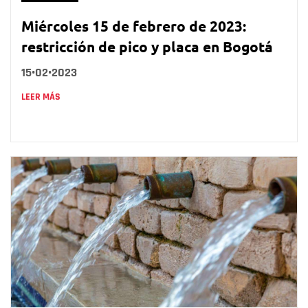
Miércoles 15 de febrero de 2023:
restricción de pico y placa en Bogotá
15•02•2023
LEER MÁS