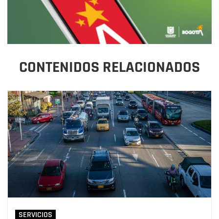
CONTENIDOS RELACIONADOS
SERVICIOS