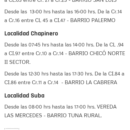
Desde las 13:00 hrs hasta las 16:00 hrs. De la Cr.14
a Cr.16 entre CL 45 a CI.47 - BARRIO PALERMO
Localidad Chapinero
Desde las 07:45 hrs hasta las 14:00 hrs. De la CL .94
a CI.97 entre Cr.10 a Cr.14 - BARRIO CHICÓ NORTE
II SECTOR.
Desde las 12:30 hrs hasta las 17:30 hrs. De la CI.84 a
CI.86 entre Cr.11 a Cr.14 - BARRIO LA CABRERA
Localidad Suba
Desde las 08:00 hrs hasta las 17:00 hrs. VEREDA
LAS MERCEDES - BARRIO TUNA RURAL.