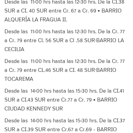
Desde las 11:00 hrs hasta las 12:30 hrs. De la CI.38
SUR a CI. 40 SUR entre Cr. 67 a Cr. 69 • BARRIO
ALQUERÍA LA FRAGUA II.
Desde las 11:00 hrs hasta las 12:30 hrs. De la Cr. 77
a Cr. 79 entre Cl. 56 SUR a Cl .58 SUR·BARRIO LA
CECILIA
Desde las 11:00 hrs hasta las 12:30 hrs. De la Cr. 77
a Cr. 79 entre CL.46 SUR a CI. 48 SUR·BARRIO
TOCAREMA
Desde las 14:00 hrs hasta las 15:30 hrs. De la CI.41
SUR a CI.43 SUR entre Cr.77 a Cr. 79 • BARRIO
CIUDAD KENNEDY SUR
Desde las 14:00 hrs hasta las 15:30 hrs. De la CI.37
SUR a CI.39 SUR entre Cr.67 a Cr.69 - BARRIO