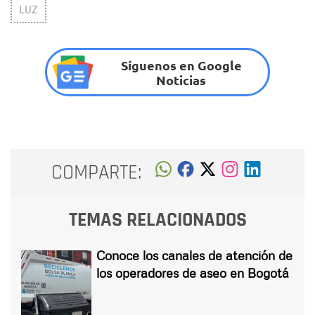
LUZ
Síguenos en Google
Noticias
COMPARTE:
TEMAS RELACIONADOS
Conoce los canales de atención de
los operadores de aseo en Bogotá