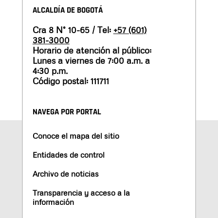
ALCALDÍA DE BOGOTÁ
Cra 8 N° 10-65 / Tel:
+57 (601)
381-3000
Horario de atención al público:
Lunes a viernes de 7:00 a.m. a
4:30 p.m.
Código postal: 111711
NAVEGA POR PORTAL
Conoce el mapa del sitio
Entidades de control
Archivo de noticias
Transparencia y acceso a la
información