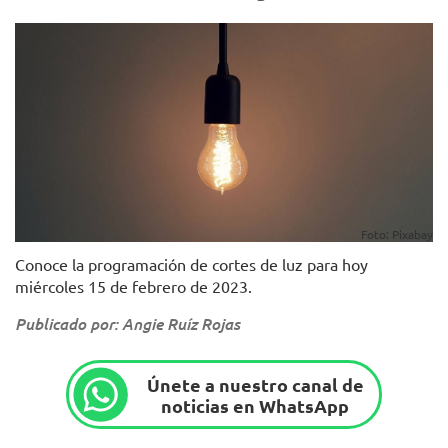
Foto: Pixabay
Conoce la programación de cortes de luz para hoy
miércoles 15 de febrero de 2023.
Publicado por: Angie Ruíz Rojas
Únete a nuestro canal de
noticias en WhatsApp