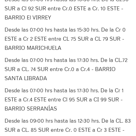
SUR a Cl 92 SUR entre Cr.0 ESTE a Cr. 10 ESTE -
BARRIO El VIRREY
Desde las 07:00 hrs hasta las 15:30 hrs. De la Cr 0
ESTE a Cr 2 ESTE entre CL 75 SUR a CL 79 SUR -
BARRIO MARICHUELA
Desde las 07:00 hrs hasta las 17:30 hrs. De la CL.72
SUR a CL. 74 SUR entre Cr.0 a Cr.4 - BARRIO
SANTA LIBRADA
Desde las 07:00 hrs hasta las 17:30 hrs. De la Cr 1
ESTE a Cr.4 ESTE entre Cl 95 SUR a CI 99 SUR -
BARRIO SERRANÍAS
Desde las 09:00 hrs hasta las 12:30 hrs. De la CL. 83
SUR a CL. 85 SUR entre Cr. 0 ESTE a Cr 3 ESTE -