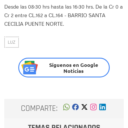
Desde las 08:30 hrs hasta las 16:30 hrs. De la Cr 0 a
Cr 2 entre CL.162 a CL.164 - BARRIO SANTA
CECILIA PUENTE NORTE.
LUZ
Síguenos en Google
Noticias
COMPARTE:
TEMAS RELACIONADOS