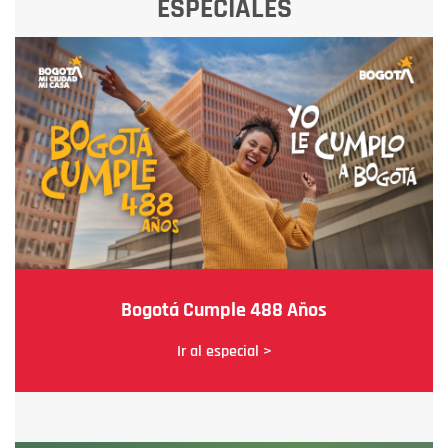
ESPECIALES
Bogotá Cumple 488 Años
Ir al especial >