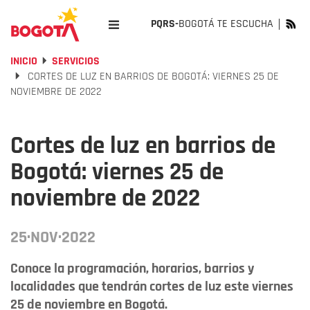
PQRS-
BOGOTÁ TE ESCUCHA
INICIO
SERVICIOS
CORTES DE LUZ EN BARRIOS DE BOGOTÁ: VIERNES 25 DE
NOVIEMBRE DE 2022
Cortes de luz en barrios de
Bogotá: viernes 25 de
noviembre de 2022
25·NOV·2022
Conoce la programación, horarios, barrios y
localidades que tendrán cortes de luz este viernes
25 de noviembre en Bogotá.