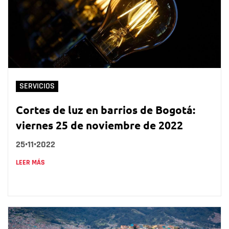
SERVICIOS
Cortes de luz en barrios de Bogotá:
viernes 25 de noviembre de 2022
25•11•2022
LEER MÁS