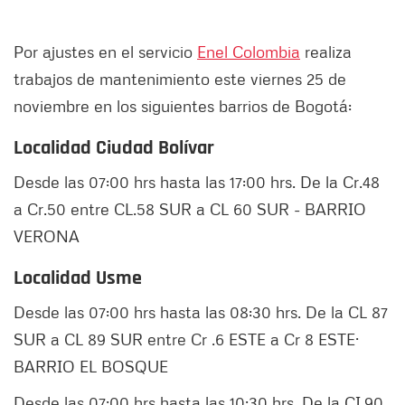
Por ajustes en el servicio
Enel Colombia
realiza
trabajos de mantenimiento este viernes 25 de
noviembre en los siguientes barrios de Bogotá:
Localidad Ciudad Bolívar
Desde las 07:00 hrs hasta las 17:00 hrs. De la Cr.48
a Cr.50 entre CL.58 SUR a CL 60 SUR - BARRIO
VERONA
Localidad Usme
Desde las 07:00 hrs hasta las 08:30 hrs. De la CL 87
SUR a CL 89 SUR entre Cr .6 ESTE a Cr 8 ESTE·
BARRIO EL BOSQUE
Desde las 07:00 hrs hasta las 10:30 hrs. De la CI.90