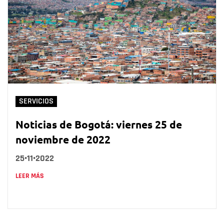
SERVICIOS
Noticias de Bogotá: viernes 25 de
noviembre de 2022
25•11•2022
LEER MÁS