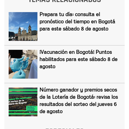
Prepara tu día: consulta el
pronóstico del tiempo en Bogotá
para este sábado 8 de agosto
¡Vacunación en Bogotá! Puntos
habilitados para este sábado 8 de
agosto
Número ganador y premios secos
de la Lotería de Bogotá: revisa los
resultados del sorteo del jueves 6
de agosto