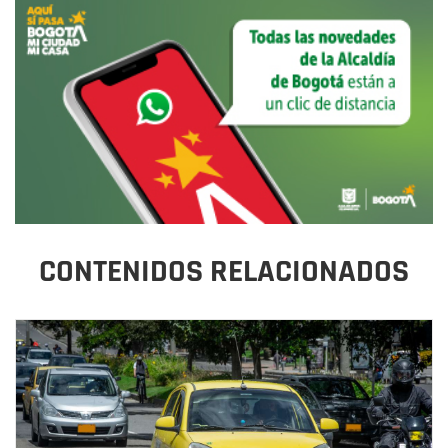
CONTENIDOS RELACIONADOS