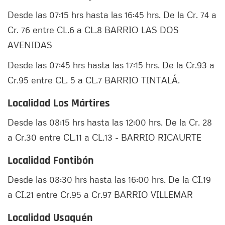
Desde las 07:15 hrs hasta las 16:45 hrs. De la Cr. 74 a
Cr. 76 entre CL.6 a CL.8 BARRIO LAS DOS
AVENIDAS
Desde las 07:45 hrs hasta las 17:15 hrs. De la Cr.93 a
Cr.95 entre CL. 5 a CL.7 BARRIO TINTALÁ.
Localidad Los Mártires
Desde las 08:15 hrs hasta las 12:00 hrs. De la Cr. 28
a Cr.30 entre CL.11 a CL.13 - BARRIO RICAURTE
Localidad Fontibón
Desde las 08:30 hrs hasta las 16:00 hrs. De la CI.19
a CI.21 entre Cr.95 a Cr.97 BARRIO VILLEMAR
Localidad Usaquén