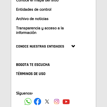
Entidades de control
Archivo de noticias
Transparencia y acceso a la
información
CONOCE NUESTRAS ENTIDADES
BOGOTA TE ESCUCHA
TÉRMINOS DE USO
Síguenos: