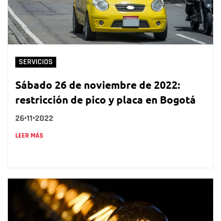
SERVICIOS
Sábado 26 de noviembre de 2022:
restricción de pico y placa en Bogotá
26•11•2022
LEER MÁS