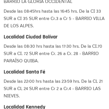
BARRIO LA GLORIA OCCIDENTAL
Desde las 08:45hrs hasta las 16:45 hrs. De la CI 33
SUR a CI 35 SUR entre Cr.3 a Cr 5 - BARRIO VILLA
DE LOS ALPES.
Localidad Ciudad Bolívar
Desde las 08:30 hrs hasta las 17:30 hrs. De la CI.70
SUR a CI. 72 SUR entre Cr. 26 a Cr. 28 - BARRIO
PARAÍSO QUIBA.
Localidad Santa Fé
Desde las 22:00 hrs hasta las 23:59 hrs. De la CL 21
SUR a CL 24 SUR entre Cr 2 a Cr.4 - BARRIO LAS
NIEVES.
Localidad Kennedy