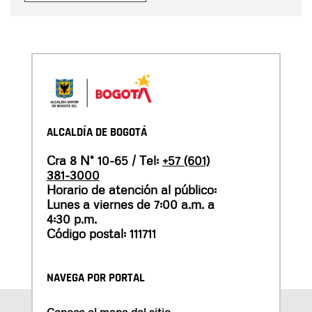
ALCALDÍA DE BOGOTÁ
Cra 8 N° 10-65 / Tel:
+57 (601)
381-3000
Horario de atención al público:
Lunes a viernes de 7:00 a.m. a
4:30 p.m.
Código postal: 111711
NAVEGA POR PORTAL
Conoce el mapa del sitio