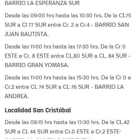
BARRIO LA ESPERANZA SUR
Desde las 09:00 hrs hasta las 10:30 hrs. De la CI.75
SUR a Cl 77 SUR entre Cr. 2 a Cr.4 - BARRIO SAN
JUAN BAUTISTA.
Desde las 11:00 hrs hasta las 17:30 hrs. De la Cr 0
ESTE a Cr. 8 ESTE entre CL.80 SUR a CL. 84 SUR -
BARRIO GRAN YOMASA.
Desde las 11:00 hrs hasta las 15:30 hrs. De la Cr 0 a
Cr.2 entre CL 74 SUR a CL 76 SUR - BARRIO LA
ANDREA.
Localidad San Cristóbal
Desde las 08:15 hrs hasta las 17:30 hrs. De la CL.42
SUR a CL 44 SUR entre Cr.0 ESTE a Cr.2 ESTE·