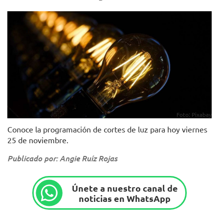
Foto: Pixabay
Conoce la programación de cortes de luz para hoy viernes
25 de noviembre.
Publicado por: Angie Ruíz Rojas
Únete a nuestro canal de
noticias en WhatsApp