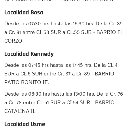
Localidad Bosa
Desde las 07:30 hrs hasta las 16:30 hrs. De la Cr. 89
a Cr. 91 entre CL.53 SUR a CL.55 SUR - BARRIO EL
CORZO
Localidad Kennedy
Desde las 07:45 hrs hasta las 17:45 hrs. De la CL 4
SUR a CL.6 SUR entre Cr. 87 a Cr. 89 - BARRIO
PATIO BONITO III.
Desde las 08:30 hrs hasta las 13:00 hrs. De la Cr. 76
a Cr. 78 entre CL 51 SUR a CI.54 SUR - BARRIO
CATALINA II.
Localidad Usme