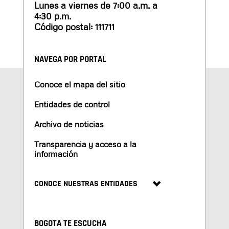
Lunes a viernes de 7:00 a.m. a
4:30 p.m.
Código postal: 111711
NAVEGA POR PORTAL
Conoce el mapa del sitio
Entidades de control
Archivo de noticias
Transparencia y acceso a la
información
CONOCE NUESTRAS ENTIDADES
BOGOTA TE ESCUCHA