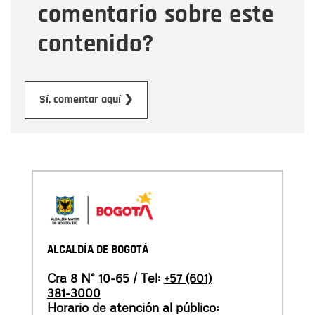
comentario sobre este
contenido?
Enviar
Sí, comentar aquí ❯
ALCALDÍA DE BOGOTÁ
Cra 8 N° 10-65 / Tel:
+57 (601)
381-3000
Horario de atención al público: