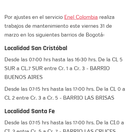
Por ajustes en el servicio
Enel Colombia
realiza
trabajos de mantenimiento este viernes 31 de
marzo en los siguientes barrios de Bogotá:
Localidad San Cristóbal
Desde las 07:00 hrs hasta las 16:30 hrs. De la CL 5
SUR a CL.7 SUR entre Cr. 1 a Cr. 3 - BARRIO
BUENOS AIRES
Desde las 07:15 hrs hasta las 17:00 hrs. De la CL 0 a
CL 2 entre Cr. 3 a Cr. 5 - BARRIO LAS BRISAS
Localidad Santa Fe
Desde las 07:15 hrs hasta las 17:00 hrs. De la CI.0 a
CI. 2 entre Cr. 5 a Cr. 7 - BARRIO LAS CRUCES