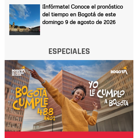
¡Infórmate! Conoce el pronóstico
del tiempo en Bogotá de este
domingo 9 de agosto de 2026
ESPECIALES