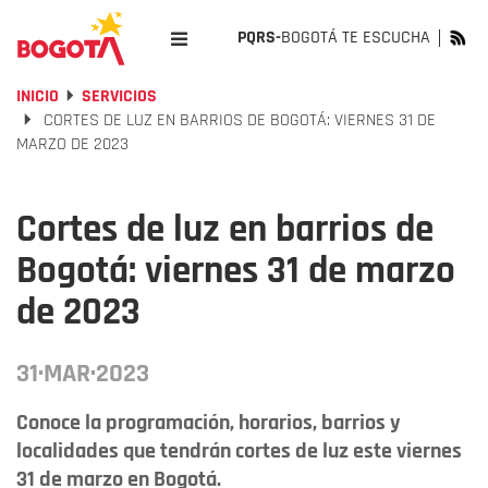
PQRS-
BOGOTÁ TE ESCUCHA
INICIO
SERVICIOS
CORTES DE LUZ EN BARRIOS DE BOGOTÁ: VIERNES 31 DE
MARZO DE 2023
Cortes de luz en barrios de
Bogotá: viernes 31 de marzo
de 2023
31·MAR·2023
Conoce la programación, horarios, barrios y
localidades que tendrán cortes de luz este viernes
31 de marzo en Bogotá.