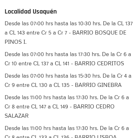
Localidad Usaquén
Desde las 07:00 hrs hasta las 10:30 hrs. De la CL 137
a CL 143 entre Cr 5 a Cr 7 - BARRIO BOSQUE DE
PINOS I.
Desde las 07:00 hrs hasta las 17:30 hrs. De la Cr 6 a
Cr 10 entre CL 137 a CL 141 - BARRIO CEDRITOS
Desde las 07:00 hrs hasta las 15:30 hrs. De la Cr 4 a
Cr 9 entre CL 130 a CL 135 - BARRIO GINEBRA
Desde las 11:00 hrs hasta las 17:30 hrs. De la Cr 6 a
Cr 8 entre CL 147 a CL 149 - BARRIO CEDRO
SALAZAR
Desde las 11:00 hrs hasta las 17:30 hrs. De la Cr 6 a
Cr 8 entre CL 133 a CL 136 - BARRIO LISBOA