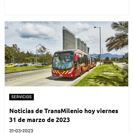
SERVICIOS
Noticias de TransMilenio hoy viernes
31 de marzo de 2023
31•03•2023