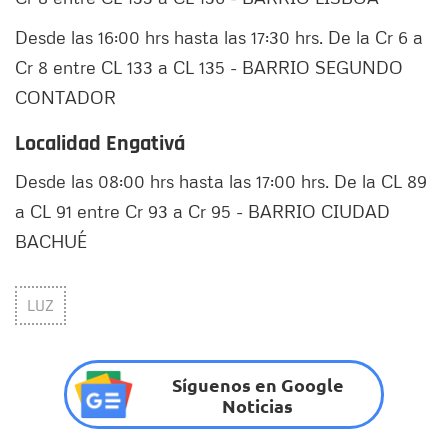
Desde las 16:00 hrs hasta las 17:30 hrs. De la Cr 6 a
Cr 8 entre CL 133 a CL 135 - BARRIO SEGUNDO
CONTADOR
Localidad Engativá
Desde las 08:00 hrs hasta las 17:00 hrs. De la CL 89
a CL 91 entre Cr 93 a Cr 95 - BARRIO CIUDAD
BACHUÉ
LUZ
Síguenos en Google
Noticias