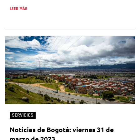
LEER MÁS
SERVICIOS
Noticias de Bogotá: viernes 31 de
marzo de 2023