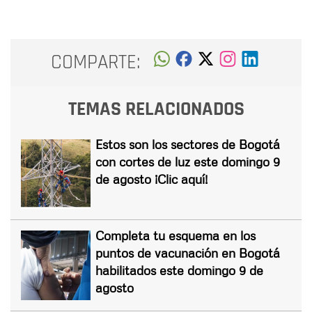
COMPARTE:
TEMAS RELACIONADOS
Estos son los sectores de Bogotá
con cortes de luz este domingo 9
de agosto ¡Clic aquí!
Completa tu esquema en los
puntos de vacunación en Bogotá
habilitados este domingo 9 de
agosto