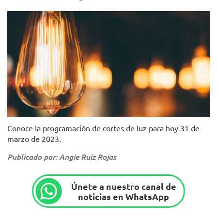
Foto: Pixabay
Conoce la programación de cortes de luz para hoy 31 de
marzo de 2023.
Publicado por: Angie Ruíz Rojas
Únete a nuestro canal de
noticias en WhatsApp