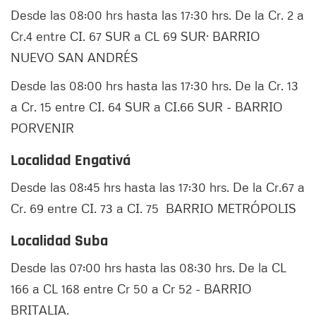
Desde las 08:00 hrs hasta las 17:30 hrs. De la Cr. 2 a
Cr.4 entre CI. 67 SUR a CL 69 SUR· BARRIO
NUEVO SAN ANDRÉS
Desde las 08:00 hrs hasta las 17:30 hrs. De la Cr. 13
a Cr. 15 entre CI. 64 SUR a CI.66 SUR - BARRIO
PORVENIR
Localidad Engativá
Desde las 08:45 hrs hasta las 17:30 hrs. De la Cr.67 a
Cr. 69 entre CI. 73 a CI. 75 BARRIO METRÓPOLIS
Localidad Suba
Desde las 07:00 hrs hasta las 08:30 hrs. De la CL
166 a CL 168 entre Cr 50 a Cr 52 - BARRIO
BRITALIA.