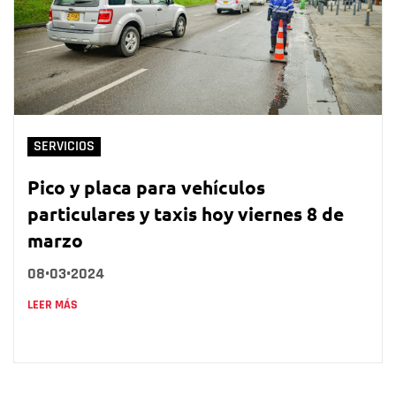
SERVICIOS
Pico y placa para vehículos
particulares y taxis hoy viernes 8 de
marzo
08•03•2024
LEER MÁS