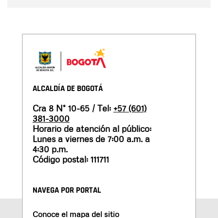
ALCALDÍA DE BOGOTÁ
Cra 8 N° 10-65 / Tel:
+57 (601)
381-3000
Horario de atención al público:
Lunes a viernes de 7:00 a.m. a
4:30 p.m.
Código postal: 111711
NAVEGA POR PORTAL
Conoce el mapa del sitio