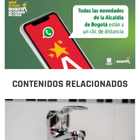
CONTENIDOS RELACIONADOS