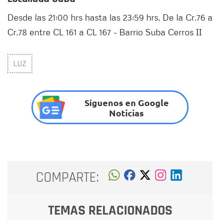
Desde las 21:00 hrs hasta las 23:59 hrs. De la Cr.76 a
Cr.78 entre CL 161 a CL 167 - Barrio Suba Cerros II
LUZ
Síguenos en Google
Noticias
COMPARTE:
TEMAS RELACIONADOS