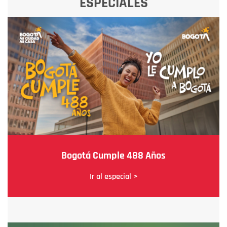
ESPECIALES
Bogotá Cumple 488 Años
Ir al especial >