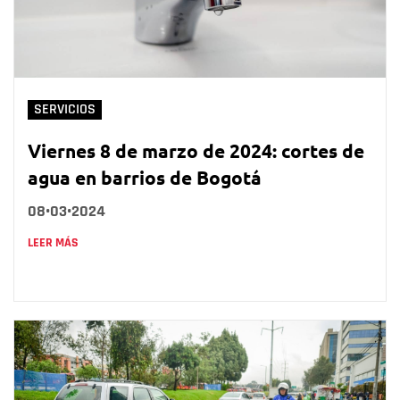
SERVICIOS
Viernes 8 de marzo de 2024: cortes de
agua en barrios de Bogotá
08•03•2024
LEER MÁS