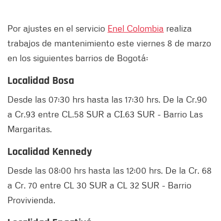
Por ajustes en el servicio
Enel Colombia
realiza
trabajos de mantenimiento este viernes 8 de marzo
en los siguientes barrios de Bogotá:
Localidad Bosa
Desde las 07:30 hrs hasta las 17:30 hrs. De la Cr.90
a Cr.93 entre CL.58 SUR a CI.63 SUR - Barrio Las
Margaritas.
Localidad Kennedy
Desde las 08:00 hrs hasta las 12:00 hrs. De la Cr. 68
a Cr. 70 entre CL 30 SUR a CL 32 SUR - Barrio
Provivienda.