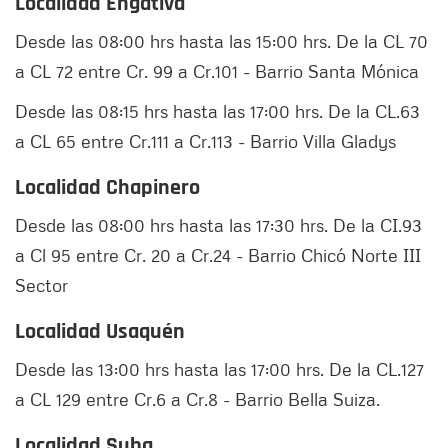
Localidad Engativá
Desde las 08:00 hrs hasta las 15:00 hrs. De la CL 70
a CL 72 entre Cr. 99 a Cr.101 - Barrio Santa Mónica
Desde las 08:15 hrs hasta las 17:00 hrs. De la CL.63
a CL 65 entre Cr.111 a Cr.113 - Barrio Villa Gladys
Localidad Chapinero
Desde las 08:00 hrs hasta las 17:30 hrs. De la CI.93
a Cl 95 entre Cr. 20 a Cr.24 - Barrio Chicó Norte III
Sector
Localidad Usaquén
Desde las 13:00 hrs hasta las 17:00 hrs. De la CL.127
a CL 129 entre Cr.6 a Cr.8 - Barrio Bella Suiza.
Localidad Suba