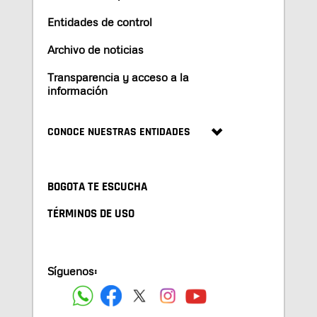
Entidades de control
Archivo de noticias
Transparencia y acceso a la
información
CONOCE NUESTRAS ENTIDADES
BOGOTA TE ESCUCHA
TÉRMINOS DE USO
Síguenos: