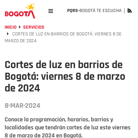
PQRS-
BOGOTÁ TE ESCUCHA
INICIO
SERVICIOS
CORTES DE LUZ EN BARRIOS DE BOGOTÁ: VIERNES 8 DE
MARZO DE 2024
Cortes de luz en barrios de
Bogotá: viernes 8 de marzo
de 2024
8·MAR·2024
Conoce la programación, horarios, barrios y
localidades que tendrán cortes de luz este viernes
8 de marzo de 2024 en Bogotá.