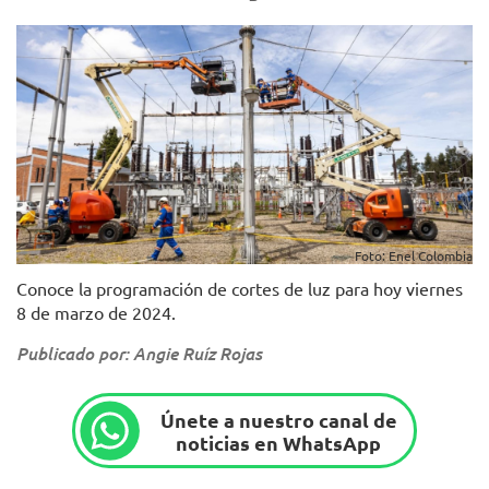
Foto: Enel Colombia
Conoce la programación de cortes de luz para hoy viernes
8 de marzo de 2024.
Publicado por: Angie Ruíz Rojas
Únete a nuestro canal de
noticias en WhatsApp