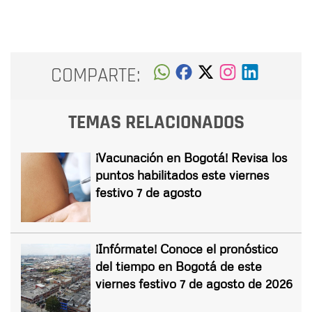
COMPARTE:
TEMAS RELACIONADOS
¡Vacunación en Bogotá! Revisa los
puntos habilitados este viernes
festivo 7 de agosto
¡Infórmate! Conoce el pronóstico
del tiempo en Bogotá de este
viernes festivo 7 de agosto de 2026