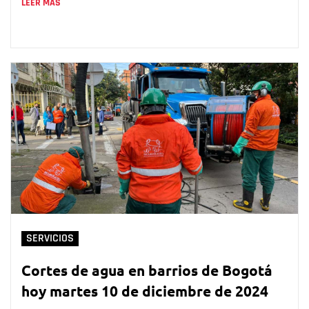
LEER MÁS
SERVICIOS
Cortes de agua en barrios de Bogotá
hoy martes 10 de diciembre de 2024