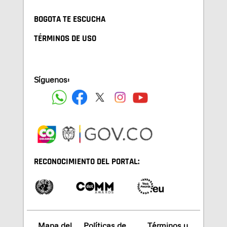
BOGOTA TE ESCUCHA
TÉRMINOS DE USO
Síguenos:
RECONOCIMIENTO DEL PORTAL:
Mapa del
Políticas de
Términos y