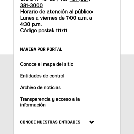
381-3000
Horario de atención al público:
Lunes a viernes de 7:00 a.m. a
4:30 p.m.
Código postal: 111711
NAVEGA POR PORTAL
Conoce el mapa del sitio
Entidades de control
Archivo de noticias
Transparencia y acceso a la
información
CONOCE NUESTRAS ENTIDADES