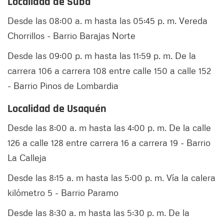
Localidad de Suba
Desde las 08:00 a. m hasta las 05:45 p. m. Vereda
Chorrillos - Barrio Barajas Norte
Desde las 09:00 p. m hasta las 11:59 p. m. De la
carrera 106 a carrera 108 entre calle 150 a calle 152
- Barrio Pinos de Lombardia
Localidad de Usaquén
Desde las 8:00 a. m hasta las 4:00 p. m. De la calle
126 a calle 128 entre carrera 16 a carrera 19 - Barrio
La Calleja
Desde las 8:15 a. m hasta las 5:00 p. m. Vía la calera
kilómetro 5 - Barrio Paramo
Desde las 8:30 a. m hasta las 5:30 p. m. De la