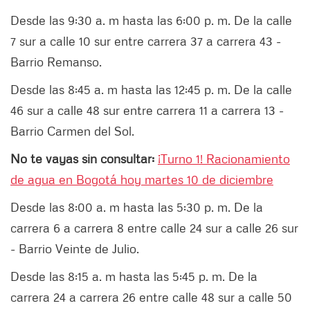
Desde las 9:30 a. m hasta las 6:00 p. m. De la calle
7 sur a calle 10 sur entre carrera 37 a carrera 43 -
Barrio Remanso.
Desde las 8:45 a. m hasta las 12:45 p. m. De la calle
46 sur a calle 48 sur entre carrera 11 a carrera 13 -
Barrio Carmen del Sol.
No te vayas sin consultar:
¡Turno 1! Racionamiento
de agua en Bogotá hoy martes 10 de diciembre
Desde las 8:00 a. m hasta las 5:30 p. m. De la
carrera 6 a carrera 8 entre calle 24 sur a calle 26 sur
- Barrio Veinte de Julio.
Desde las 8:15 a. m hasta las 5:45 p. m. De la
carrera 24 a carrera 26 entre calle 48 sur a calle 50