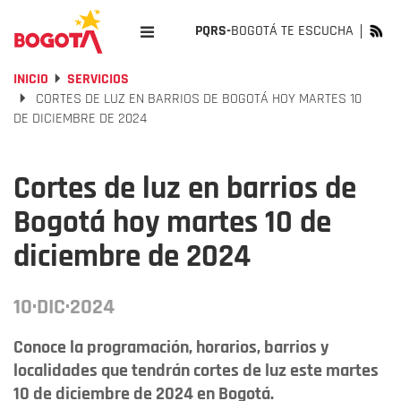
PQRS-
BOGOTÁ TE ESCUCHA
INICIO
SERVICIOS
CORTES DE LUZ EN BARRIOS DE BOGOTÁ HOY MARTES 10
DE DICIEMBRE DE 2024
Cortes de luz en barrios de
Bogotá hoy martes 10 de
diciembre de 2024
10·DIC·2024
Conoce la programación, horarios, barrios y
localidades que tendrán cortes de luz este martes
10 de diciembre de 2024 en Bogotá.