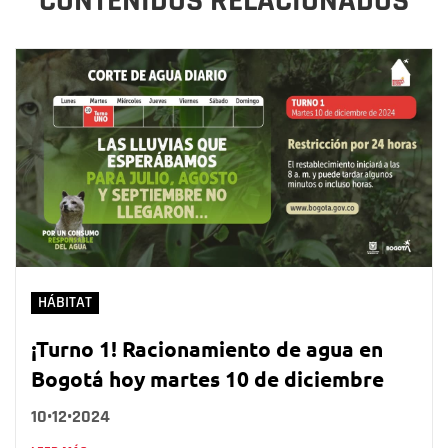
CONTENIDOS RELACIONADOS
HÁBITAT
¡Turno 1! Racionamiento de agua en
Bogotá hoy martes 10 de diciembre
10•12•2024