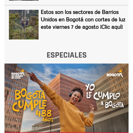
Estos son los sectores de Barrios
Unidos en Bogotá con cortes de luz
este viernes 7 de agosto ¡Clic aquí!
ESPECIALES