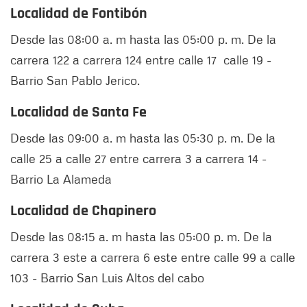
Localidad de Fontibón
Desde las 08:00 a. m hasta las 05:00 p. m. De la
carrera 122 a carrera 124 entre calle 17 calle 19 -
Barrio San Pablo Jerico.
Localidad de Santa Fe
Desde las 09:00 a. m hasta las 05:30 p. m. De la
calle 25 a calle 27 entre carrera 3 a carrera 14 -
Barrio La Alameda
Localidad de Chapinero
Desde las 08:15 a. m hasta las 05:00 p. m. De la
carrera 3 este a carrera 6 este entre calle 99 a calle
103 - Barrio San Luis Altos del cabo