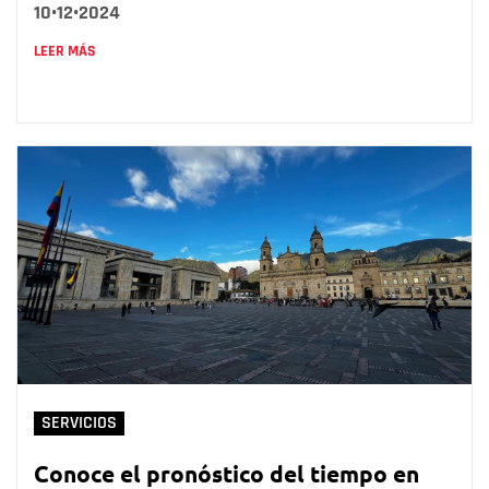
10•12•2024
LEER MÁS
SERVICIOS
Conoce el pronóstico del tiempo en