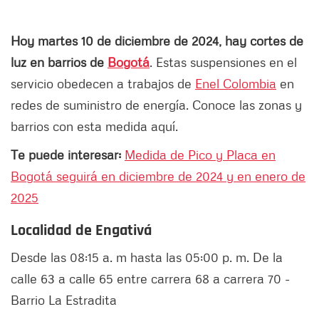
Hoy martes 10 de diciembre de 2024, hay cortes de
luz en barrios de
Bogotá
. Estas suspensiones en el
servicio obedecen a trabajos de
Enel Colombia
en
redes de suministro de energía. Conoce las zonas y
barrios con esta medida aquí.
Te puede interesar:
Medida de Pico y Placa en
Bogotá seguirá en diciembre de 2024 y en enero de
2025
Localidad de Engativá
Desde las 08:15 a. m hasta las 05:00 p. m. De la
calle 63 a calle 65 entre carrera 68 a carrera 70 -
Barrio La Estradita