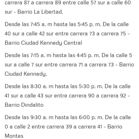
carrera 87 a carrera 89 entre calle 57 sur a calle 60
sur - Barrio La Libertad.
Desde las 7:45 a. m hasta las 5:45 p. m. De la calle
40 sur a calle 42 sur entre carrera 73 a carrera 75 -
Barrio Ciudad Kennedy Central
Desde las 7:15 a. m hasta las 4:45 p. m. De la calle 5
sur a calle 7 sur entre carrera 71 a carrera 73 - Barrio
Ciudad Kennedy.
Desde las 8:30 a. m hasta las 5:30 p. m. De la calle
41 sur a calle 43 sur entre carrera 90 a carrera 92 -
Barrio Dindalito
Desde las 9:30 a. m hasta las 6:00 p. m. De la calle
0 a calle 2 entre carrera 39 a carrera 41 - Barrio
Montes