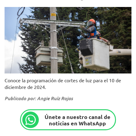
Foto: Enel Colombia
Conoce la programación de cortes de luz para el 10 de
diciembre de 2024.
Publicado por: Angie Ruíz Rojas
Únete a nuestro canal de
noticias en WhatsApp