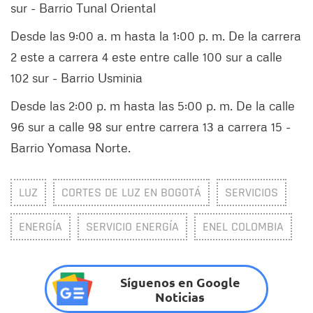
sur - Barrio Tunal Oriental
Desde las 9:00 a. m hasta la 1:00 p. m. De la carrera
2 este a carrera 4 este entre calle 100 sur a calle
102 sur - Barrio Usminia
Desde las 2:00 p. m hasta las 5:00 p. m. De la calle
96 sur a calle 98 sur entre carrera 13 a carrera 15 -
Barrio Yomasa Norte.
LUZ
CORTES DE LUZ EN BOGOTÁ
SERVICIOS
ENERGÍA
SERVICIO ENERGÍA
ENEL COLOMBIA
Síguenos en Google
Noticias