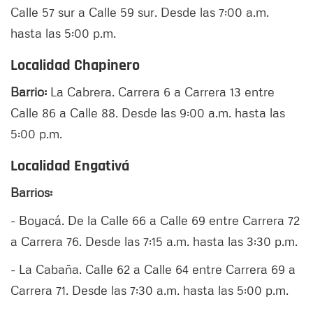
Calle 57 sur a Calle 59 sur. Desde las 7:00 a.m.
hasta las 5:00 p.m.
Localidad Chapinero
Barrio:
La Cabrera. Carrera 6 a Carrera 13 entre
Calle 86 a Calle 88. Desde las 9:00 a.m. hasta las
5:00 p.m.
Localidad Engativá
Barrios:
- Boyacá. De la Calle 66 a Calle 69 entre Carrera 72
a Carrera 76. Desde las 7:15 a.m. hasta las 3:30 p.m.
- La Cabaña. Calle 62 a Calle 64 entre Carrera 69 a
Carrera 71. Desde las 7:30 a.m. hasta las 5:00 p.m.