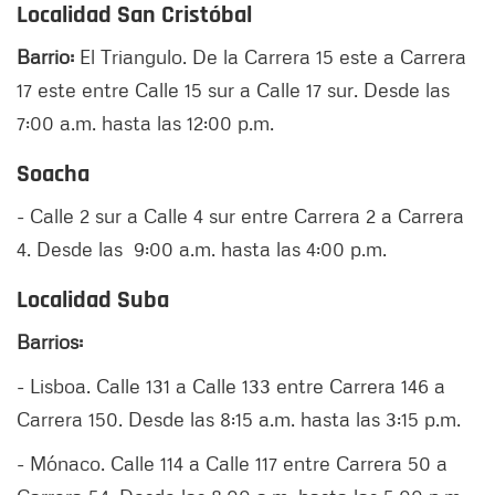
Localidad San Cristóbal
Barrio:
El Triangulo. De la Carrera 15 este a Carrera
17 este entre Calle 15 sur a Calle 17 sur. Desde las
7:00 a.m. hasta las 12:00 p.m.
Soacha
- Calle 2 sur a Calle 4 sur entre Carrera 2 a Carrera
4. Desde las 9:00 a.m. hasta las 4:00 p.m.
Localidad Suba
Barrios:
- Lisboa. Calle 131 a Calle 133 entre Carrera 146 a
Carrera 150. Desde las 8:15 a.m. hasta las 3:15 p.m.
- Mónaco. Calle 114 a Calle 117 entre Carrera 50 a