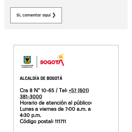
Enviar
Sí, comentar aquí ❯
ALCALDÍA DE BOGOTÁ
Cra 8 N° 10-65 / Tel:
+57 (601)
381-3000
Horario de atención al público:
Lunes a viernes de 7:00 a.m. a
4:30 p.m.
Código postal: 111711