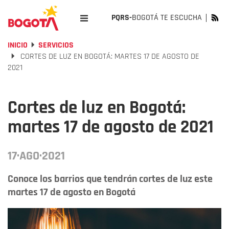
PQRS-
BOGOTÁ TE ESCUCHA
INICIO
SERVICIOS
CORTES DE LUZ EN BOGOTÁ: MARTES 17 DE AGOSTO DE
2021
Cortes de luz en Bogotá:
martes 17 de agosto de 2021
17·AGO·2021
Conoce los barrios que tendrán cortes de luz este
martes 17 de agosto en Bogotá