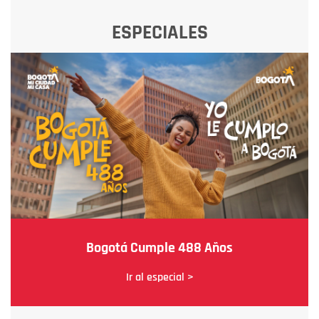
ESPECIALES
Bogotá Cumple 488 Años
Ir al especial >