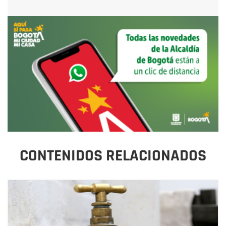
CONTENIDOS RELACIONADOS