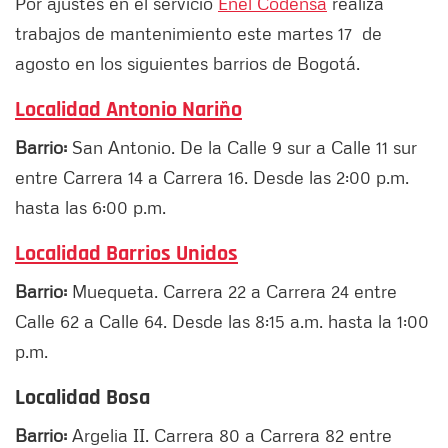
Por ajustes en el servicio
Enel Codensa
realiza
trabajos de mantenimiento este martes 17 de
agosto en los siguientes barrios de Bogotá.
Localidad Antonio Nariño
Barrio:
San Antonio. De la Calle 9 sur a Calle 11 sur
entre Carrera 14 a Carrera 16. Desde las 2:00 p.m.
hasta las 6:00 p.m.
Localidad Barrios Unidos
Barrio:
Muequeta. Carrera 22 a Carrera 24 entre
Calle 62 a Calle 64. Desde las 8:15 a.m. hasta la 1:00
p.m.
Localidad Bosa
Barrio:
Argelia II. Carrera 80 a Carrera 82 entre