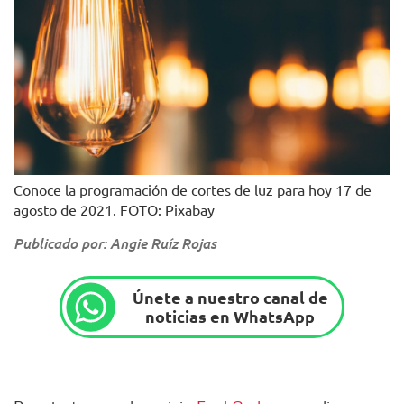
Conoce la programación de cortes de luz para hoy 17 de
agosto de 2021. FOTO: Pixabay
Publicado por: Angie Ruíz Rojas
Únete a nuestro canal de
noticias en WhatsApp