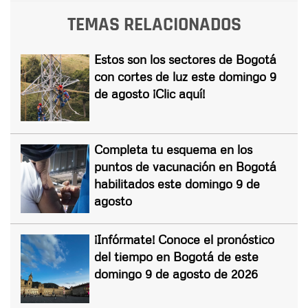
TEMAS RELACIONADOS
Estos son los sectores de Bogotá
con cortes de luz este domingo 9
de agosto ¡Clic aquí!
Completa tu esquema en los
puntos de vacunación en Bogotá
habilitados este domingo 9 de
agosto
¡Infórmate! Conoce el pronóstico
del tiempo en Bogotá de este
domingo 9 de agosto de 2026