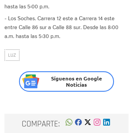
hasta las 5:00 p.m.
- Los Soches. Carrera 12 este a Carrera 14 este
entre Calle 86 sur a Calle 88 sur. Desde las 8:00
a.m. hasta las 5:30 p.m.
LUZ
Síguenos en Google
Noticias
COMPARTE: