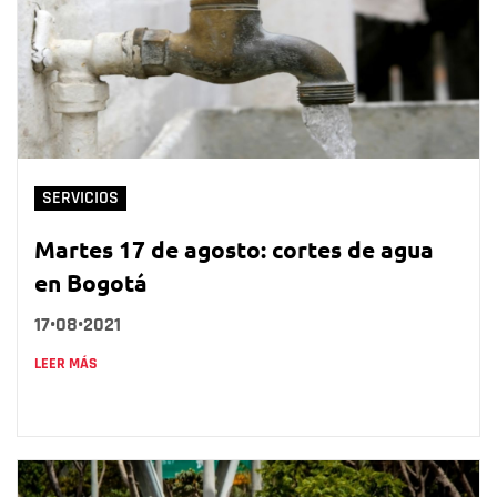
SERVICIOS
Martes 17 de agosto: cortes de agua
en Bogotá
17•08•2021
LEER MÁS