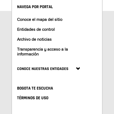
NAVEGA POR PORTAL
Conoce el mapa del sitio
Entidades de control
Archivo de noticias
Transparencia y acceso a la
información
CONOCE NUESTRAS ENTIDADES
BOGOTA TE ESCUCHA
TÉRMINOS DE USO