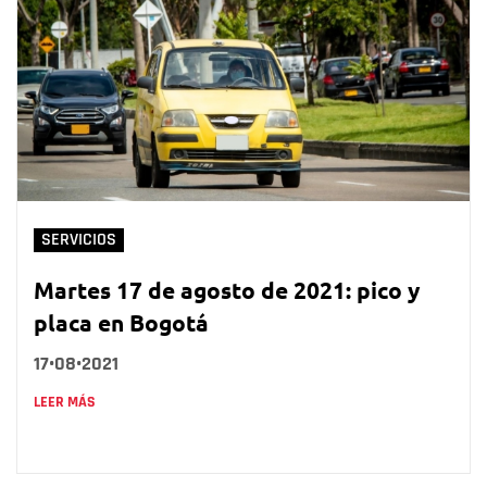
SERVICIOS
Martes 17 de agosto de 2021: pico y
placa en Bogotá
17•08•2021
LEER MÁS