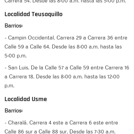
Carrera 54. Desde las 8:00 a.m. hasta las 5:00 p.m.
Localidad Teusaquillo
Barrios:
- Campin Occidental. Carrera 29 a Carrera 36 entre
Calle 59 a Calle 64. Desde las 8:00 a.m. hasta las
5:00 p.m.
- San Luis. De la Calle 57 a Calle 59 entre Carrera 16
a Carrera 18. Desde las 8:00 a.m. hasta las 12:00
p.m.
Localidad Usme
Barrios:
- Charalá. Carrera 4 este a Carrera 6 este entre
Calle 86 sur a Calle 88 sur. Desde las 7:30 a.m.