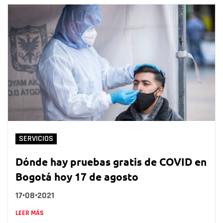
SERVICIOS
Dónde hay pruebas gratis de COVID en
Bogotá hoy 17 de agosto
17•08•2021
LEER MÁS