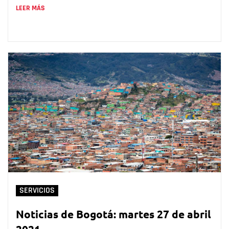
LEER MÁS
SERVICIOS
Noticias de Bogotá: martes 27 de abril