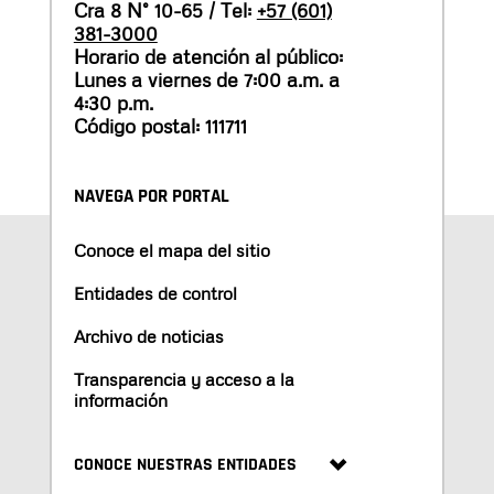
Cra 8 N° 10-65 / Tel:
+57 (601)
381-3000
Horario de atención al público:
Lunes a viernes de 7:00 a.m. a
4:30 p.m.
Código postal: 111711
NAVEGA POR PORTAL
Conoce el mapa del sitio
Entidades de control
Archivo de noticias
Transparencia y acceso a la
información
CONOCE NUESTRAS ENTIDADES