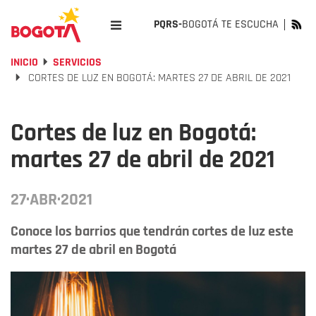
PQRS-
BOGOTÁ TE ESCUCHA
INICIO
SERVICIOS
CORTES DE LUZ EN BOGOTÁ: MARTES 27 DE ABRIL DE 2021
Cortes de luz en Bogotá:
martes 27 de abril de 2021
27·ABR·2021
Conoce los barrios que tendrán cortes de luz este
martes 27 de abril en Bogotá