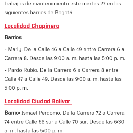
trabajos de mantenimiento este martes 27 en los
siguientes barrios de Bogotá.
Localidad Chapinero
Barrios:
- Marly. De la Calle 46 a Calle 49 entre Carrera 6 a
Carrera 8. Desde las 9:00 a. m. hasta las 5:00 p. m.
- Pardo Rubio. De la Carrera 6 a Carrera 8 entre
Calle 47 a Calle 49. Desde las 9:00 a. m. hasta las
5:00 p. m.
Localidad Ciudad Bolívar
Barrio:
Ismael Perdomo. De la Carrera 72 a Carrera
74 entre Calle 68 sur a Calle 70 sur. Desde las 6:30
a. m. hasta las 5:00 p. m.