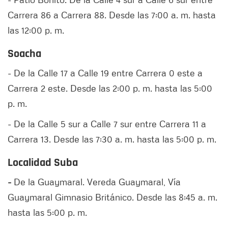
Carrera 86 a Carrera 88. Desde las 7:00 a. m. hasta
las 12:00 p. m.
Soacha
- De la Calle 17 a Calle 19 entre Carrera 0 este a
Carrera 2 este. Desde las 2:00 p. m. hasta las 5:00
p. m.
- De la Calle 5 sur a Calle 7 sur entre Carrera 11 a
Carrera 13. Desde las 7:30 a. m. hasta las 5:00 p. m.
Localidad Suba
-
De la Guaymaral. Vereda Guaymaral, Vía
Guaymaral Gimnasio Británico. Desde las 8:45 a. m.
hasta las 5:00 p. m.