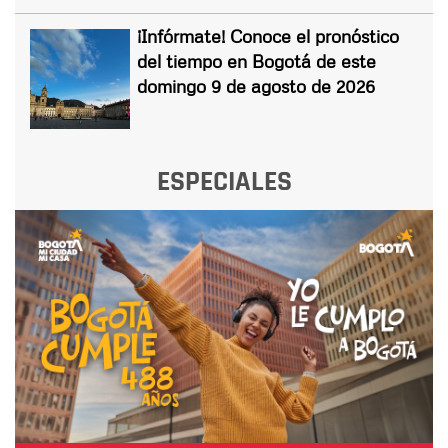
¡Infórmate! Conoce el pronóstico
del tiempo en Bogotá de este
domingo 9 de agosto de 2026
ESPECIALES