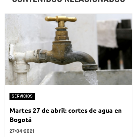
SERVICIOS
Martes 27 de abril: cortes de agua en
Bogotá
27•04•2021