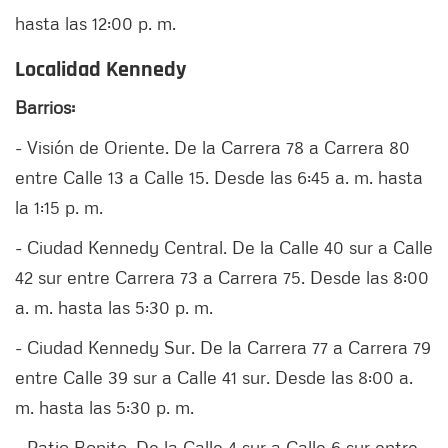
hasta las 12:00 p. m.
Localidad Kennedy
Barrios:
- Visión de Oriente. De la Carrera 78 a Carrera 80
entre Calle 13 a Calle 15. Desde las 6:45 a. m. hasta
la 1:15 p. m.
- Ciudad Kennedy Central. De la Calle 40 sur a Calle
42 sur entre Carrera 73 a Carrera 75. Desde las 8:00
a. m. hasta las 5:30 p. m.
- Ciudad Kennedy Sur. De la Carrera 77 a Carrera 79
entre Calle 39 sur a Calle 41 sur. Desde las 8:00 a.
m. hasta las 5:30 p. m.
- Patio Bonito. De la Calle 4 sur a Calle 6 sur entre