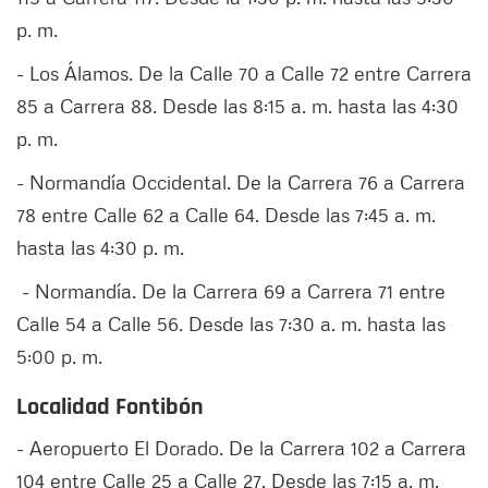
p. m.
- Los Álamos. De la Calle 70 a Calle 72 entre Carrera
85 a Carrera 88. Desde las 8:15 a. m. hasta las 4:30
p. m.
- Normandía Occidental. De la Carrera 76 a Carrera
78 entre Calle 62 a Calle 64. Desde las 7:45 a. m.
hasta las 4:30 p. m.
- Normandía. De la Carrera 69 a Carrera 71 entre
Calle 54 a Calle 56. Desde las 7:30 a. m. hasta las
5:00 p. m.
Localidad Fontibón
- Aeropuerto El Dorado. De la Carrera 102 a Carrera
104 entre Calle 25 a Calle 27. Desde las 7:15 a. m.