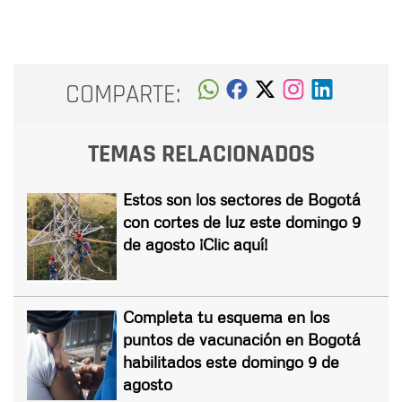
COMPARTE:
TEMAS RELACIONADOS
Estos son los sectores de Bogotá
con cortes de luz este domingo 9
de agosto ¡Clic aquí!
Completa tu esquema en los
puntos de vacunación en Bogotá
habilitados este domingo 9 de
agosto