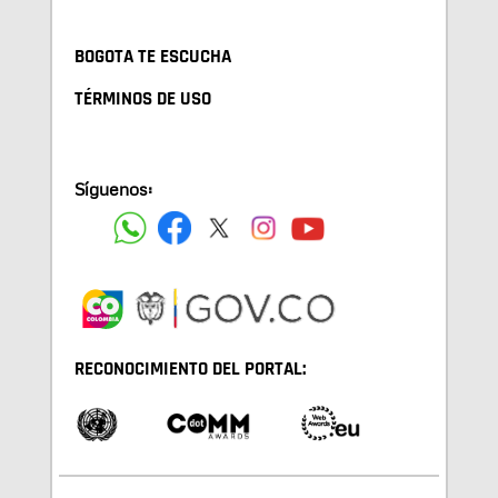
BOGOTA TE ESCUCHA
TÉRMINOS DE USO
Síguenos:
RECONOCIMIENTO DEL PORTAL: