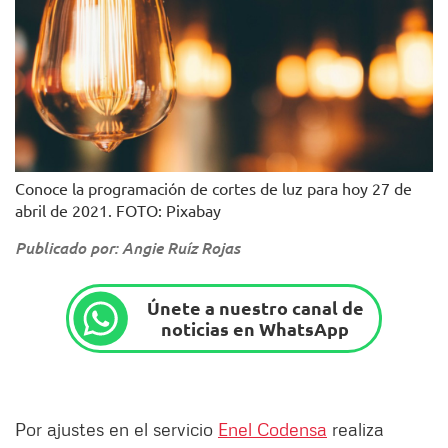
Conoce la programación de cortes de luz para hoy 27 de
abril de 2021. FOTO: Pixabay
Publicado por: Angie Ruíz Rojas
Únete a nuestro canal de
noticias en WhatsApp
Por ajustes en el servicio
Enel Codensa
realiza