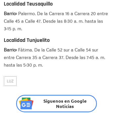
Localidad Teusaquillo
Barrio:
Palermo. De la Carrera 16 a Carrera 20 entre
Calle 45 a Calle 47. Desde las 8:30 a. m. hasta las
3:15 p. m.
Localidad Tunjuelito
Barrio:
Fátima. De la Calle 52 sur a Calle 54 sur
entre Carrera 35 a Carrera 37. Desde las 7:45 a. m.
hasta las 5:30 p. m.
LUZ
Síguenos en Google
Noticias