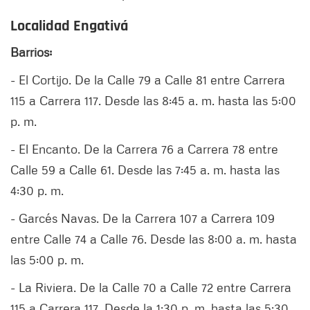
Localidad Engativá
Barrios:
- El Cortijo. De la Calle 79 a Calle 81 entre Carrera
115 a Carrera 117. Desde las 8:45 a. m. hasta las 5:00
p. m.
- El Encanto. De la Carrera 76 a Carrera 78 entre
Calle 59 a Calle 61. Desde las 7:45 a. m. hasta las
4:30 p. m.
- Garcés Navas. De la Carrera 107 a Carrera 109
entre Calle 74 a Calle 76. Desde las 8:00 a. m. hasta
las 5:00 p. m.
- La Riviera. De la Calle 70 a Calle 72 entre Carrera
115 a Carrera 117. Desde la 1:30 p. m. hasta las 5:30