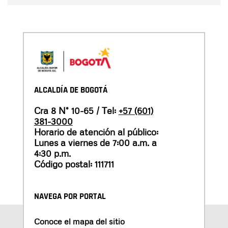
ALCALDÍA DE BOGOTÁ
Cra 8 N° 10-65 / Tel:
+57 (601)
381-3000
Horario de atención al público:
Lunes a viernes de 7:00 a.m. a
4:30 p.m.
Código postal: 111711
NAVEGA POR PORTAL
Conoce el mapa del sitio