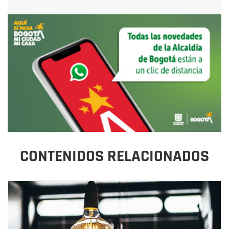
CONTENIDOS RELACIONADOS