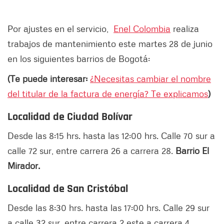
Por ajustes en el servicio,
Enel Colombia
realiza
trabajos de mantenimiento este martes 28 de junio
en los siguientes barrios de Bogotá:
(Te puede interesar:
¿Necesitas cambiar el nombre
del titular de la factura de energía? Te explicamos
)
Localidad de Ciudad Bolívar
Desde las 8:15 hrs. hasta las 12:00 hrs. Calle 70 sur a
calle 72 sur, entre carrera 26 a carrera 28.
Barrio El
Mirador.
Localidad de San Cristóbal
Desde las 8:30 hrs. hasta las 17:00 hrs. Calle 29 sur
a calle 32 sur, entre carrera 2 este a carrera 4