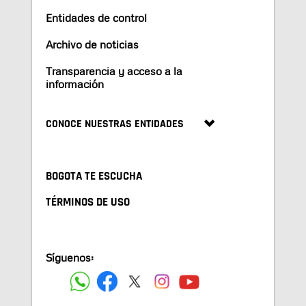
Entidades de control
Archivo de noticias
Transparencia y acceso a la
información
CONOCE NUESTRAS ENTIDADES
BOGOTA TE ESCUCHA
TÉRMINOS DE USO
Síguenos: