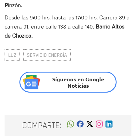
Pinzón.
Desde las 9:00 hrs. hasta las 17:00 hrs. Carrera 89 a
carrera 91, entre calle 138 a calle 140.
Barrio Altos
de Chozica.
LUZ
SERVICIO ENERGÍA
Síguenos en Google
Noticias
COMPARTE: