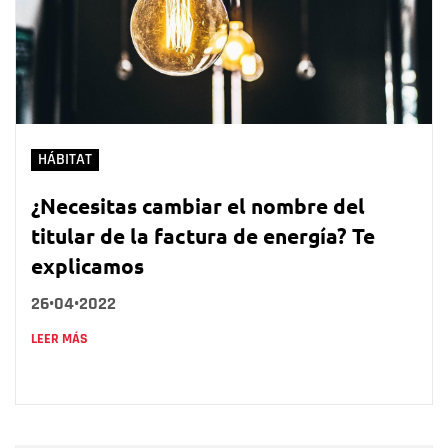
HÁBITAT
¿Necesitas cambiar el nombre del
titular de la factura de energía? Te
explicamos
26•04•2022
LEER MÁS