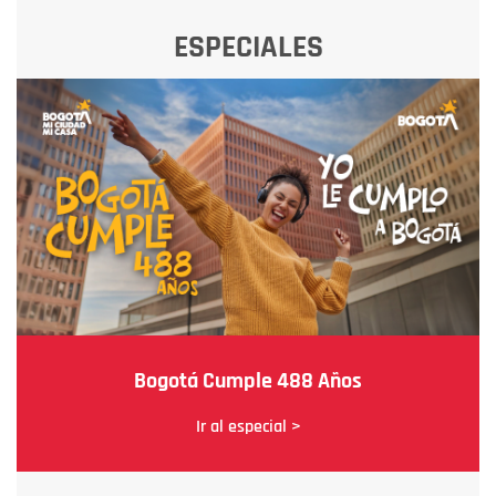
ESPECIALES
Bogotá Cumple 488 Años
Ir al especial >