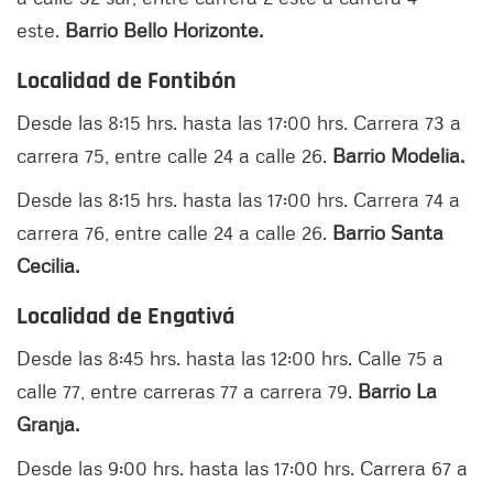
este.
Barrio Bello Horizonte.
Localidad de Fontibón
Desde las 8:15 hrs. hasta las 17:00 hrs. Carrera 73 a
carrera 75, entre calle 24 a calle 26.
Barrio Modelia.
Desde las 8:15 hrs. hasta las 17:00 hrs. Carrera 74 a
carrera 76, entre calle 24 a calle 26.
Barrio Santa
Cecilia.
Localidad de Engativá
Desde las 8:45 hrs. hasta las 12:00 hrs. Calle 75 a
calle 77, entre carreras 77 a carrera 79.
Barrio La
Granja.
Desde las 9:00 hrs. hasta las 17:00 hrs. Carrera 67 a