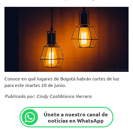
Foto. Pixabay.
Conoce en qué lugares de Bogotá habrán cortes de luz
para este martes 20 de junio.
Publicado por: Cindy Castiblanco Herrera
Únete a nuestro canal de
noticias en WhatsApp