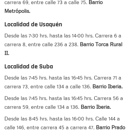
carrera 69, entre calle 73 a calle 75.
Barrio
Metrópolis.
Localidad de Usaquén
Desde las 7:30 hrs. hasta las 14:00 hrs. Carrera 6 a
carrera 8, entre calle 236 a 238.
Barrio Torca Rural
II.
Localidad de Suba
Desde las 7:45 hrs. hasta las 16:45 hrs. Carrera 71 a
carrera 73, entre calle 134 a calle 136.
Barrio Iberia.
Desde las 7:45 hrs. hasta las 16:45 hrs. Carrera 56 a
carrera 59, entre calle 134 a 136.
Barrio Iberia.
Desde las 8:45 hrs. hasta las 16:00 hrs. Calle 144 a
calle 146, entre carrera 45 a carrera 47.
Barrio Prado