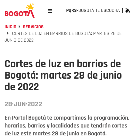
PQRS-
BOGOTÁ TE ESCUCHA
INICIO
SERVICIOS
CORTES DE LUZ EN BARRIOS DE BOGOTÁ: MARTES 28 DE
JUNIO DE 2022
Cortes de luz en barrios de
Bogotá: martes 28 de junio
de 2022
28·JUN·2022
En Portal Bogotá te compartimos la programación,
horarios, barrios y localidades que tendrán cortes
de luz este martes 28 de junio en Bogotá.