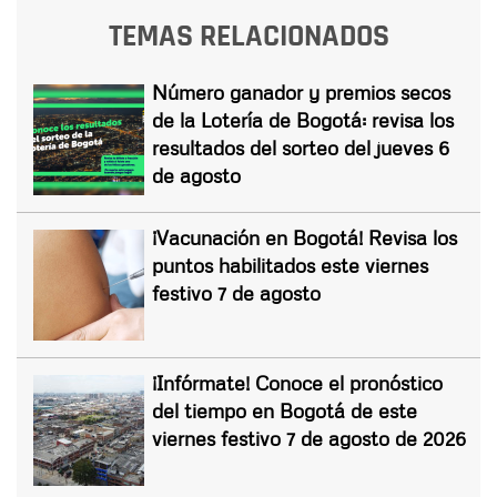
TEMAS RELACIONADOS
Número ganador y premios secos
de la Lotería de Bogotá: revisa los
resultados del sorteo del jueves 6
de agosto
¡Vacunación en Bogotá! Revisa los
puntos habilitados este viernes
festivo 7 de agosto
¡Infórmate! Conoce el pronóstico
del tiempo en Bogotá de este
viernes festivo 7 de agosto de 2026