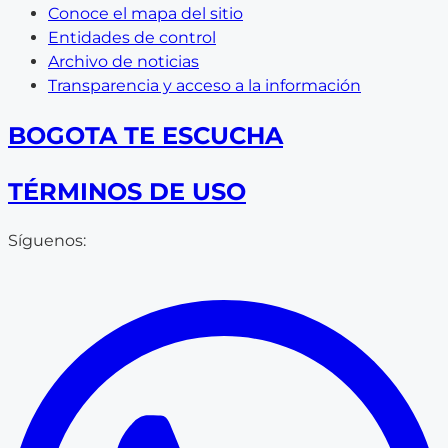
Conoce el mapa del sitio
Entidades de control
Archivo de noticias
Transparencia y acceso a la información
BOGOTA TE ESCUCHA
TÉRMINOS DE USO
Síguenos: