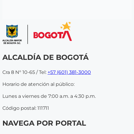
ALCALDÍA DE BOGOTÁ
Cra 8 N° 10-65 / Tel:
+57 (601) 381-3000
Horario de atención al público:
Lunes a viernes de 7:00 a.m. a 4:30 p.m.
Código postal: 111711
NAVEGA POR PORTAL