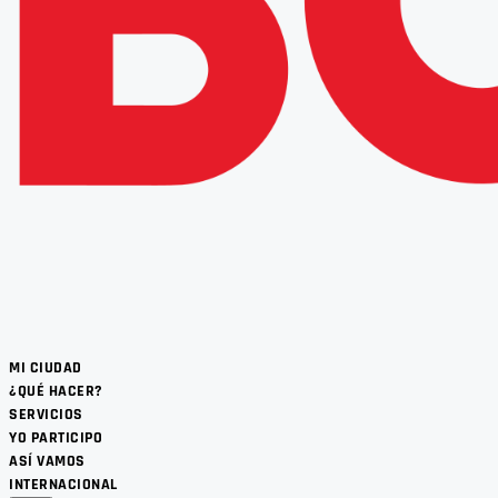
MI CIUDAD
¿QUÉ HACER?
SERVICIOS
YO PARTICIPO
ASÍ VAMOS
INTERNACIONAL