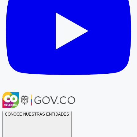
CONOCE NUESTRAS ENTIDADES