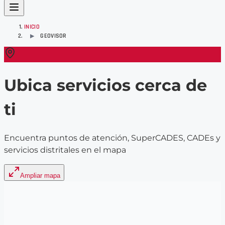
INICIO
GEOVISOR
▶
Ubica servicios cerca de
ti
Encuentra puntos de atención, SuperCADES, CADEs y
servicios distritales en el mapa
Ampliar mapa