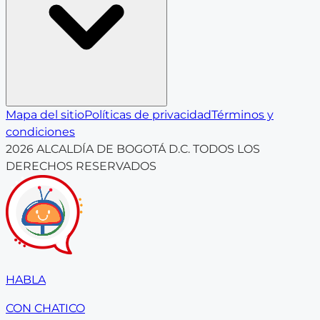
Mapa del sitio
Políticas de privacidad
Términos y
condiciones
2026
ALCALDÍA DE BOGOTÁ D.C. TODOS LOS
DERECHOS RESERVADOS
HABLA
CON CHATICO