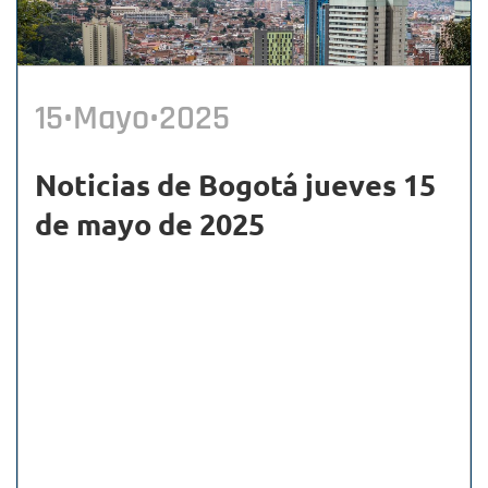
15•Mayo•2025
Noticias de Bogotá jueves 15
de mayo de 2025