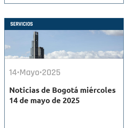
SERVICIOS
14•Mayo•2025
Noticias de Bogotá miércoles
14 de mayo de 2025