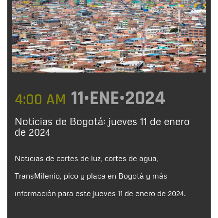
11•ENE•2024
4:00 AM
Noticias de Bogotá: jueves 11 de enero
de 2024
Noticias de cortes de luz, cortes de agua,
TransMilenio, pico y placa en Bogotá y más
información para este jueves 11 de enero de 2024.