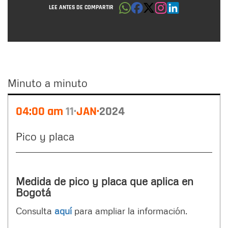
LEE ANTES DE COMPARTIR
Minuto a minuto
Minuto
04:00 am
11
JAN
2024
a
minuto
Pico y placa
Medida de pico y placa que aplica en
Bogotá
Consulta
aquí
para ampliar la información.