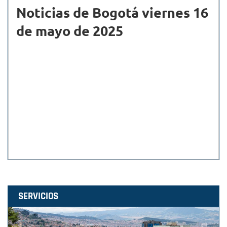
Noticias de Bogotá viernes 16
de mayo de 2025
SERVICIOS