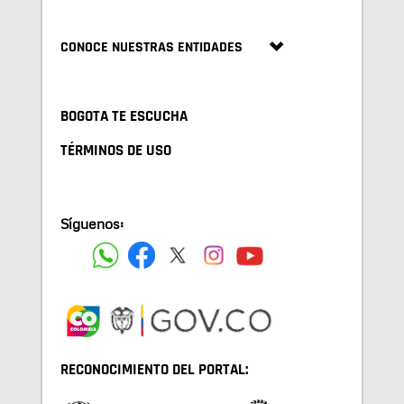
CONOCE NUESTRAS ENTIDADES
BOGOTA TE ESCUCHA
TÉRMINOS DE USO
Síguenos:
RECONOCIMIENTO DEL PORTAL: