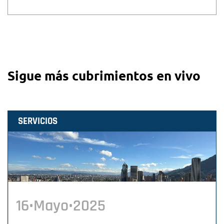
Sigue más cubrimientos en vivo
SERVICIOS
16•Mayo•2025