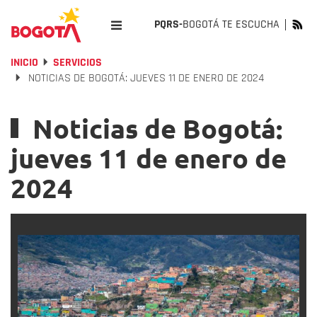
PQRS-
BOGOTÁ TE ESCUCHA
INICIO
SERVICIOS
NOTICIAS DE BOGOTÁ: JUEVES 11 DE ENERO DE 2024
Noticias de Bogotá:
jueves 11 de enero de
2024