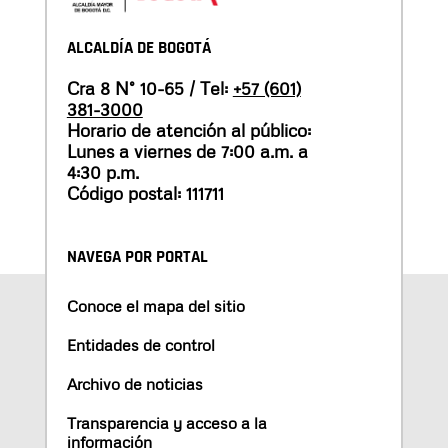
ALCALDÍA DE BOGOTÁ
Cra 8 N° 10-65 / Tel:
+57 (601)
381-3000
Horario de atención al público:
Lunes a viernes de 7:00 a.m. a
4:30 p.m.
Código postal: 111711
NAVEGA POR PORTAL
Conoce el mapa del sitio
Entidades de control
Archivo de noticias
Transparencia y acceso a la
información