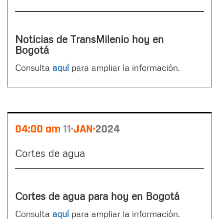
Noticias de TransMilenio hoy en
Bogotá
Consulta
aquí
para ampliar la información.
04:00 am
11
JAN
2024
Cortes de agua
Cortes de agua para hoy en Bogotá
Consulta
aquí
para ampliar la información.