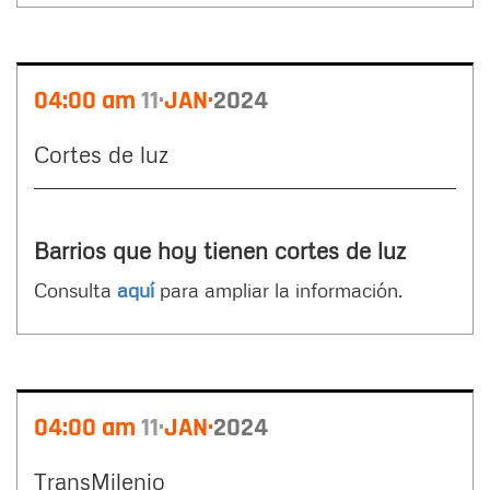
04:00 am
11
JAN
2024
Cortes de luz
Barrios que hoy tienen cortes de luz
Consulta
aquí
para ampliar la información.
04:00 am
11
JAN
2024
TransMilenio