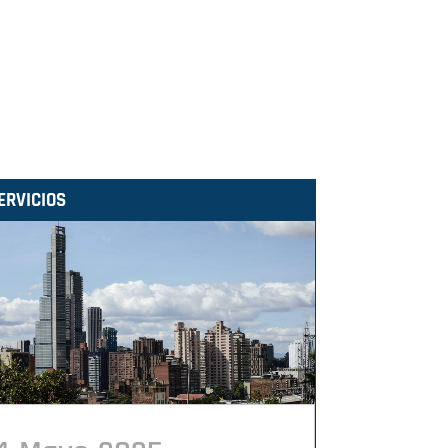
ERVICIOS