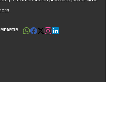
2023.
OMPARTIR