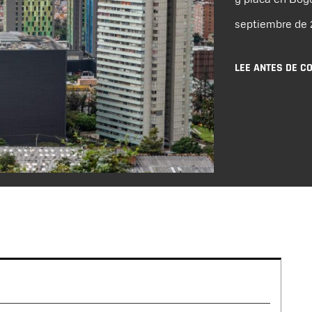
septiembre de 
LEE ANTES DE C