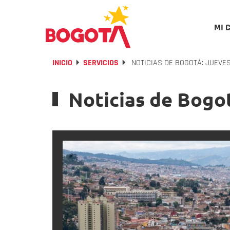
MI 
INICIO
SERVICIOS
NOTICIAS DE BOGOTÁ: JUEVES
Noticias de Bogo