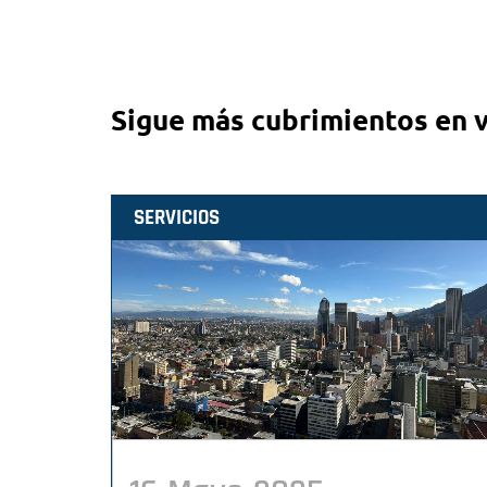
Sigue más cubrimientos en 
SERVICIOS