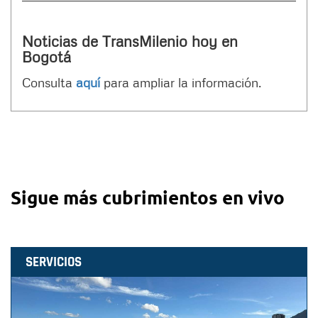
Noticias de TransMilenio hoy en
Bogotá
Consulta
aquí
para ampliar la información.
Sigue más cubrimientos en vivo
SERVICIOS