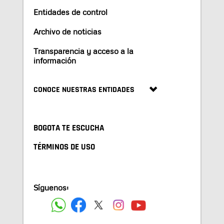
Entidades de control
Archivo de noticias
Transparencia y acceso a la
información
CONOCE NUESTRAS ENTIDADES
BOGOTA TE ESCUCHA
TÉRMINOS DE USO
Síguenos: