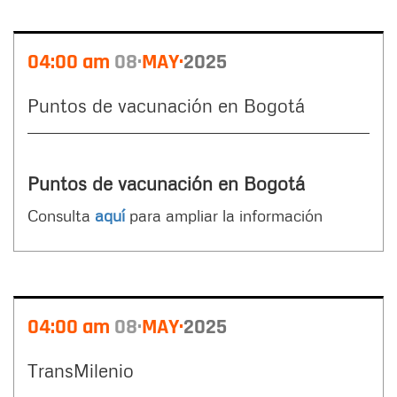
04:00 am
08
MAY
2025
Puntos de vacunación en Bogotá
Puntos de vacunación en Bogotá
Consulta
aquí
para ampliar la información
04:00 am
08
MAY
2025
TransMilenio