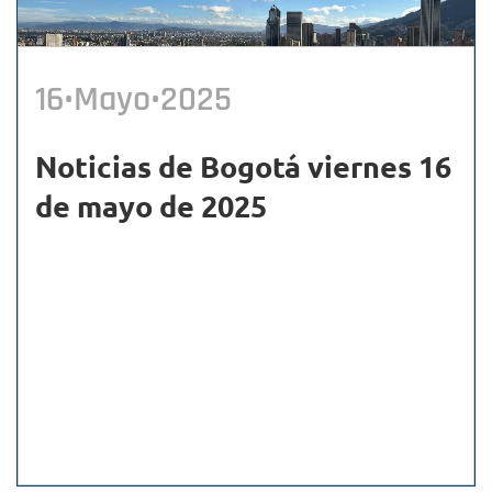
16•Mayo•2025
Noticias de Bogotá viernes 16
de mayo de 2025