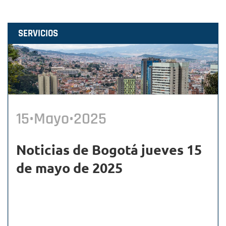
SERVICIOS
15•Mayo•2025
Noticias de Bogotá jueves 15
de mayo de 2025