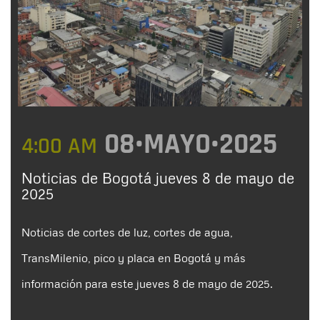
08•MAYO•2025
4:00 AM
Noticias de Bogotá jueves 8 de mayo de
2025
Noticias de cortes de luz, cortes de agua,
TransMilenio, pico y placa en Bogotá y más
información para este jueves 8 de mayo de 2025.