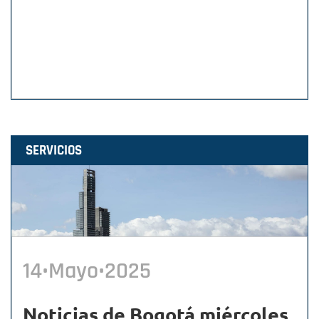
SERVICIOS
14•Mayo•2025
Noticias de Bogotá miércoles