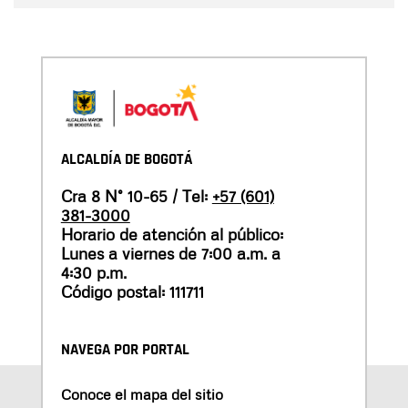
ALCALDÍA DE BOGOTÁ
Cra 8 N° 10-65 / Tel:
+57 (601)
381-3000
Horario de atención al público:
Lunes a viernes de 7:00 a.m. a
4:30 p.m.
Código postal: 111711
NAVEGA POR PORTAL
Conoce el mapa del sitio