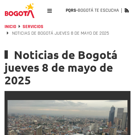
PQRS-
BOGOTÁ TE ESCUCHA
INICIO
SERVICIOS
NOTICIAS DE BOGOTÁ JUEVES 8 DE MAYO DE 2025
Noticias de Bogotá
jueves 8 de mayo de
2025