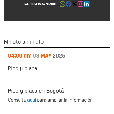
LEE ANTES DE COMPARTIR
Minuto a minuto
Minuto
04:00 am
08
MAY
2025
a
minuto
Pico y placa
Pico y placa en Bogotá
Consulta
aquí
para ampliar la información