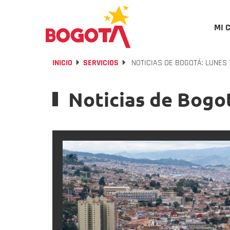
MI 
INICIO
SERVICIOS
NOTICIAS DE BOGOTÁ: LUNES 
Noticias de Bogot