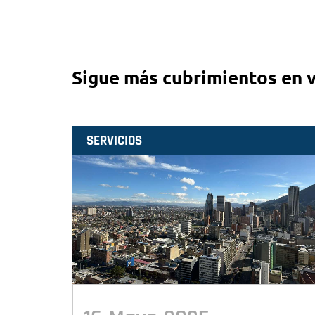
Sigue más cubrimientos en 
SERVICIOS