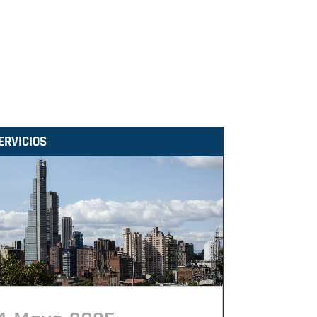
ERVICIOS