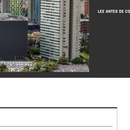
LEE ANTES DE C