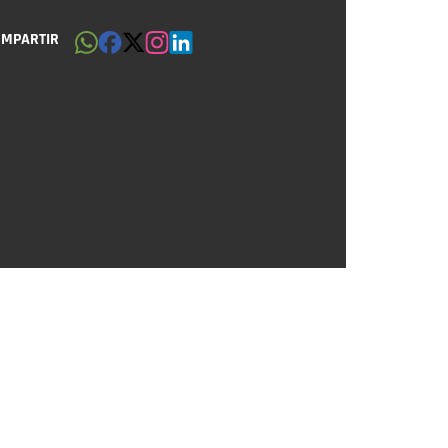
OMPARTIR