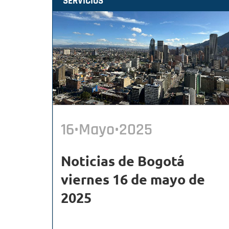
SERVICIOS
16•Mayo•2025
Noticias de Bogotá
viernes 16 de mayo de
2025