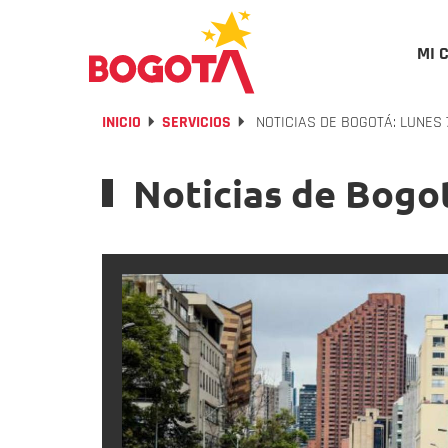
MI 
INICIO
SERVICIOS
NOTICIAS DE BOGOTÁ: LUNES 
Noticias de Bogot