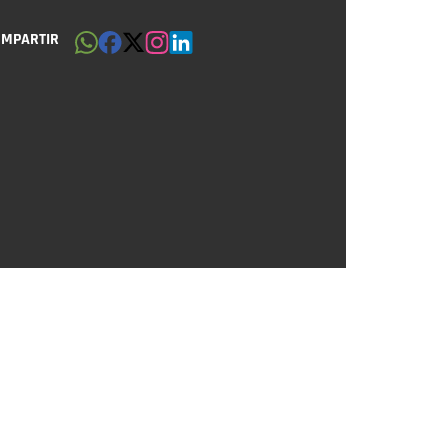
OMPARTIR