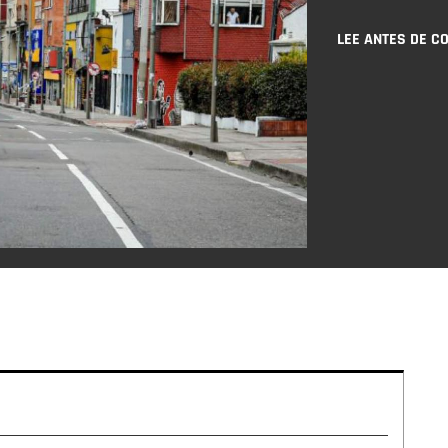
LEE ANTES DE C