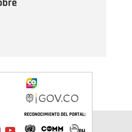
obre
Enviar
RECONOCIMIENTO DEL PORTAL: