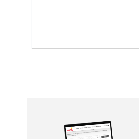
Paginación