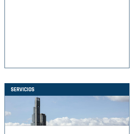
SERVICIOS