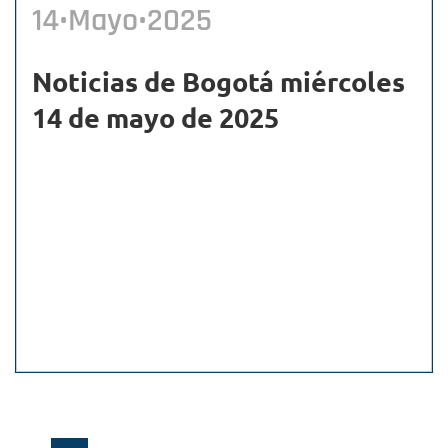
14•Mayo•2025
Noticias de Bogotá miércoles
14 de mayo de 2025
Paginación