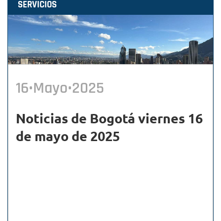
SERVICIOS
16•Mayo•2025
Noticias de Bogotá viernes 16
de mayo de 2025