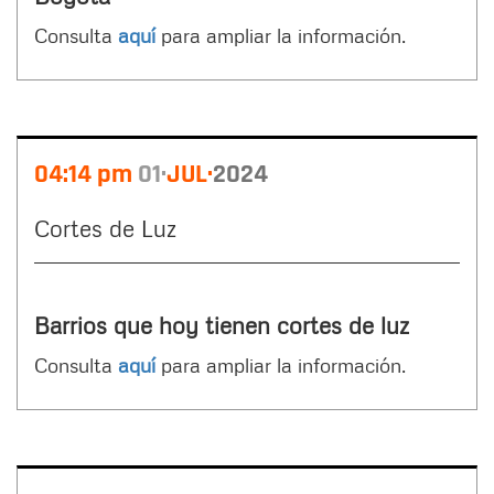
Consulta
aquí
para ampliar la información.
04:14 pm
01
JUL
2024
Cortes de Luz
Barrios que hoy tienen cortes de luz
Consulta
aquí
para ampliar la información.