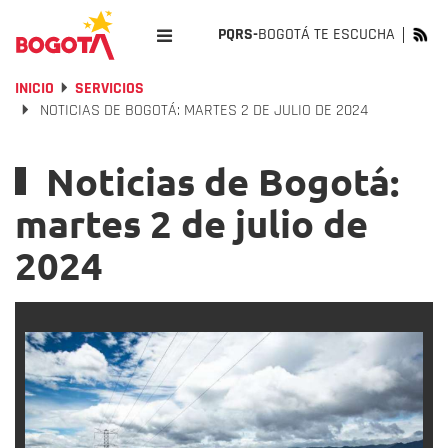
PQRS-
BOGOTÁ TE ESCUCHA
INICIO
SERVICIOS
NOTICIAS DE BOGOTÁ: MARTES 2 DE JULIO DE 2024
Noticias de Bogotá:
martes 2 de julio de
2024