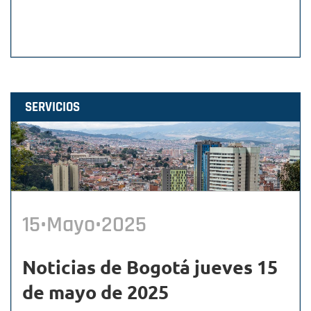
SERVICIOS
15•Mayo•2025
Noticias de Bogotá jueves 15
de mayo de 2025