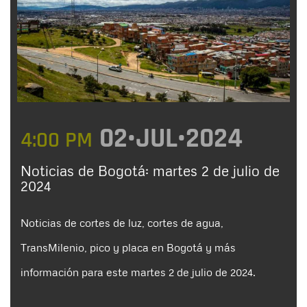
02•JUL•2024
4:00 PM
Noticias de Bogotá: martes 2 de julio de
2024
Noticias de cortes de luz, cortes de agua,
TransMilenio, pico y placa en Bogotá y más
información para este martes 2 de julio de 2024.