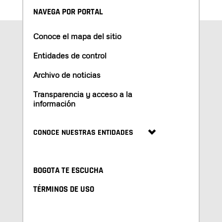
NAVEGA POR PORTAL
Conoce el mapa del sitio
Entidades de control
Archivo de noticias
Transparencia y acceso a la
información
CONOCE NUESTRAS ENTIDADES
BOGOTA TE ESCUCHA
TÉRMINOS DE USO