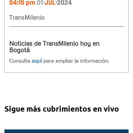
04:15 pm
01
JUL
2024
TransMilenio
Noticias de TransMilenio hoy en
Bogotá
Consulta
aquí
para ampliar la información.
Sigue más cubrimientos en vivo