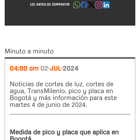
LEE ANTES DE COMPARTIR
Minuto a minuto
Minuto
04:00 am
02
JUL
2024
a
minuto
Noticias de cortes de luz, cortes de
agua, TransMilenio, pico y placa en
Bogotá y más información para este
martes 4 de junio de 2024.
Medida de pico y placa que aplica en
Bogotá