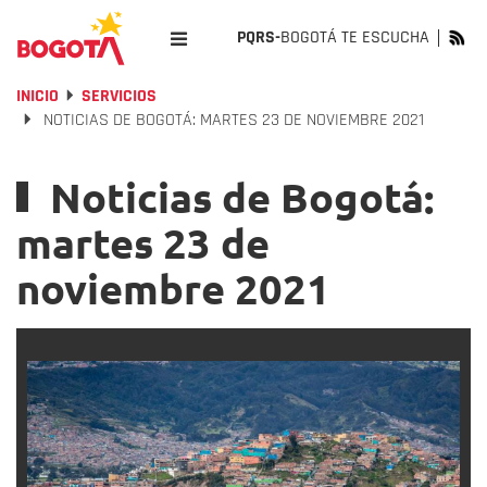
PQRS-
BOGOTÁ TE ESCUCHA
INICIO
SERVICIOS
NOTICIAS DE BOGOTÁ: MARTES 23 DE NOVIEMBRE 2021
Noticias de Bogotá:
martes 23 de
noviembre 2021