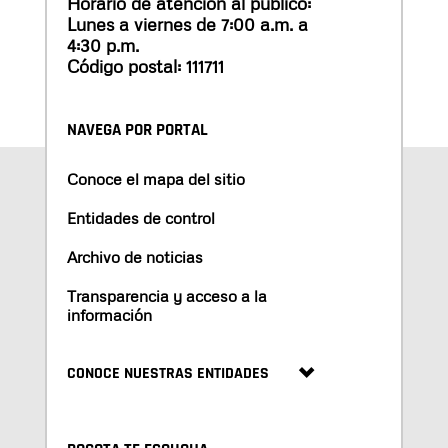
Horario de atención al público:
Lunes a viernes de 7:00 a.m. a
4:30 p.m.
Código postal: 111711
NAVEGA POR PORTAL
Conoce el mapa del sitio
Entidades de control
Archivo de noticias
Transparencia y acceso a la
información
CONOCE NUESTRAS ENTIDADES