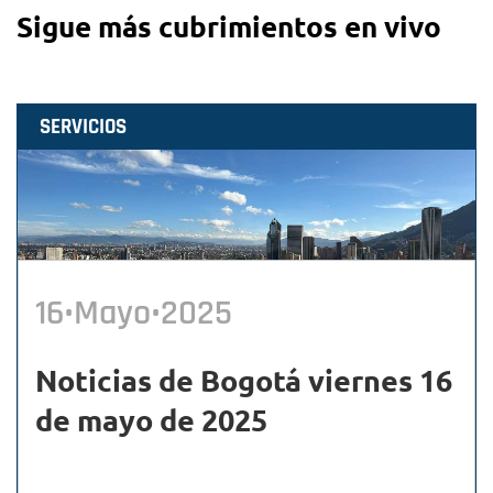
Sigue más cubrimientos en vivo
SERVICIOS
16•Mayo•2025
Noticias de Bogotá viernes 16
de mayo de 2025