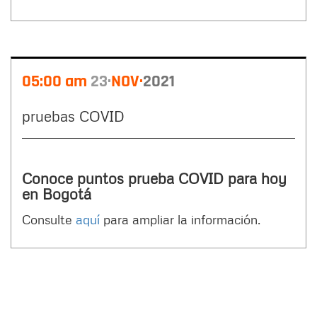
05:00 am
23
NOV
2021
pruebas COVID
Conoce puntos prueba COVID para hoy
en Bogotá
Consulte
aquí
para ampliar la información.