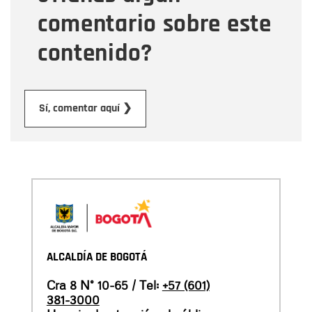
comentario sobre este
contenido?
Enviar
Sí, comentar aquí ❯
ALCALDÍA DE BOGOTÁ
Cra 8 N° 10-65 / Tel:
+57 (601)
381-3000