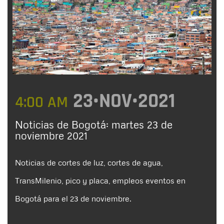
23•NOV•2021
4:00 AM
Noticias de Bogotá: martes 23 de
noviembre 2021
Noticias de cortes de luz, cortes de agua,
TransMilenio, pico y placa, empleos eventos en
Bogotá para el 23 de noviembre.