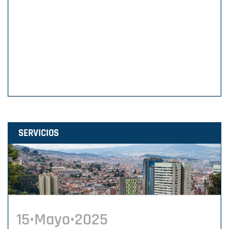
SERVICIOS
15•Mayo•2025