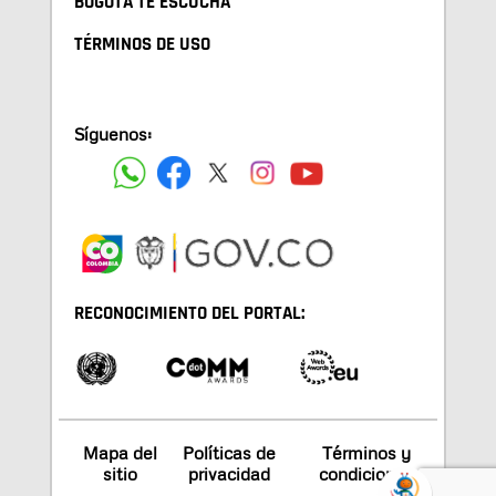
BOGOTA TE ESCUCHA
TÉRMINOS DE USO
Síguenos:
RECONOCIMIENTO DEL PORTAL:
Mapa del
Políticas de
Términos y
sitio
privacidad
condiciones