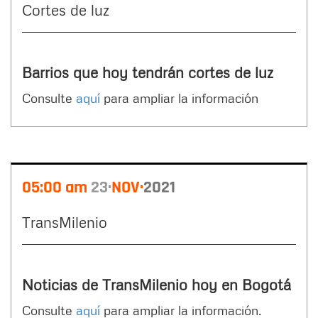
Cortes de luz
Barrios que hoy tendrán cortes de luz
Consulte
aquí
para ampliar la información
05:00 am
23
NOV
2021
TransMilenio
Noticias de TransMilenio hoy en Bogotá
Consulte
aquí
para ampliar la información.