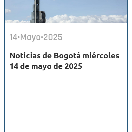
14•Mayo•2025
Noticias de Bogotá miércoles
14 de mayo de 2025