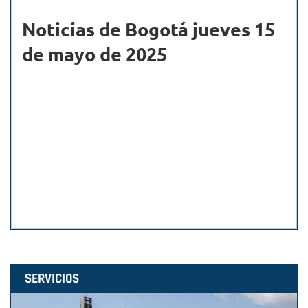
Noticias de Bogotá jueves 15
de mayo de 2025
SERVICIOS