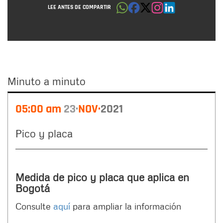
LEE ANTES DE COMPARTIR
Minuto a minuto
Minuto
05:00 am
23
NOV
2021
a
minuto
Pico y placa
Medida de pico y placa que aplica en
Bogotá
Consulte
aquí
para ampliar la información