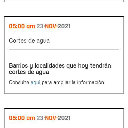
05:00 am
23
NOV
2021
Cortes de agua
Barrios y localidades que hoy tendrán
cortes de agua
Consulte
aquí
para ampliar la información
05:00 am
23
NOV
2021