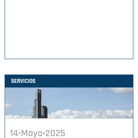
SERVICIOS
14•Mayo•2025