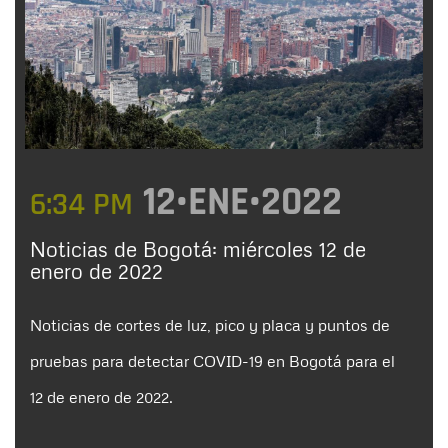
12•ENE•2022
6:34 PM
Noticias de Bogotá: miércoles 12 de
enero de 2022
Noticias de cortes de luz, pico y placa y puntos de
pruebas para detectar COVID-19 en Bogotá para el
12 de enero de 2022.