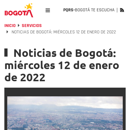
PQRS-
BOGOTÁ TE ESCUCHA
INICIO
SERVICIOS
NOTICIAS DE BOGOTÁ: MIÉRCOLES 12 DE ENERO DE 2022
Noticias de Bogotá:
miércoles 12 de enero
de 2022