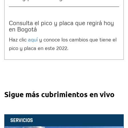
Consulta el pico y placa que regirá hoy
en Bogotá
Haz clic
aquí
y conoce los cambios que tiene el
pico y placa en este 2022.
Sigue más cubrimientos en vivo
SERVICIOS