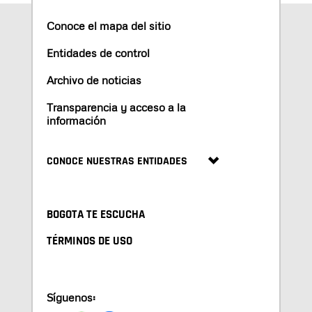
Conoce el mapa del sitio
Entidades de control
Archivo de noticias
Transparencia y acceso a la
información
CONOCE NUESTRAS ENTIDADES
BOGOTA TE ESCUCHA
TÉRMINOS DE USO
Síguenos: