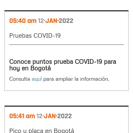
05:40 am
12
JAN
2022
Pruebas COVID-19
Conoce puntos prueba COVID-19 para
hoy en Bogotá
Consulte
aquí
para ampliar la información.
05:41 am
12
JAN
2022
Pico y placa en Bogotá