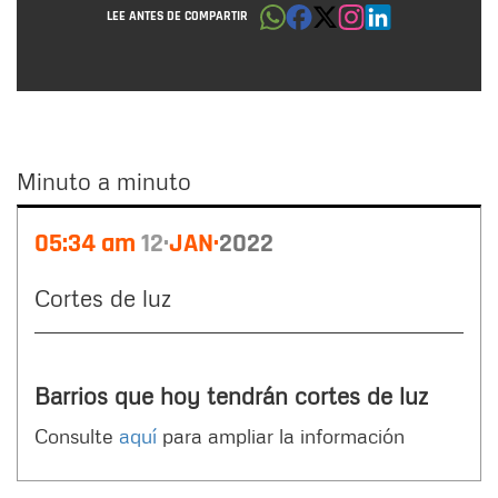
LEE ANTES DE COMPARTIR
Minuto a minuto
Minuto
05:34 am
12
JAN
2022
a
minuto
Cortes de luz
Barrios que hoy tendrán cortes de luz
Consulte
aquí
para ampliar la información