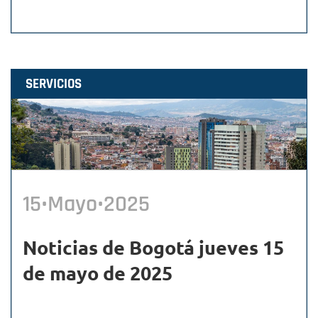
SERVICIOS
15•Mayo•2025
Noticias de Bogotá jueves 15
de mayo de 2025