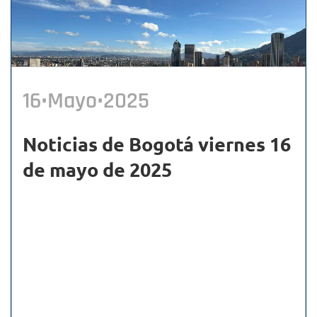
16•Mayo•2025
Noticias de Bogotá viernes 16
de mayo de 2025