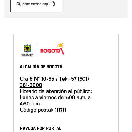
Enviar
Sí, comentar aquí ❯
ALCALDÍA DE BOGOTÁ
Cra 8 N° 10-65 / Tel:
+57 (601)
381-3000
Horario de atención al público:
Lunes a viernes de 7:00 a.m. a
4:30 p.m.
Código postal: 111711
NAVEGA POR PORTAL