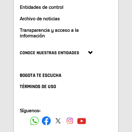
Entidades de control
Archivo de noticias
Transparencia y acceso a la
información
CONOCE NUESTRAS ENTIDADES
BOGOTA TE ESCUCHA
TÉRMINOS DE USO
Síguenos: