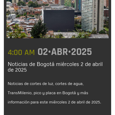
02•ABR•2025
4:00 AM
Noticias de Bogotá miércoles 2 de abril
de 2025
Noticias de cortes de luz, cortes de agua,
TransMilenio, pico y placa en Bogotá y más
información para este miércoles 2 de abril de 2025.