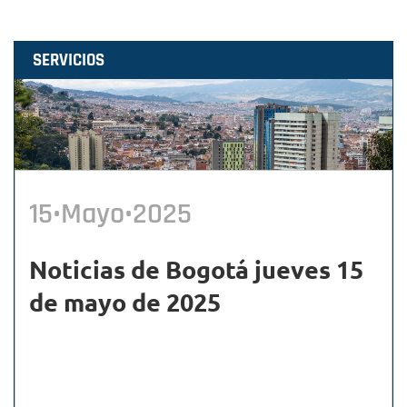
SERVICIOS
15•Mayo•2025
Noticias de Bogotá jueves 15
de mayo de 2025