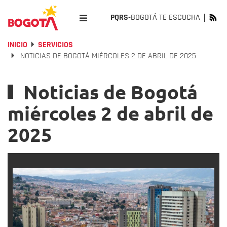
PQRS-
BOGOTÁ TE ESCUCHA
INICIO
SERVICIOS
NOTICIAS DE BOGOTÁ MIÉRCOLES 2 DE ABRIL DE 2025
Noticias de Bogotá
miércoles 2 de abril de
2025