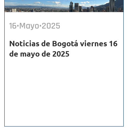
16•Mayo•2025
Noticias de Bogotá viernes 16
de mayo de 2025