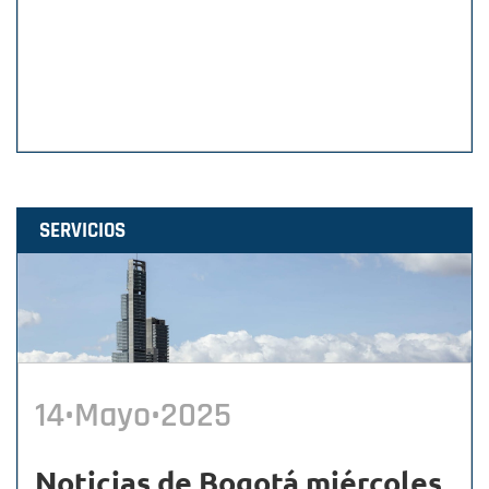
SERVICIOS
14•Mayo•2025
Noticias de Bogotá miércoles