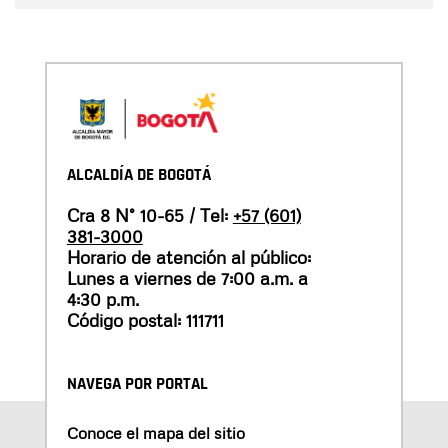
ALCALDÍA DE BOGOTÁ
Cra 8 N° 10-65 / Tel:
+57 (601)
381-3000
Horario de atención al público:
Lunes a viernes de 7:00 a.m. a
4:30 p.m.
Código postal: 111711
NAVEGA POR PORTAL
Conoce el mapa del sitio