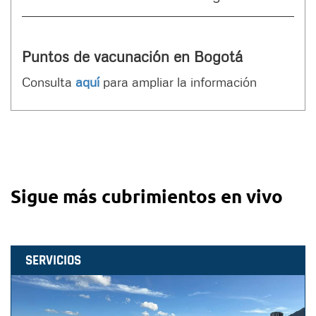
Puntos de vacunación en Bogotá
Consulta
aquí
para ampliar la información
Sigue más cubrimientos en vivo
SERVICIOS