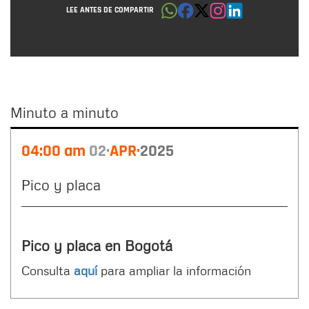
LEE ANTES DE COMPARTIR
Minuto a minuto
Minuto
04:00 am
02
APR
2025
a
minuto
Pico y placa
Pico y placa en Bogotá
Consulta
aquí
para ampliar la información