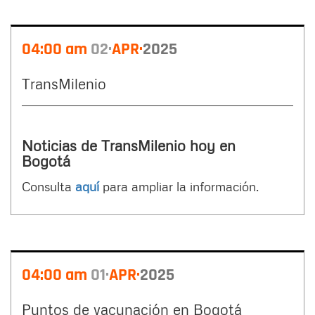
04:00 am
02
APR
2025
TransMilenio
Noticias de TransMilenio hoy en
Bogotá
Consulta
aquí
para ampliar la información.
04:00 am
01
APR
2025
Puntos de vacunación en Bogotá