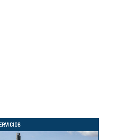
ERVICIOS