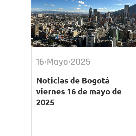
16•Mayo•2025
Noticias de Bogotá
viernes 16 de mayo de
2025