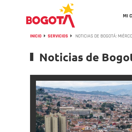
MI 
INICIO
SERVICIOS
NOTICIAS DE BOGOTÁ: MIÉRCO
Noticias de Bogot