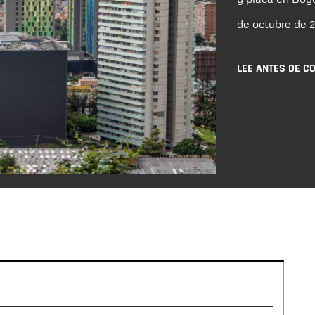
de octubre de 2
LEE ANTES DE C