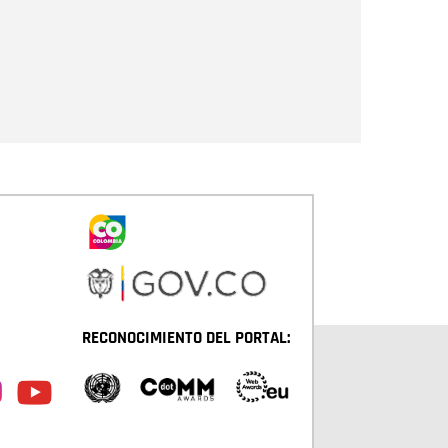
Enviar
RECONOCIMIENTO DEL PORTAL: