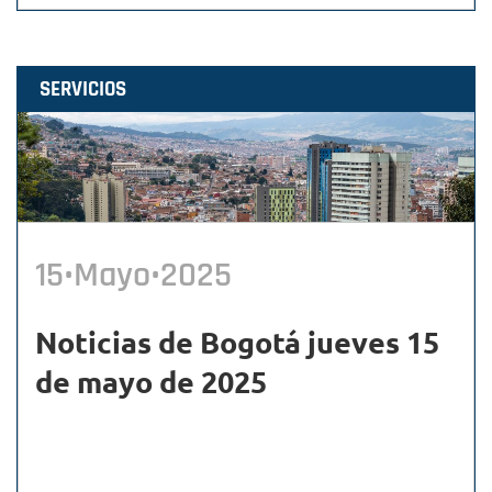
SERVICIOS
15•Mayo•2025
Noticias de Bogotá jueves 15
de mayo de 2025