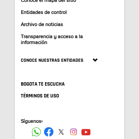
Conoce el mapa del sitio
Entidades de control
Archivo de noticias
Transparencia y acceso a la
información
CONOCE NUESTRAS ENTIDADES
BOGOTA TE ESCUCHA
TÉRMINOS DE USO
Síguenos: