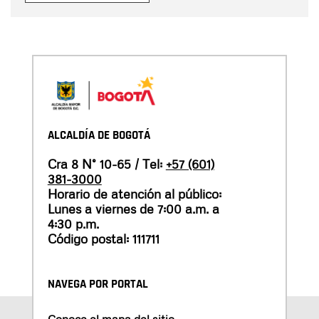
ALCALDÍA DE BOGOTÁ
Cra 8 N° 10-65 / Tel:
+57 (601)
381-3000
Horario de atención al público:
Lunes a viernes de 7:00 a.m. a
4:30 p.m.
Código postal: 111711
NAVEGA POR PORTAL