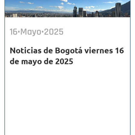
16•Mayo•2025
Noticias de Bogotá viernes 16
de mayo de 2025