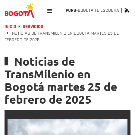
PQRS-
BOGOTÁ TE ESCUCHA
INICIO
SERVICIOS
NOTICIAS DE TRANSMILENIO EN BOGOTÁ MARTES 25 DE
FEBRERO DE 2025
Noticias de
TransMilenio en
Bogotá martes 25 de
febrero de 2025