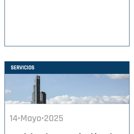
SERVICIOS
14•Mayo•2025