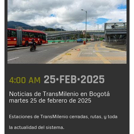
25•FEB•2025
4:00 AM
Noticias de TransMilenio en Bogotá
martes 25 de febrero de 2025
Estaciones de TransMilenio cerradas, rutas, y toda
la actualidad del sistema.