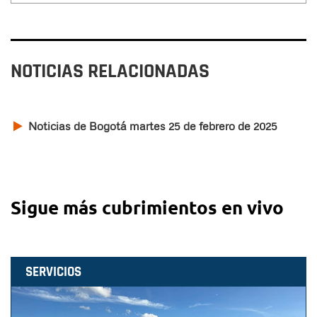
NOTICIAS RELACIONADAS
Noticias de Bogotá martes 25 de febrero de 2025
Sigue más cubrimientos en vivo
SERVICIOS