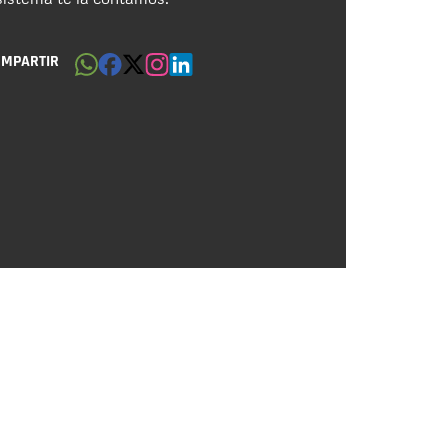
OMPARTIR