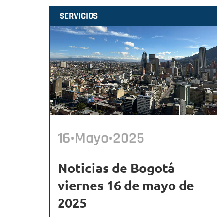
SERVICIOS
16•Mayo•2025
Noticias de Bogotá
viernes 16 de mayo de
2025