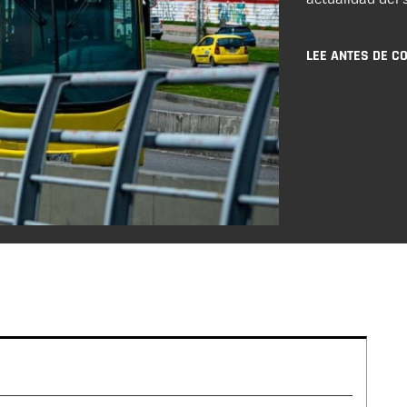
LEE ANTES DE C