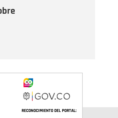
ensaje
obre
Enviar
RECONOCIMIENTO DEL PORTAL: