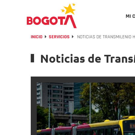
MI 
INICIO
SERVICIOS
NOTICIAS DE TRANSMILENIO H
Noticias de Trans