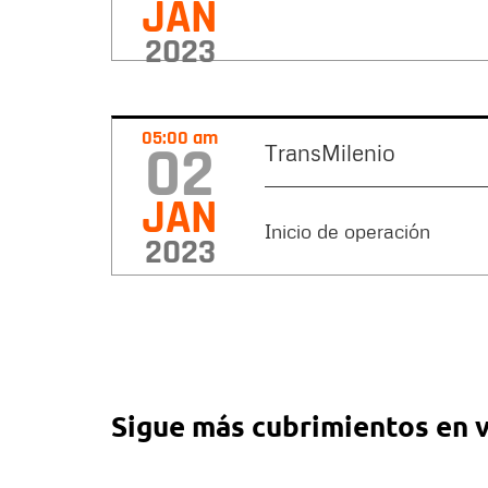
JAN
2023
05:00 am
02
TransMilenio
JAN
Inicio de operación
2023
Sigue más cubrimientos en 