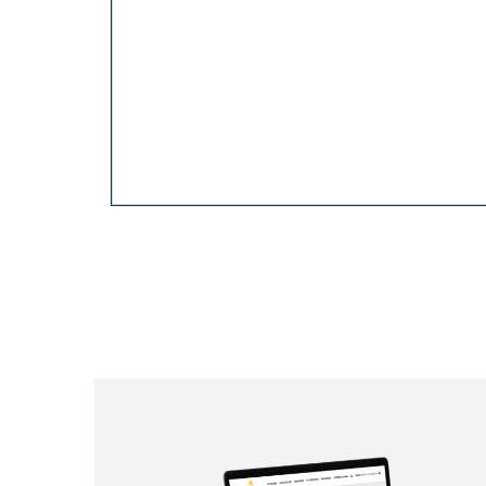
Paginación