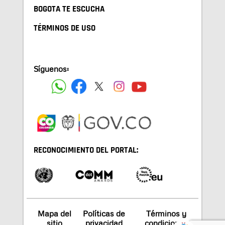
BOGOTA TE ESCUCHA
TÉRMINOS DE USO
Síguenos:
RECONOCIMIENTO DEL PORTAL:
Mapa del
Políticas de
Términos y
sitio
privacidad
condiciones