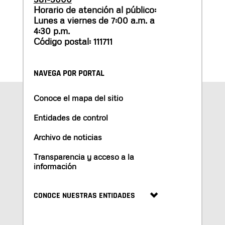
Horario de atención al público:
Lunes a viernes de 7:00 a.m. a
4:30 p.m.
Código postal: 111711
NAVEGA POR PORTAL
Conoce el mapa del sitio
Entidades de control
Archivo de noticias
Transparencia y acceso a la
información
CONOCE NUESTRAS ENTIDADES