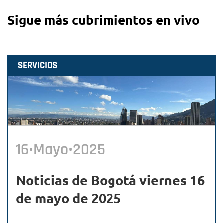
Sigue más cubrimientos en vivo
SERVICIOS
16•Mayo•2025
Noticias de Bogotá viernes 16
de mayo de 2025