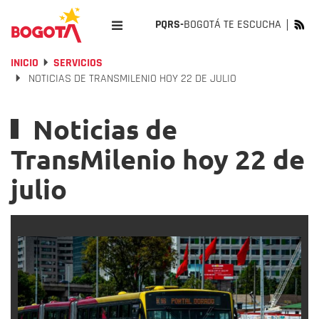
PQRS-
BOGOTÁ TE ESCUCHA
INICIO
SERVICIOS
NOTICIAS DE TRANSMILENIO HOY 22 DE JULIO
Noticias de
TransMilenio hoy 22 de
julio