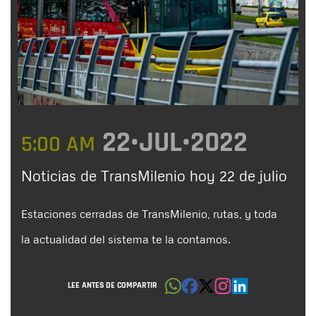
22•JUL•2022
5:00 AM
Noticias de TransMilenio hoy 22 de julio
Estaciones cerradas de TransMilenio, rutas, y toda
la actualidad del sistema te la contamos.
LEE ANTES DE COMPARTIR