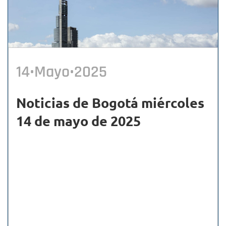
14•Mayo•2025
Noticias de Bogotá miércoles
14 de mayo de 2025