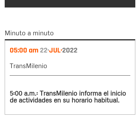
Minuto a minuto
Minuto
05:00 am
22
JUL
2022
a
minuto
TransMilenio
5:00 a.m.: TransMilenio informa el inicio
de actividades en su horario habitual.