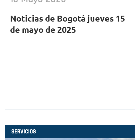
Noticias de Bogotá jueves 15
de mayo de 2025
SERVICIOS