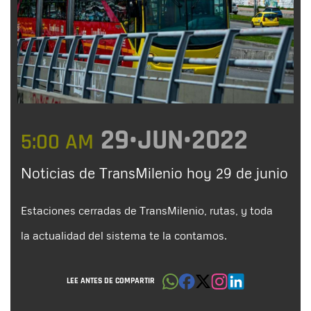
29•JUN•2022
5:00 AM
Noticias de TransMilenio hoy 29 de junio
Estaciones cerradas de TransMilenio, rutas, y toda
la actualidad del sistema te la contamos.
LEE ANTES DE COMPARTIR