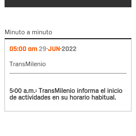
Minuto a minuto
Minuto
05:00 am
29
JUN
2022
a
minuto
TransMilenio
5:00 a.m.: TransMilenio informa el inicio
de actividades en su horario habitual.