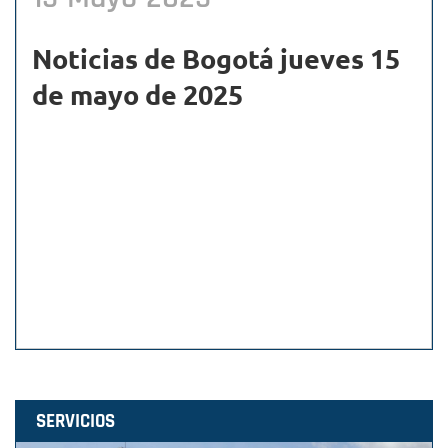
Noticias de Bogotá jueves 15
de mayo de 2025
SERVICIOS