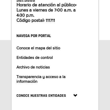
Horario de atención al público:
Lunes a viernes de 7:00 a.m. a
4:30 p.m.
Código postal: 111711
NAVEGA POR PORTAL
Conoce el mapa del sitio
Entidades de control
Archivo de noticias
Transparencia y acceso a la
información
CONOCE NUESTRAS ENTIDADES