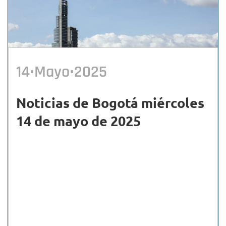
14•Mayo•2025
Noticias de Bogotá miércoles
14 de mayo de 2025