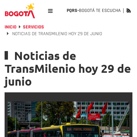
PQRS-
BOGOTÁ TE ESCUCHA
INICIO
SERVICIOS
NOTICIAS DE TRANSMILENIO HOY 29 DE JUNIO
Noticias de
TransMilenio hoy 29 de
junio