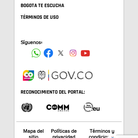
BOGOTA TE ESCUCHA
TÉRMINOS DE USO
Síguenos:
RECONOCIMIENTO DEL PORTAL:
Mapa del
Políticas de
Términos y
sitio
privacidad
condiciones