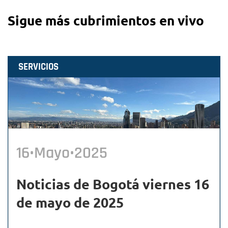
Sigue más cubrimientos en vivo
SERVICIOS
16•Mayo•2025
Noticias de Bogotá viernes 16
de mayo de 2025