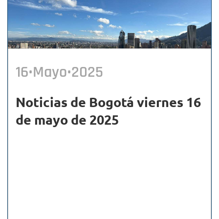
16•Mayo•2025
Noticias de Bogotá viernes 16
de mayo de 2025