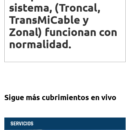
sistema, (Troncal,
TransMiCable y
Zonal) funcionan con
normalidad.
Sigue más cubrimientos en vivo
SERVICIOS