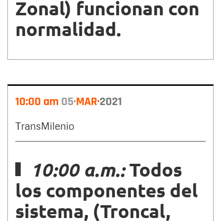
Zonal) funcionan con
normalidad.
10:00 am
05
MAR
2021
TransMilenio
10:00 a.m.:
Todos
los componentes del
sistema, (Troncal,