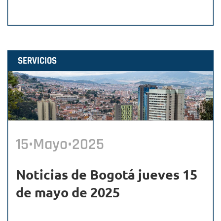
SERVICIOS
15•Mayo•2025
Noticias de Bogotá jueves 15
de mayo de 2025