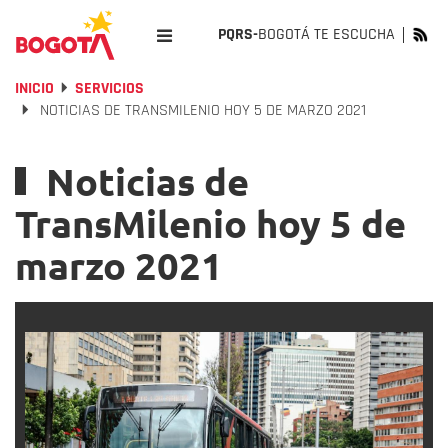
PQRS-
BOGOTÁ TE ESCUCHA
INICIO
SERVICIOS
NOTICIAS DE TRANSMILENIO HOY 5 DE MARZO 2021
Noticias de
TransMilenio hoy 5 de
marzo 2021