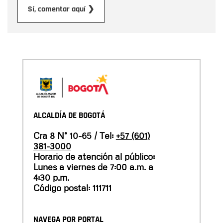
Enviar
Sí, comentar aquí ❯
ALCALDÍA DE BOGOTÁ
Cra 8 N° 10-65 / Tel:
+57 (601)
381-3000
Horario de atención al público:
Lunes a viernes de 7:00 a.m. a
4:30 p.m.
Código postal: 111711
NAVEGA POR PORTAL