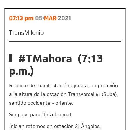
07:13 pm
05
MAR
2021
TransMilenio
#TMahora (7:13
p.m.)
Reporte de manifestación ajena a la operación
a la altura de la estación Transversal 91 (Suba),
sentido occidente - oriente.
Sin paso para flota troncal.
Inician retornos en estación 21 Ángeles.