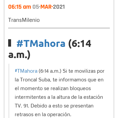
06:15 am
05
MAR
2021
TransMilenio
#TMahora
(6:14
a.m.)
#TMahora
(6:14 a.m.) Si te movilizas por
la Troncal Suba, te informamos que en
el momento se realizan bloqueos
intermitentes a la altura de la estación
TV. 91. Debido a esto se presentan
retrasos en la operación.