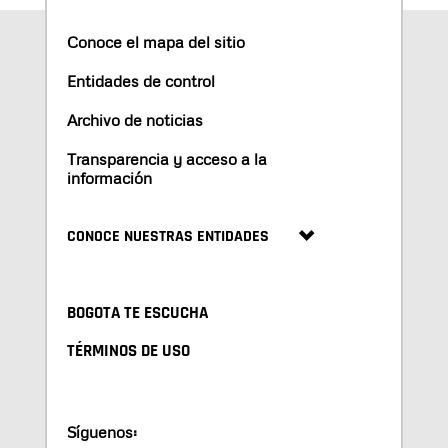
Conoce el mapa del sitio
Entidades de control
Archivo de noticias
Transparencia y acceso a la
información
CONOCE NUESTRAS ENTIDADES
BOGOTA TE ESCUCHA
TÉRMINOS DE USO
Síguenos: