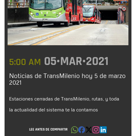
05•MAR•2021
5:00 AM
Noticias de TransMilenio hoy 5 de marzo
2021
Estaciones cerradas de TransMilenio, rutas, y toda
la actualidad del sistema te la contamos
LEE ANTES DE COMPARTIR