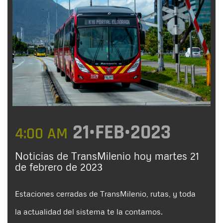
21•FEB•2023
4:00 AM
Noticias de TransMilenio hoy martes 21
de febrero de 2023
Estaciones cerradas de TransMilenio, rutas, y toda
la actualidad del sistema te la contamos.