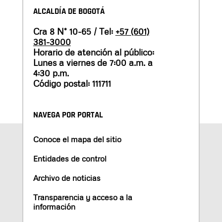
ALCALDÍA DE BOGOTÁ
Cra 8 N° 10-65 / Tel:
+57 (601)
381-3000
Horario de atención al público:
Lunes a viernes de 7:00 a.m. a
4:30 p.m.
Código postal: 111711
NAVEGA POR PORTAL
Conoce el mapa del sitio
Entidades de control
Archivo de noticias
Transparencia y acceso a la
información