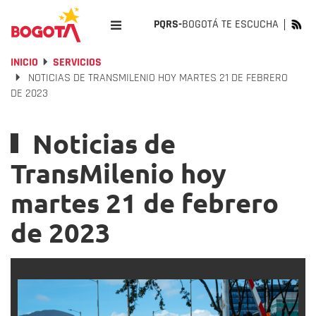
PQRS-
BOGOTÁ TE ESCUCHA
INICIO
SERVICIOS
NOTICIAS DE TRANSMILENIO HOY MARTES 21 DE FEBRERO
DE 2023
Noticias de
TransMilenio hoy
martes 21 de febrero
de 2023