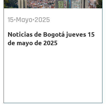
15•Mayo•2025
Noticias de Bogotá jueves 15
de mayo de 2025