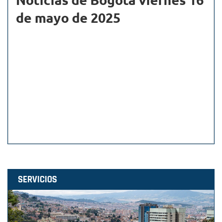
de mayo de 2025
SERVICIOS