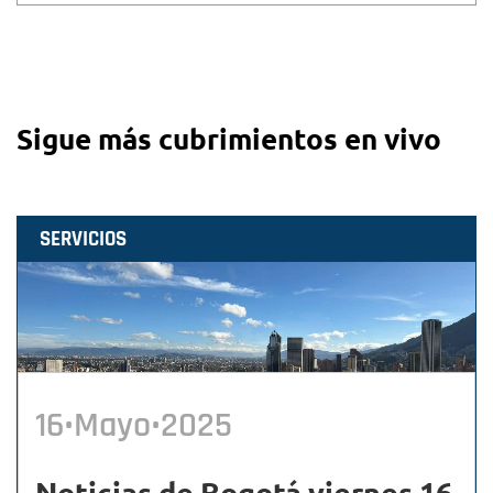
Sigue más cubrimientos en vivo
SERVICIOS
16•Mayo•2025
Noticias de Bogotá viernes 16