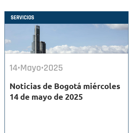
SERVICIOS
14•Mayo•2025
Noticias de Bogotá miércoles
14 de mayo de 2025