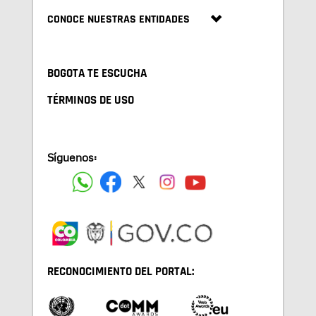
CONOCE NUESTRAS ENTIDADES
BOGOTA TE ESCUCHA
TÉRMINOS DE USO
Síguenos:
RECONOCIMIENTO DEL PORTAL: