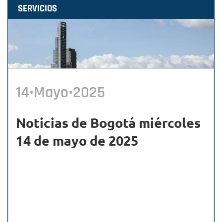
SERVICIOS
14•Mayo•2025
Noticias de Bogotá miércoles
14 de mayo de 2025