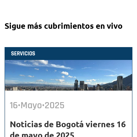
Sigue más cubrimientos en vivo
SERVICIOS
16•Mayo•2025
Noticias de Bogotá viernes 16
de mayo de 2025