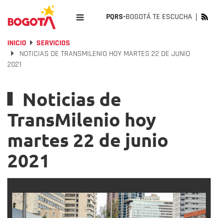
PQRS-
BOGOTÁ TE ESCUCHA
INICIO
SERVICIOS
NOTICIAS DE TRANSMILENIO HOY MARTES 22 DE JUNIO
2021
Noticias de
TransMilenio hoy
martes 22 de junio
2021