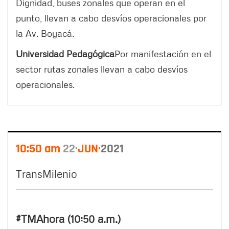
Dignidad, buses zonales que operan en el
punto, llevan a cabo desvíos operacionales por
la Av. Boyacá.
Universidad Pedagógica
Por manifestación en el
sector rutas zonales llevan a cabo desvíos
operacionales.
10:50 am
22
JUN
2021
TransMilenio
#TMAhora (10:50 a.m.)