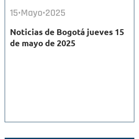
15•Mayo•2025
Noticias de Bogotá jueves 15
de mayo de 2025