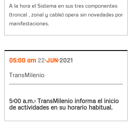
A la hora el Sistema en sus tres componentes
(troncal , zonal y cable) opera sin novedades por
manifestaciones.
05:00 am
22
JUN
2021
TransMilenio
5:00 a.m.: TransMilenio informa el inicio
de actividades en su horario habitual.