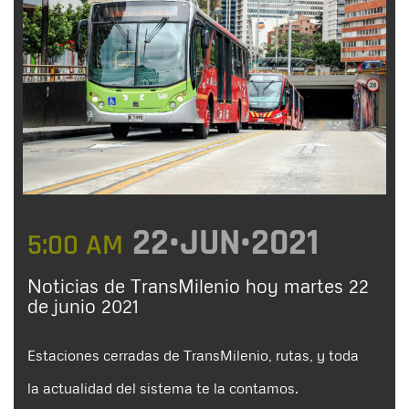
22•JUN•2021
5:00 AM
Noticias de TransMilenio hoy martes 22
de junio 2021
Estaciones cerradas de TransMilenio, rutas, y toda
la actualidad del sistema te la contamos.