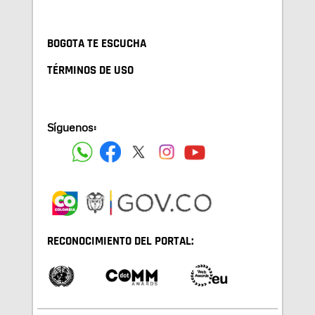
BOGOTA TE ESCUCHA
TÉRMINOS DE USO
Síguenos:
RECONOCIMIENTO DEL PORTAL: