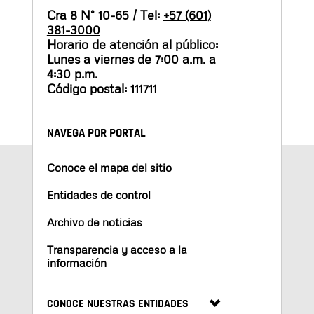
Cra 8 N° 10-65 / Tel:
+57 (601)
381-3000
Horario de atención al público:
Lunes a viernes de 7:00 a.m. a
4:30 p.m.
Código postal: 111711
NAVEGA POR PORTAL
Conoce el mapa del sitio
Entidades de control
Archivo de noticias
Transparencia y acceso a la
información
CONOCE NUESTRAS ENTIDADES