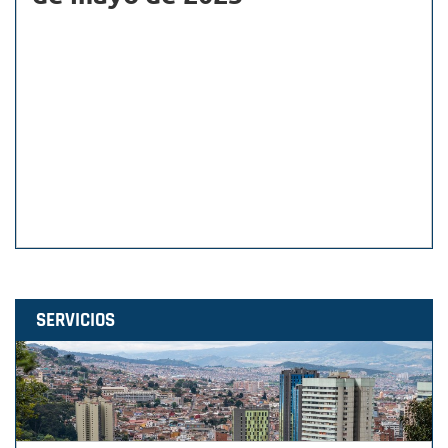
SERVICIOS