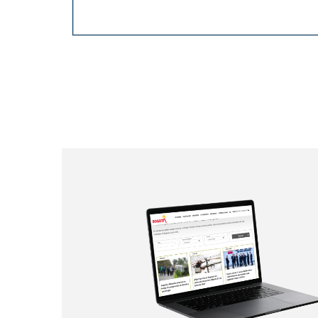
Paginación