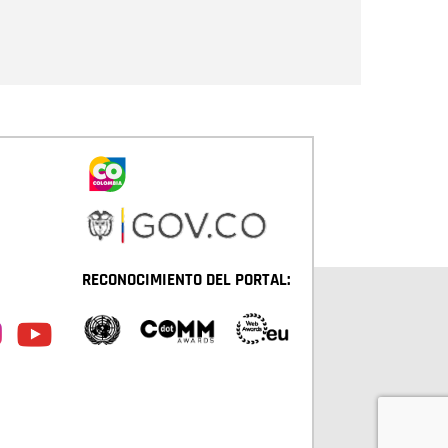
Enviar
RECONOCIMIENTO DEL PORTAL: