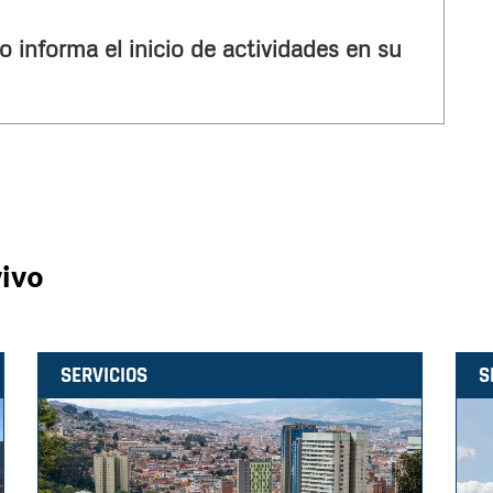
o informa el inicio de actividades en su
vivo
SERVICIOS
S