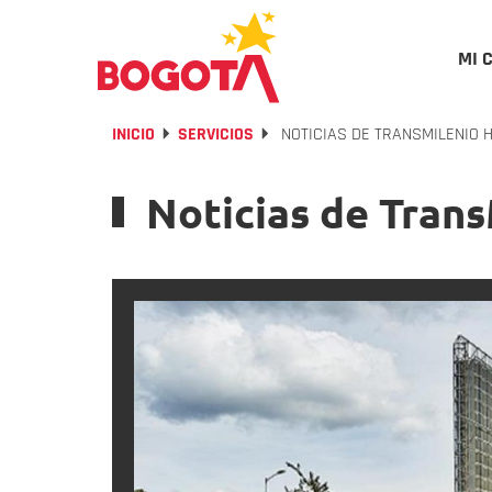
MI 
INICIO
SERVICIOS
NOTICIAS DE TRANSMILENIO 
Noticias de Tran