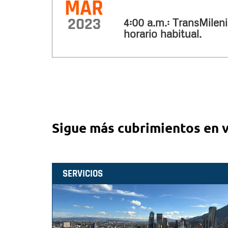
MAR
2023
4:00 a.m.: TransMileni
horario habitual.
Sigue más cubrimientos en 
SERVICIOS