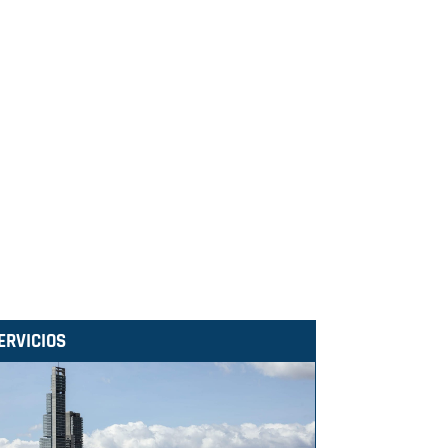
ERVICIOS