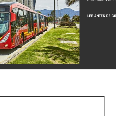
LEE ANTES DE C