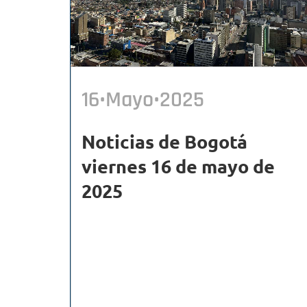
16•Mayo•2025
Noticias de Bogotá
viernes 16 de mayo de
2025