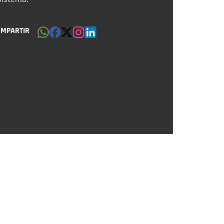
OMPARTIR