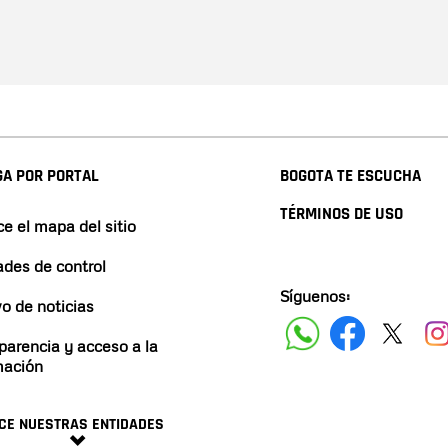
A POR PORTAL
BOGOTA TE ESCUCHA
TÉRMINOS DE USO
e el mapa del sitio
ades de control
Síguenos:
vo de noticias
parencia y acceso a la
mación
CE NUESTRAS ENTIDADES