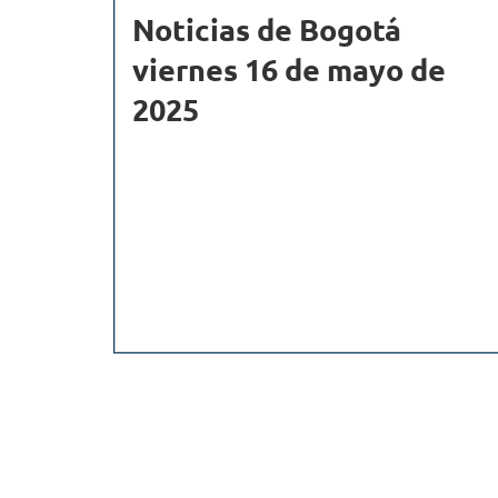
Noticias de Bogotá
viernes 16 de mayo de
2025
Paginación