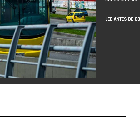
LEE ANTES DE C