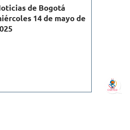
oticias de Bogotá
iércoles 14 de mayo de
025