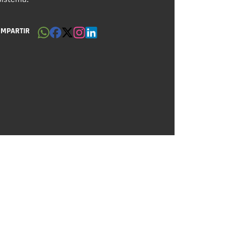
OMPARTIR