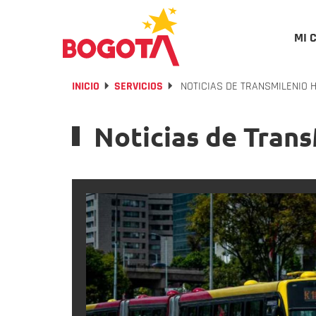
MI 
INICIO
SERVICIOS
NOTICIAS DE TRANSMILENIO 
Noticias de Tran