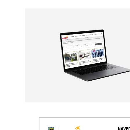
NAVEG