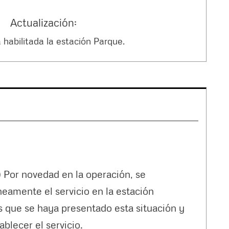
) Actualización:
 habilitada la estación Parque.
 Por novedad en la operación, se
mente el servicio en la estación
que se haya presentado esta situación y
blecer el servicio.