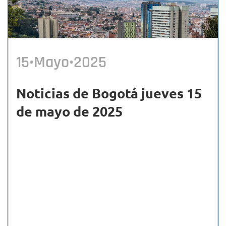
15•Mayo•2025
Noticias de Bogotá jueves 15
de mayo de 2025