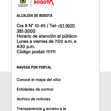
ALCALDÍA DE BOGOTÁ
Cra 8 N° 10-65 / Tel:
+57 (601)
381-3000
Horario de atención al público:
Lunes a viernes de 7:00 a.m. a
4:30 p.m.
Código postal: 111711
NAVEGA POR PORTAL
Conoce el mapa del sitio
Entidades de control
Archivo de noticias
Transparencia y acceso a la