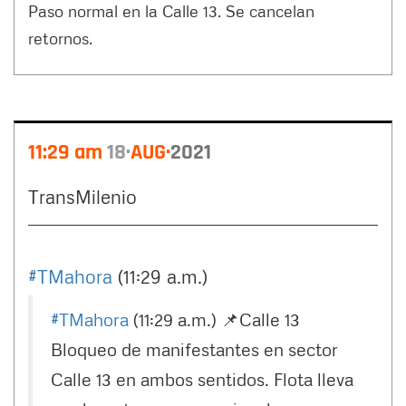
Paso normal en la Calle 13. Se cancelan
retornos.
11:29 am
18
AUG
2021
TransMilenio
#TMahora
(11:29 a.m.)
#TMahora
(11:29 a.m.) 📌Calle 13
Bloqueo de manifestantes en sector
Calle 13 en ambos sentidos. Flota lleva