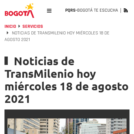
PQRS-
BOGOTÁ TE ESCUCHA
INICIO
SERVICIOS
NOTICIAS DE TRANSMILENIO HOY MIÉRCOLES 18 DE
AGOSTO 2021
Noticias de
TransMilenio hoy
miércoles 18 de agosto
2021