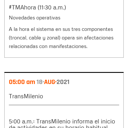
#TMAhora (11:30 a.m.)
Novedades operativas
A la hora el sistema en sus tres componentes
(troncal, cable y zonal) opera sin afectaciones
relacionadas con manifestaciones.
05:00 am
18
AUG
2021
TransMilenio
5:00 a.m.: TransMilenio informa el inicio
de actividades en su horario habitual.