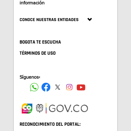
información
CONOCE NUESTRAS ENTIDADES
BOGOTA TE ESCUCHA
TÉRMINOS DE USO
Síguenos:
RECONOCIMIENTO DEL PORTAL: