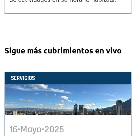
Sigue más cubrimientos en vivo
SERVICIOS
16•Mayo•2025