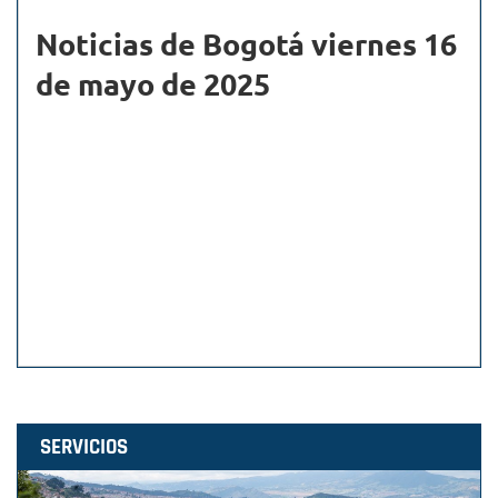
Noticias de Bogotá viernes 16
de mayo de 2025
SERVICIOS