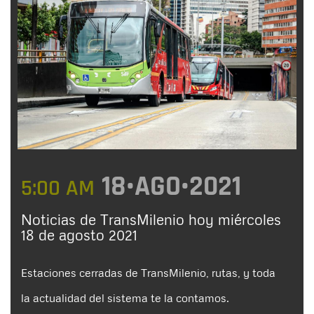
18•AGO•2021
5:00 AM
Noticias de TransMilenio hoy miércoles
18 de agosto 2021
Estaciones cerradas de TransMilenio, rutas, y toda
la actualidad del sistema te la contamos.