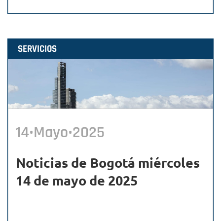
SERVICIOS
14•Mayo•2025
Noticias de Bogotá miércoles
14 de mayo de 2025