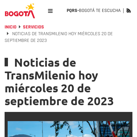
PQRS-
BOGOTÁ TE ESCUCHA
INICIO
SERVICIOS
NOTICIAS DE TRANSMILENIO HOY MIÉRCOLES 20 DE
SEPTIEMBRE DE 2023
Noticias de
TransMilenio hoy
miércoles 20 de
septiembre de 2023