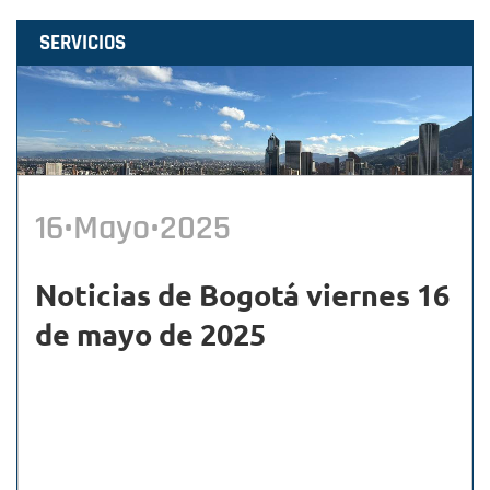
SERVICIOS
16•Mayo•2025
Noticias de Bogotá viernes 16
de mayo de 2025