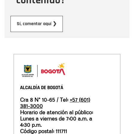
contenido?
Enviar
Sí, comentar aquí ❯
ALCALDÍA DE BOGOTÁ
Cra 8 N° 10-65 / Tel:
+57 (601)
381-3000
Horario de atención al público:
Lunes a viernes de 7:00 a.m. a
4:30 p.m.
Código postal: 111711