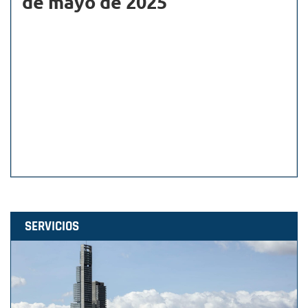
de mayo de 2025
SERVICIOS