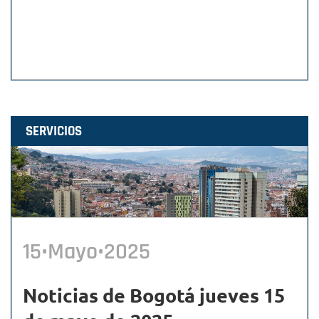
SERVICIOS
15•Mayo•2025
Noticias de Bogotá jueves 15