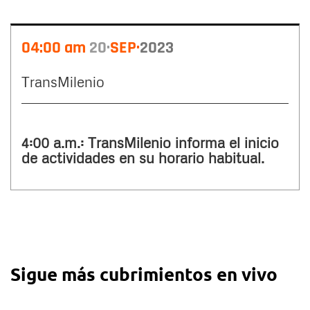
04:00 am
20
SEP
2023
TransMilenio
4:00 a.m.: TransMilenio informa el inicio
de actividades en su horario habitual.
Sigue más cubrimientos en vivo