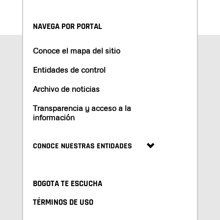
NAVEGA POR PORTAL
Conoce el mapa del sitio
Entidades de control
Archivo de noticias
Transparencia y acceso a la
información
CONOCE NUESTRAS ENTIDADES
BOGOTA TE ESCUCHA
TÉRMINOS DE USO