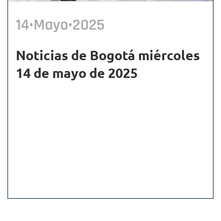
14•Mayo•2025
Noticias de Bogotá miércoles
14 de mayo de 2025