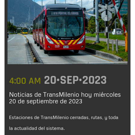
20•SEP•2023
4:00 AM
Noticias de TransMilenio hoy miércoles
20 de septiembre de 2023
Estaciones de TransMilenio cerradas, rutas, y toda
la actualidad del sistema.