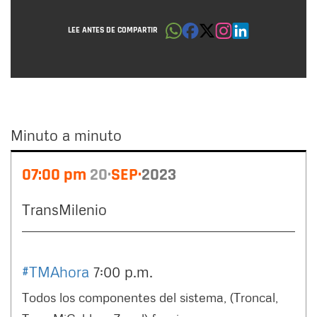
LEE ANTES DE COMPARTIR
Minuto a minuto
Minuto
07:00 pm
20
SEP
2023
a
minuto
TransMilenio
#TMAhora
7:00 p.m.
Todos los componentes del sistema, (Troncal,