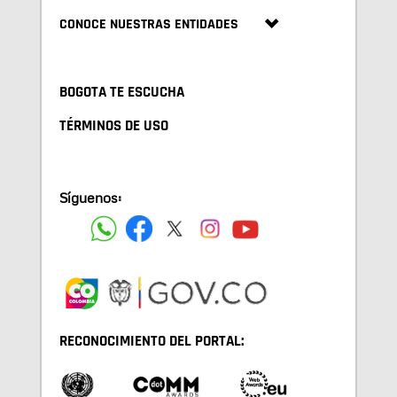
CONOCE NUESTRAS ENTIDADES
BOGOTA TE ESCUCHA
TÉRMINOS DE USO
Síguenos:
RECONOCIMIENTO DEL PORTAL: