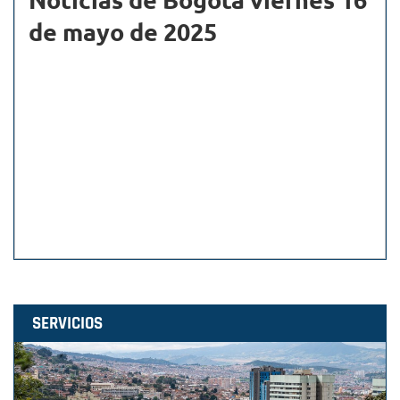
de mayo de 2025
SERVICIOS