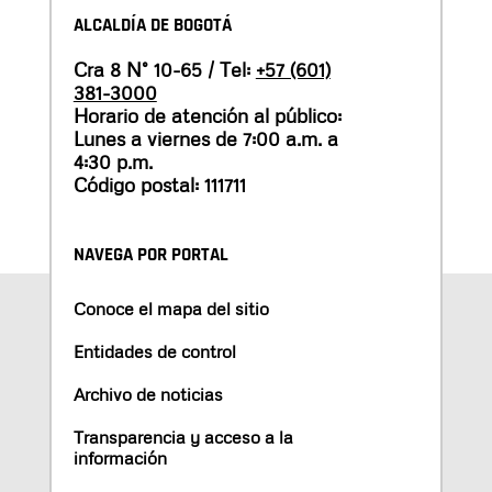
ALCALDÍA DE BOGOTÁ
Cra 8 N° 10-65 / Tel:
+57 (601)
381-3000
Horario de atención al público:
Lunes a viernes de 7:00 a.m. a
4:30 p.m.
Código postal: 111711
NAVEGA POR PORTAL
Conoce el mapa del sitio
Entidades de control
Archivo de noticias
Transparencia y acceso a la
información