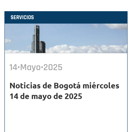
SERVICIOS
14•Mayo•2025
Noticias de Bogotá miércoles
14 de mayo de 2025