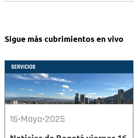
Sigue más cubrimientos en vivo
SERVICIOS
16•Mayo•2025
Noticias de Bogotá viernes 16