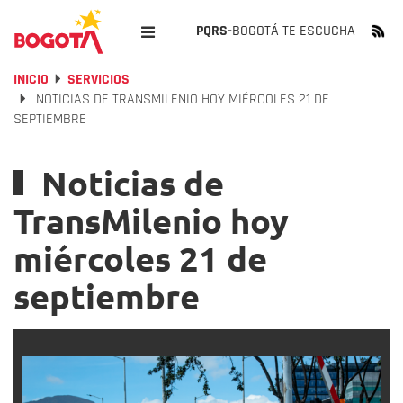
PQRS-
BOGOTÁ TE ESCUCHA
INICIO
SERVICIOS
NOTICIAS DE TRANSMILENIO HOY MIÉRCOLES 21 DE
SEPTIEMBRE
Noticias de
TransMilenio hoy
miércoles 21 de
septiembre