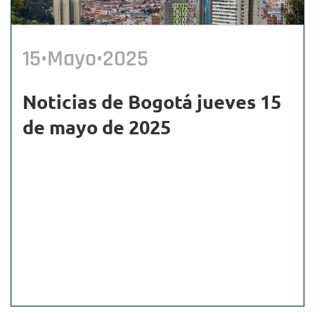
15•Mayo•2025
Noticias de Bogotá jueves 15
de mayo de 2025