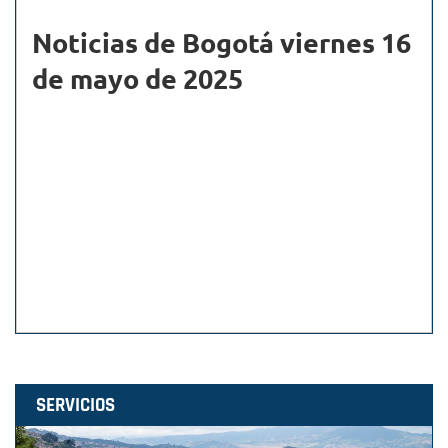
Noticias de Bogotá viernes 16
de mayo de 2025
SERVICIOS