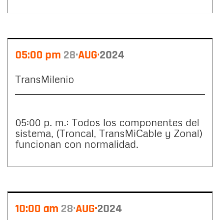
05:00 pm
28
AUG
2024
TransMilenio
05:00 p. m.: Todos los componentes del
sistema, (Troncal, TransMiCable y Zonal)
funcionan con normalidad.
10:00 am
28
AUG
2024