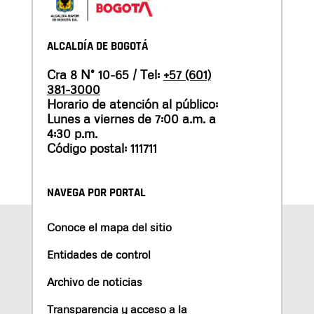
ALCALDÍA DE BOGOTÁ
Cra 8 N° 10-65 / Tel:
+57 (601)
381-3000
Horario de atención al público:
Lunes a viernes de 7:00 a.m. a
4:30 p.m.
Código postal: 111711
NAVEGA POR PORTAL
Conoce el mapa del sitio
Entidades de control
Archivo de noticias
Transparencia y acceso a la