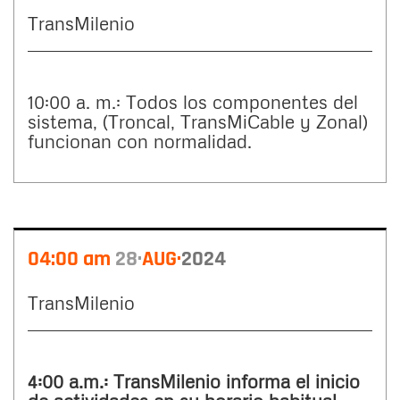
TransMilenio
10:00 a. m.: Todos los componentes del
sistema, (Troncal, TransMiCable y Zonal)
funcionan con normalidad.
04:00 am
28
AUG
2024
TransMilenio
4:00 a.m.: TransMilenio informa el inicio