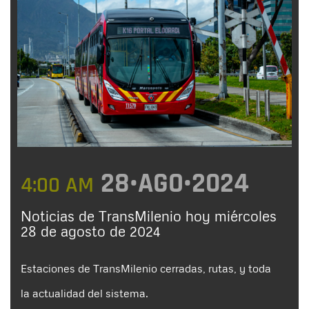
28•AGO•2024
4:00 AM
Noticias de TransMilenio hoy miércoles
28 de agosto de 2024
Estaciones de TransMilenio cerradas, rutas, y toda
la actualidad del sistema.