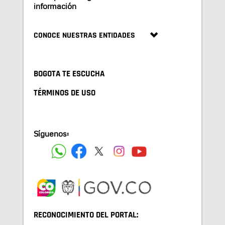
información
CONOCE NUESTRAS ENTIDADES
BOGOTA TE ESCUCHA
TÉRMINOS DE USO
Síguenos:
RECONOCIMIENTO DEL PORTAL: