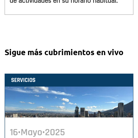
de actividades en su horario habitual.
Sigue más cubrimientos en vivo
SERVICIOS
16•Mayo•2025