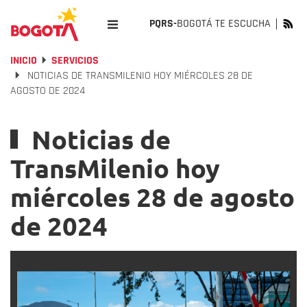
PQRS-
BOGOTÁ TE ESCUCHA
INICIO
SERVICIOS
NOTICIAS DE TRANSMILENIO HOY MIÉRCOLES 28 DE
AGOSTO DE 2024
Noticias de
TransMilenio hoy
miércoles 28 de agosto
de 2024