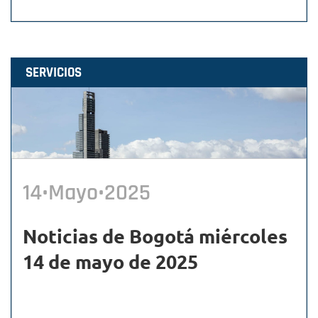
SERVICIOS
14•Mayo•2025
Noticias de Bogotá miércoles
14 de mayo de 2025