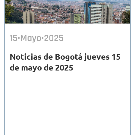
15•Mayo•2025
Noticias de Bogotá jueves 15
de mayo de 2025