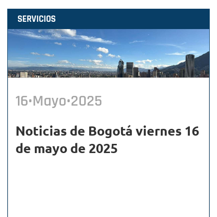
SERVICIOS
16•Mayo•2025
Noticias de Bogotá viernes 16
de mayo de 2025