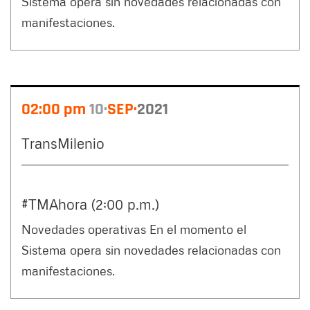
Sistema opera sin novedades relacionadas con
manifestaciones.
02:00 pm
10
SEP
2021
TransMilenio
#TMAhora (2:00 p.m.)
Novedades operativas En el momento el
Sistema opera sin novedades relacionadas con
manifestaciones.