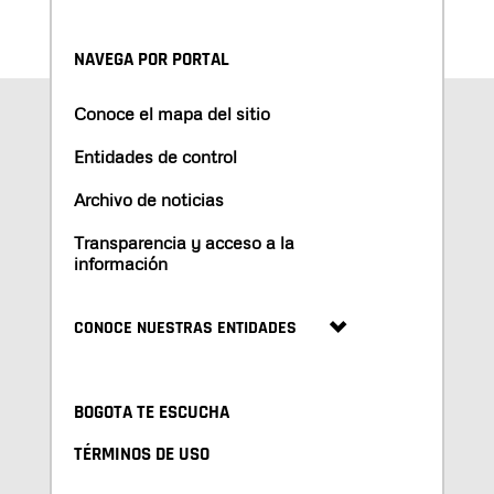
NAVEGA POR PORTAL
Conoce el mapa del sitio
Entidades de control
Archivo de noticias
Transparencia y acceso a la
información
CONOCE NUESTRAS ENTIDADES
BOGOTA TE ESCUCHA
TÉRMINOS DE USO