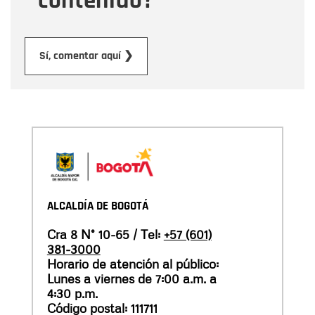
contenido?
Enviar
Sí, comentar aquí ❯
ALCALDÍA DE BOGOTÁ
Cra 8 N° 10-65 / Tel:
+57 (601)
381-3000
Horario de atención al público:
Lunes a viernes de 7:00 a.m. a
4:30 p.m.
Código postal: 111711