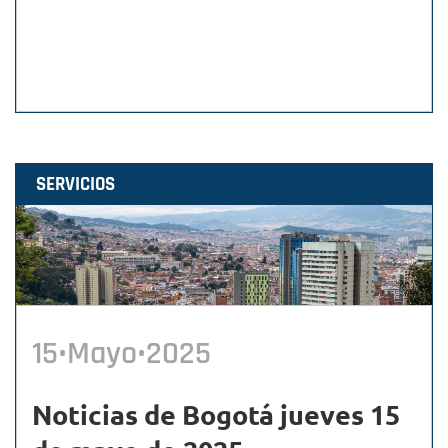
SERVICIOS
15•Mayo•2025
Noticias de Bogotá jueves 15