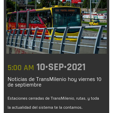
10•SEP•2021
5:00 AM
Noticias de TransMilenio hoy viernes 10
de septiembre
Estaciones cerradas de TransMilenio, rutas, y toda
la actualidad del sistema te la contamos.