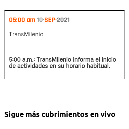
05:00 am
10
SEP
2021
TransMilenio
5:00 a.m.: TransMilenio informa el inicio
de actividades en su horario habitual.
Sigue más cubrimientos en vivo