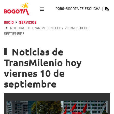
PQRS-
BOGOTÁ TE ESCUCHA
INICIO
SERVICIOS
NOTICIAS DE TRANSMILENIO HOY VIERNES 10 DE
SEPTIEMBRE
Noticias de
TransMilenio hoy
viernes 10 de
septiembre