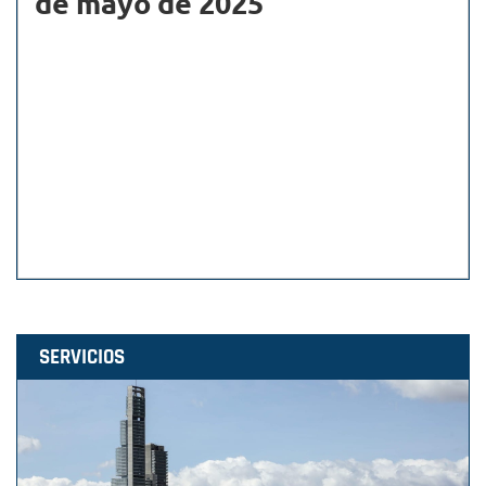
de mayo de 2025
SERVICIOS