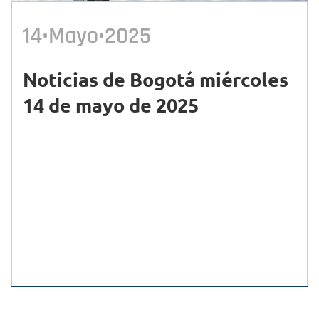
14•Mayo•2025
Noticias de Bogotá miércoles
14 de mayo de 2025