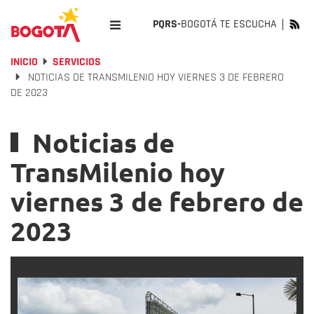
PQRS-
BOGOTÁ TE ESCUCHA
INICIO
SERVICIOS
NOTICIAS DE TRANSMILENIO HOY VIERNES 3 DE FEBRERO
DE 2023
Noticias de
TransMilenio hoy
viernes 3 de febrero de
2023