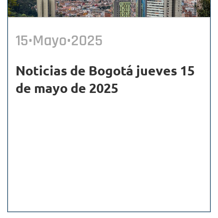
15•Mayo•2025
Noticias de Bogotá jueves 15
de mayo de 2025