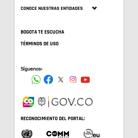
CONOCE NUESTRAS ENTIDADES
BOGOTA TE ESCUCHA
TÉRMINOS DE USO
Síguenos:
RECONOCIMIENTO DEL PORTAL: