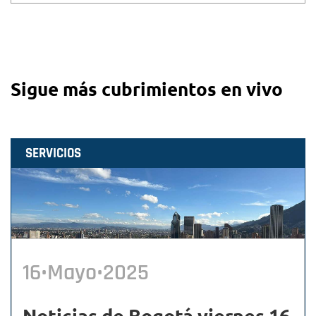
Sigue más cubrimientos en vivo
SERVICIOS
16•Mayo•2025
Noticias de Bogotá viernes 16