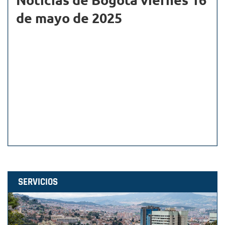
de mayo de 2025
SERVICIOS