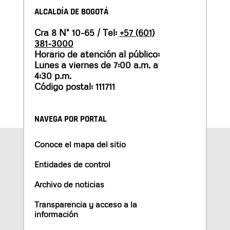
ALCALDÍA DE BOGOTÁ
Cra 8 N° 10-65 / Tel:
+57 (601)
381-3000
Horario de atención al público:
Lunes a viernes de 7:00 a.m. a
4:30 p.m.
Código postal: 111711
NAVEGA POR PORTAL
Conoce el mapa del sitio
Entidades de control
Archivo de noticias
Transparencia y acceso a la
información