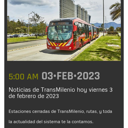
03•FEB•2023
5:00 AM
Noticias de TransMilenio hoy viernes 3
de febrero de 2023
Estaciones cerradas de TransMilenio, rutas, y toda
la actualidad del sistema te la contamos.