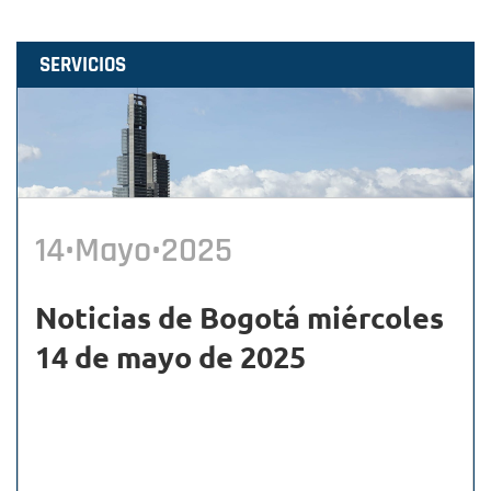
SERVICIOS
14•Mayo•2025
Noticias de Bogotá miércoles
14 de mayo de 2025