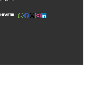
OMPARTIR