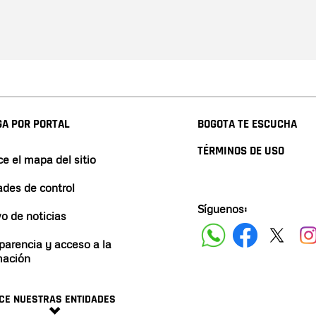
A POR PORTAL
BOGOTA TE ESCUCHA
TÉRMINOS DE USO
e el mapa del sitio
ades de control
Síguenos:
vo de noticias
parencia y acceso a la
mación
CE NUESTRAS ENTIDADES