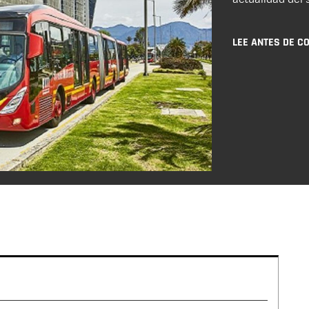
LEE ANTES DE C