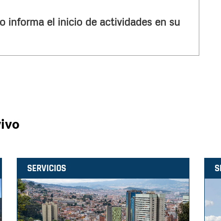
o informa el inicio de actividades en su
vivo
SERVICIOS
S