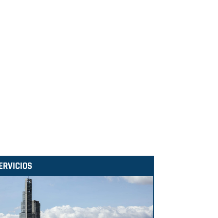
ERVICIOS