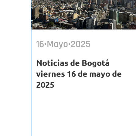
16•Mayo•2025
Noticias de Bogotá
viernes 16 de mayo de
2025