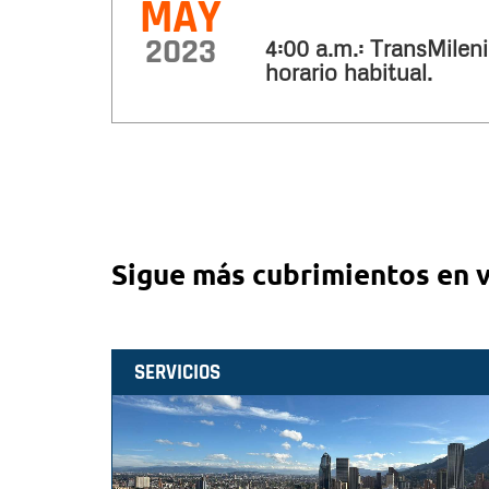
MAY
2023
4:00 a.m.: TransMileni
horario habitual.
Sigue más cubrimientos en 
SERVICIOS