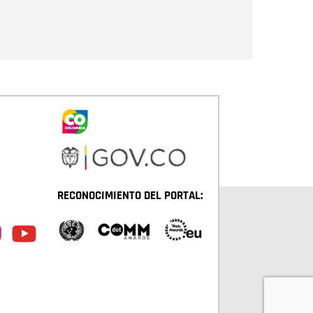
Enviar
RECONOCIMIENTO DEL PORTAL: