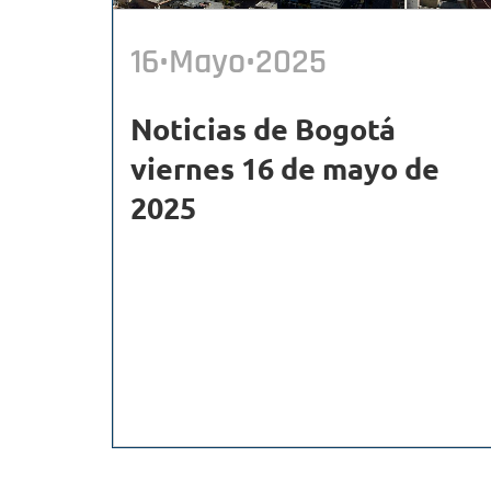
16•Mayo•2025
Noticias de Bogotá
viernes 16 de mayo de
2025