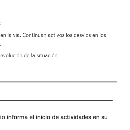
3
en la vía. Continúan activos los desvíos en los
.
evolución de la situación.
io informa el inicio de actividades en su