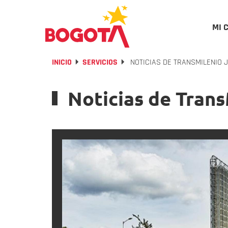
MI 
INICIO
SERVICIOS
NOTICIAS DE TRANSMILENIO J
Noticias de Tran