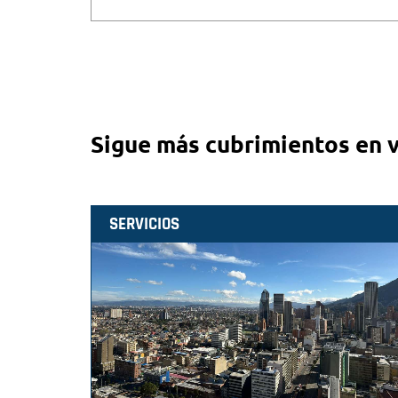
Sigue más cubrimientos en 
SERVICIOS