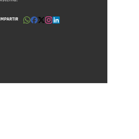
OMPARTIR