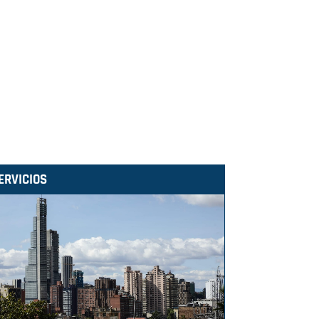
ERVICIOS