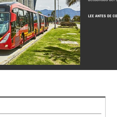
LEE ANTES DE C