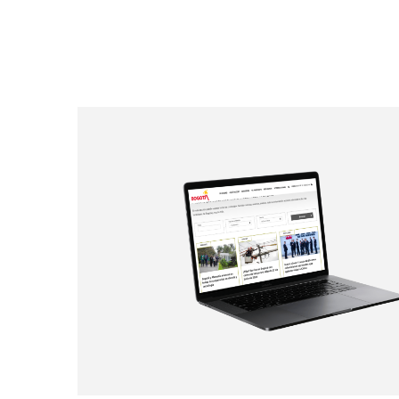
Paginación