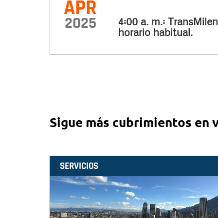
APR
2025
4:00 a. m.: TransMilen
horario habitual.
Sigue más cubrimientos en 
SERVICIOS