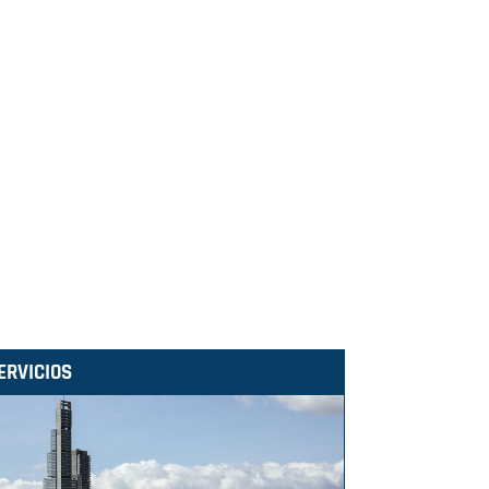
ERVICIOS