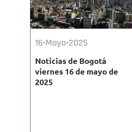
16•Mayo•2025
Noticias de Bogotá
viernes 16 de mayo de
2025