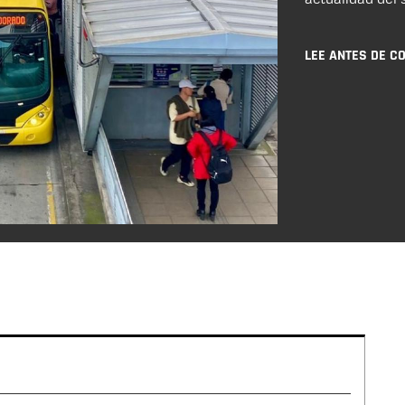
LEE ANTES DE C