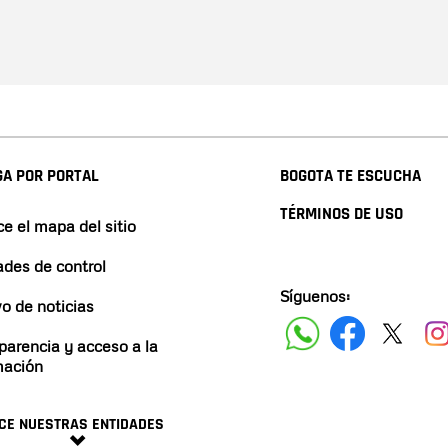
A POR PORTAL
BOGOTA TE ESCUCHA
TÉRMINOS DE USO
e el mapa del sitio
ades de control
Síguenos:
vo de noticias
parencia y acceso a la
mación
CE NUESTRAS ENTIDADES