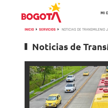
MI 
INICIO
SERVICIOS
NOTICIAS DE TRANSMILENIO J
Noticias de Trans