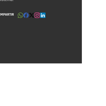
OMPARTIR