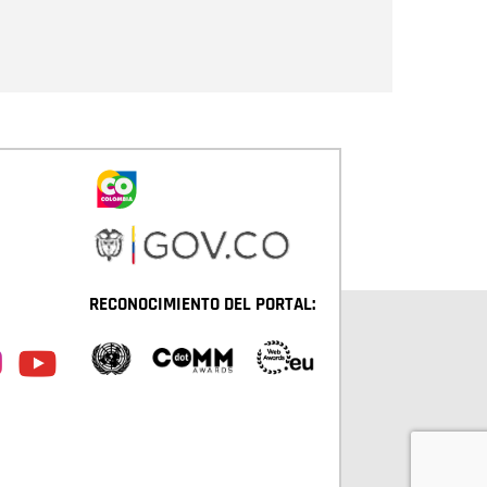
Enviar
RECONOCIMIENTO DEL PORTAL: