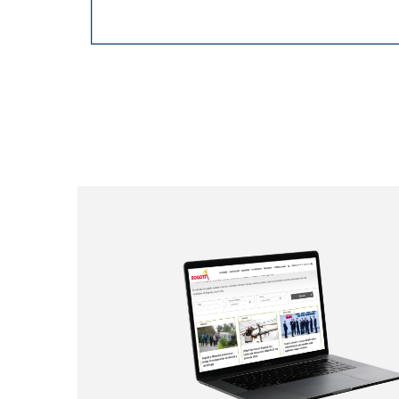
Paginación