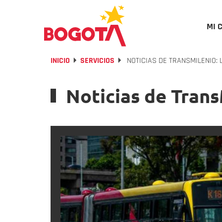
MI 
INICIO
SERVICIOS
NOTICIAS DE TRANSMILENIO: 
Noticias de Trans