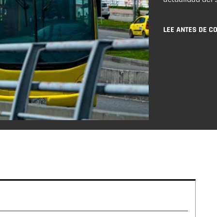
LEE ANTES DE C