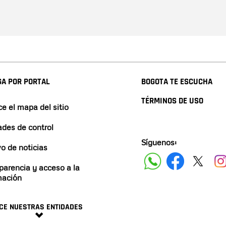
A POR PORTAL
BOGOTA TE ESCUCHA
TÉRMINOS DE USO
e el mapa del sitio
ades de control
Síguenos:
vo de noticias
parencia y acceso a la
mación
CE NUESTRAS ENTIDADES