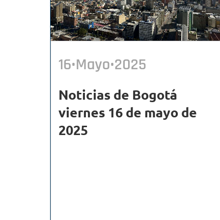
16•Mayo•2025
Noticias de Bogotá
viernes 16 de mayo de
2025