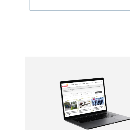
Paginación