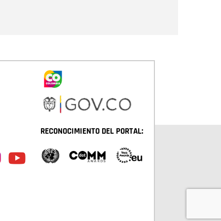
Enviar
RECONOCIMIENTO DEL PORTAL: