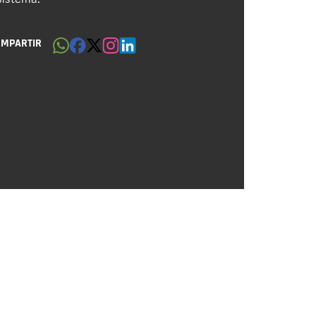
OMPARTIR