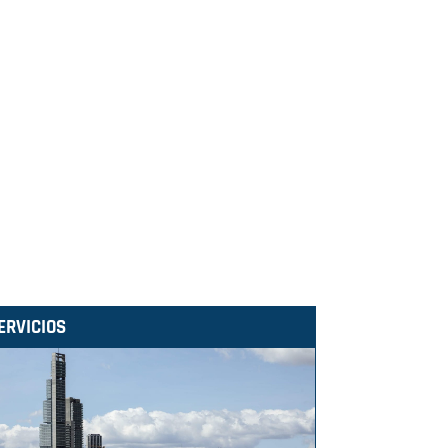
ERVICIOS