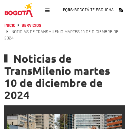
PQRS-
BOGOTÁ TE ESCUCHA
INICIO
SERVICIOS
NOTICIAS DE TRANSMILENIO MARTES 10 DE DICIEMBRE DE
2024
Noticias de
TransMilenio martes
10 de diciembre de
2024