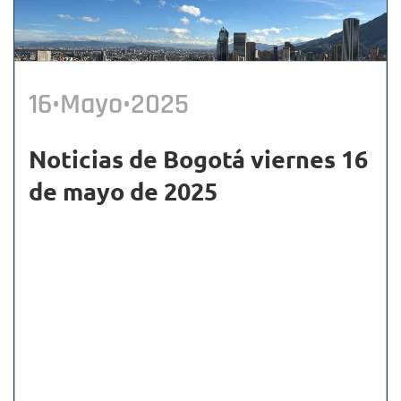
16•Mayo•2025
Noticias de Bogotá viernes 16
de mayo de 2025