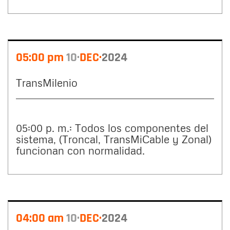
05:00 pm
10
DEC
2024
TransMilenio
05:00 p. m.: Todos los componentes del
sistema, (Troncal, TransMiCable y Zonal)
funcionan con normalidad.
04:00 am
10
DEC
2024