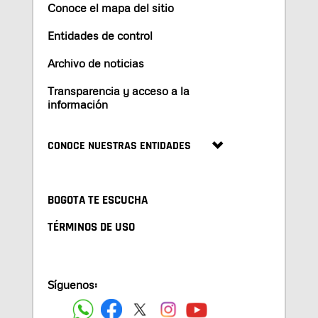
Conoce el mapa del sitio
Entidades de control
Archivo de noticias
Transparencia y acceso a la
información
CONOCE NUESTRAS ENTIDADES
BOGOTA TE ESCUCHA
TÉRMINOS DE USO
Síguenos: