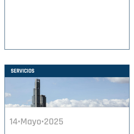
SERVICIOS
14•Mayo•2025