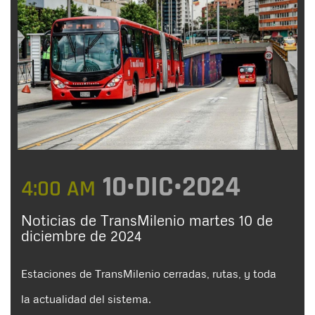
10•DIC•2024
4:00 AM
Noticias de TransMilenio martes 10 de
diciembre de 2024
Estaciones de TransMilenio cerradas, rutas, y toda
la actualidad del sistema.