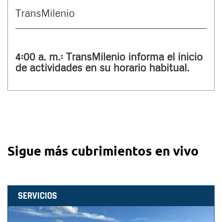
TransMilenio
4:00 a. m.: TransMilenio informa el inicio
de actividades en su horario habitual.
Sigue más cubrimientos en vivo
SERVICIOS