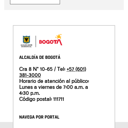
ALCALDÍA DE BOGOTÁ
Cra 8 N° 10-65 / Tel:
+57 (601)
381-3000
Horario de atención al público:
Lunes a viernes de 7:00 a.m. a
4:30 p.m.
Código postal: 111711
NAVEGA POR PORTAL