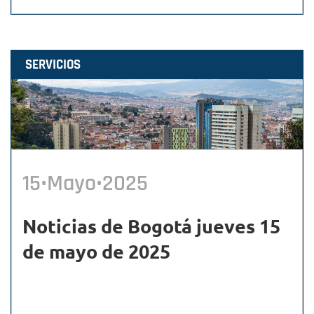
SERVICIOS
15•Mayo•2025
Noticias de Bogotá jueves 15
de mayo de 2025