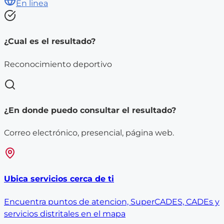
En linea
¿Cual es el resultado?
Reconocimiento deportivo
¿En donde puedo consultar el resultado?
Correo electrónico, presencial, página web.
Ubica servicios cerca de ti
Encuentra puntos de atencion, SuperCADES, CADEs y
servicios distritales en el mapa