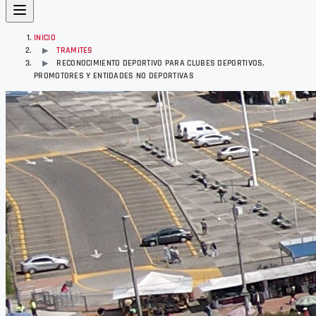
INICIO
TRAMITES
▶
RECONOCIMIENTO DEPORTIVO PARA CLUBES DEPORTIVOS,
▶
PROMOTORES Y ENTIDADES NO DEPORTIVAS