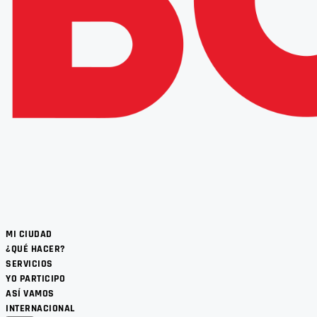
MI CIUDAD
¿QUÉ HACER?
SERVICIOS
YO PARTICIPO
ASÍ VAMOS
INTERNACIONAL