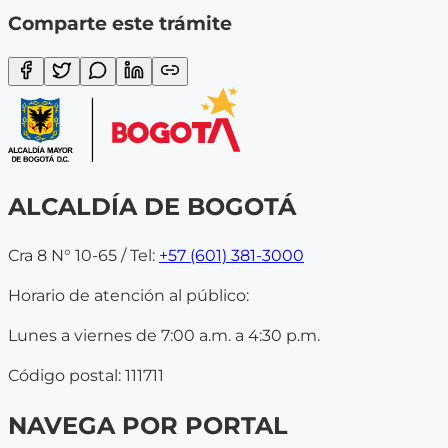
Comparte este trámite
ALCALDÍA DE BOGOTÁ
Cra 8 N° 10-65 / Tel:
+57 (601) 381-3000
Horario de atención al público:
Lunes a viernes de 7:00 a.m. a 4:30 p.m.
Código postal: 111711
NAVEGA POR PORTAL