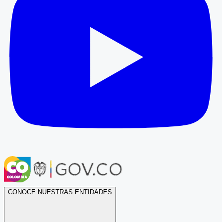
CONOCE NUESTRAS ENTIDADES