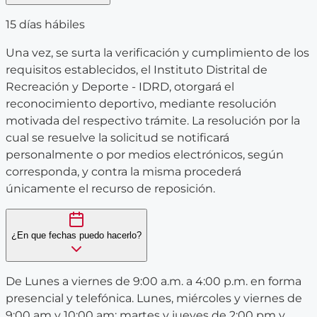
15 días hábiles
Una vez, se surta la verificación y cumplimiento de los
requisitos establecidos, el Instituto Distrital de
Recreación y Deporte - IDRD, otorgará el
reconocimiento deportivo, mediante resolución
motivada del respectivo trámite. La resolución por la
cual se resuelve la solicitud se notificará
personalmente o por medios electrónicos, según
corresponda, y contra la misma procederá
únicamente el recurso de reposición.
¿En que fechas puedo hacerlo?
De Lunes a viernes de 9:00 a.m. a 4:00 p.m. en forma
presencial y telefónica. Lunes, miércoles y viernes de
9:00 am y 10:00 am; martes y jueves de 2:00 pm y