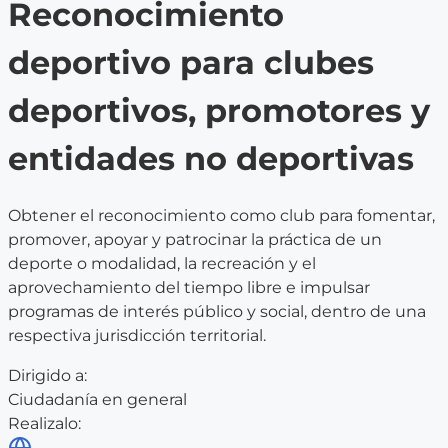
Reconocimiento
deportivo para clubes
deportivos, promotores y
entidades no deportivas
Obtener el reconocimiento como club para fomentar,
promover, apoyar y patrocinar la práctica de un
deporte o modalidad, la recreación y el
aprovechamiento del tiempo libre e impulsar
programas de interés público y social, dentro de una
respectiva jurisdicción territorial.
Dirigido a:
Ciudadanía en general
Realizalo: