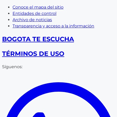
Conoce el mapa del sitio
Entidades de control
Archivo de noticias
Transparencia y acceso a la información
BOGOTA TE ESCUCHA
TÉRMINOS DE USO
Síguenos: