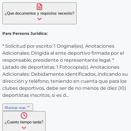
¿Que documentos y requisitos necesito?
Para Persona Juridica:
* Solicitud por escrito: 1 Original(es). Anotaciones
Adicionales: Dirigida al ente deportivo firmada por el
responsable, presidente o representante legal. *
Listado de deportistas: 1 Fotocopia(s). Anotaciones
Adicionales: Debidamente identificados, indicando su
dirección y teléfono, teniendo en cuenta que para los
clubes deportivos, debe ser de no menos de diez (10)
deportistas inscritos, si es d...
Mostrar mas
¿Cuanto tiempo tarda?