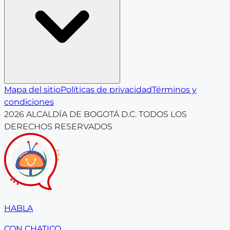
Mapa del sitio
Políticas de privacidad
Términos y
condiciones
2026
ALCALDÍA DE BOGOTÁ D.C. TODOS LOS
DERECHOS RESERVADOS
HABLA
CON CHATICO