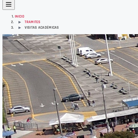
INICIO
TRAMITES
▶
VISITAS ACADÉMICAS
▶