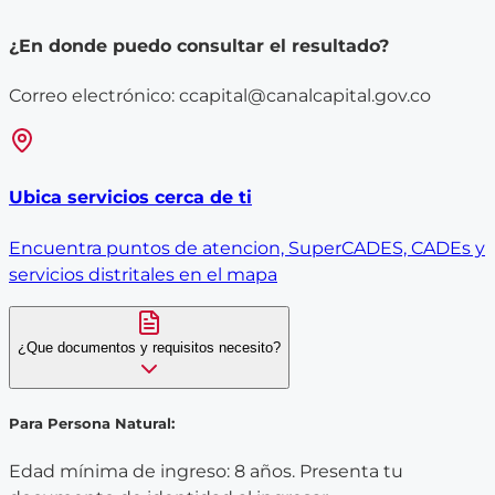
¿En donde puedo consultar el resultado?
Correo electrónico: ccapital@canalcapital.gov.co
Ubica servicios cerca de ti
Encuentra puntos de atencion, SuperCADES, CADEs y
servicios distritales en el mapa
¿Que documentos y requisitos necesito?
Para Persona Natural:
Edad mínima de ingreso: 8 años. Presenta tu