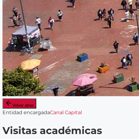
Volver atras
Entidad encargada
Canal Capital
Visitas académicas