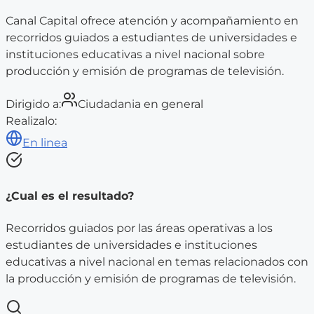
Canal Capital ofrece atención y acompañamiento en
recorridos guiados a estudiantes de universidades e
instituciones educativas a nivel nacional sobre
producción y emisión de programas de televisión.
Dirigido a:
Ciudadania en general
Realizalo:
En linea
¿Cual es el resultado?
Recorridos guiados por las áreas operativas a los
estudiantes de universidades e instituciones
educativas a nivel nacional en temas relacionados con
la producción y emisión de programas de televisión.