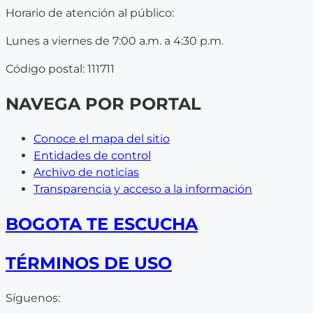
Horario de atención al público:
Lunes a viernes de 7:00 a.m. a 4:30 p.m.
Código postal: 111711
NAVEGA POR PORTAL
Conoce el mapa del sitio
Entidades de control
Archivo de noticias
Transparencia y acceso a la información
BOGOTA TE ESCUCHA
TÉRMINOS DE USO
Síguenos: