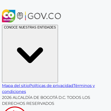
CONOCE NUESTRAS ENTIDADES
Mapa del sitio
Políticas de privacidad
Términos y
condiciones
2026
ALCALDÍA DE BOGOTÁ D.C. TODOS LOS
DERECHOS RESERVADOS