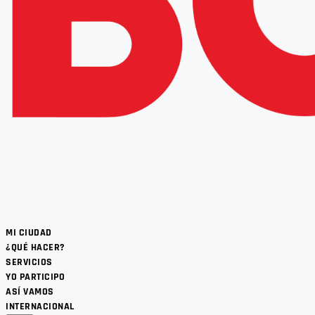
MI CIUDAD
¿QUÉ HACER?
SERVICIOS
YO PARTICIPO
ASÍ VAMOS
INTERNACIONAL