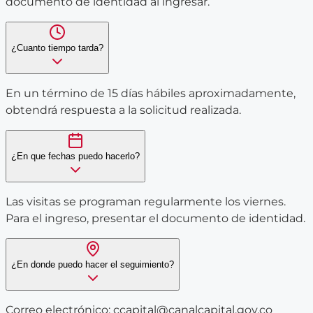
documento de identidad al ingresar.
¿Cuanto tiempo tarda?
En un término de 15 días hábiles aproximadamente,
obtendrá respuesta a la solicitud realizada.
¿En que fechas puedo hacerlo?
Las visitas se programan regularmente los viernes.
Para el ingreso, presentar el documento de identidad.
¿En donde puedo hacer el seguimiento?
Correo electrónico: ccapital@canalcapital.gov.co