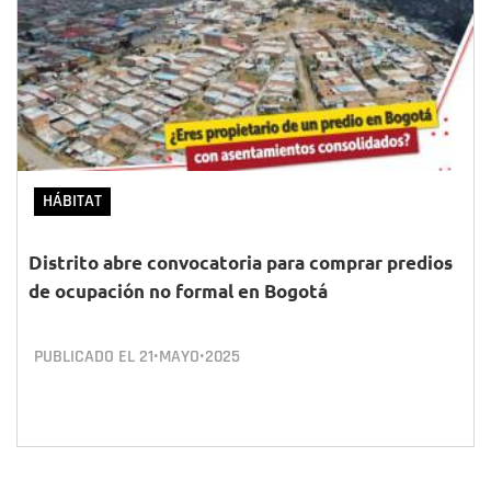
HÁBITAT
Distrito abre convocatoria para comprar predios
de ocupación no formal en Bogotá
PUBLICADO EL
21•MAYO•2025