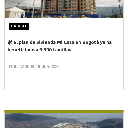
HÁBITAT
📹 El plan de vivienda Mi Casa en Bogotá ya ha
beneficiado a 9.500 familias
PUBLICADO EL
18•JUN•2025