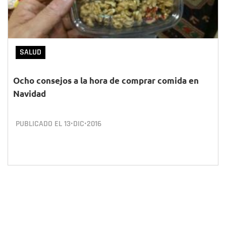
SALUD
Ocho consejos a la hora de comprar comida en
Navidad
PUBLICADO EL
13•DIC•2016