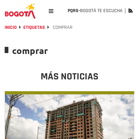
PQRS-
BOGOTÁ TE ESCUCHA
INICIO
ETIQUETAS
COMPRAR
comprar
MÁS NOTICIAS