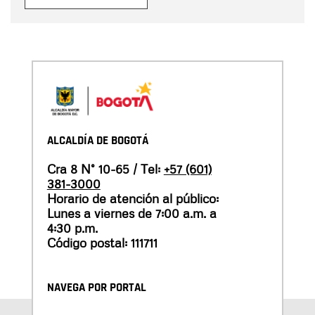
ALCALDÍA DE BOGOTÁ
Cra 8 N° 10-65 / Tel:
+57 (601)
381-3000
Horario de atención al público:
Lunes a viernes de 7:00 a.m. a
4:30 p.m.
Código postal: 111711
NAVEGA POR PORTAL