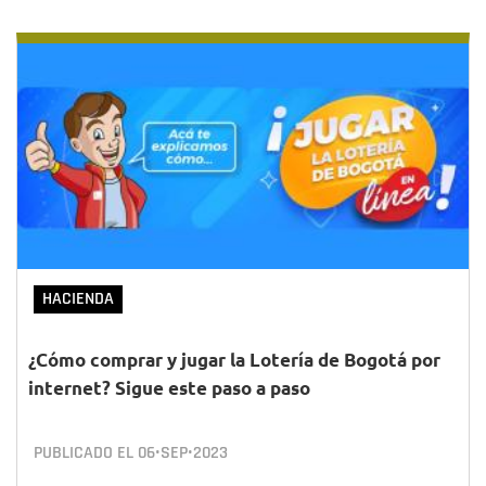
HACIENDA
¿Cómo comprar y jugar la Lotería de Bogotá por
internet? Sigue este paso a paso
PUBLICADO EL
06•SEP•2023