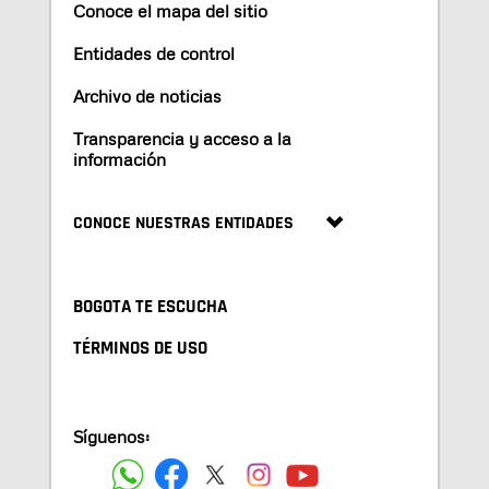
Conoce el mapa del sitio
Entidades de control
Archivo de noticias
Transparencia y acceso a la
información
CONOCE NUESTRAS ENTIDADES
BOGOTA TE ESCUCHA
TÉRMINOS DE USO
Síguenos: