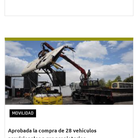
MOVILIDAD
Aprobada la compra de 28 vehículos