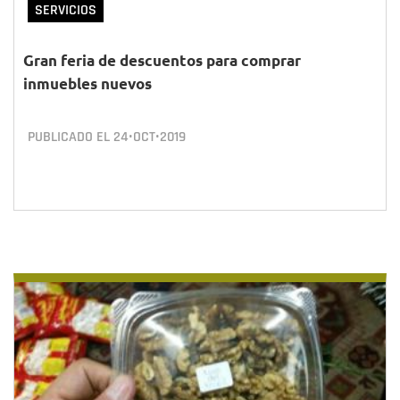
SERVICIOS
Gran feria de descuentos para comprar
inmuebles nuevos
PUBLICADO EL
24•OCT•2019