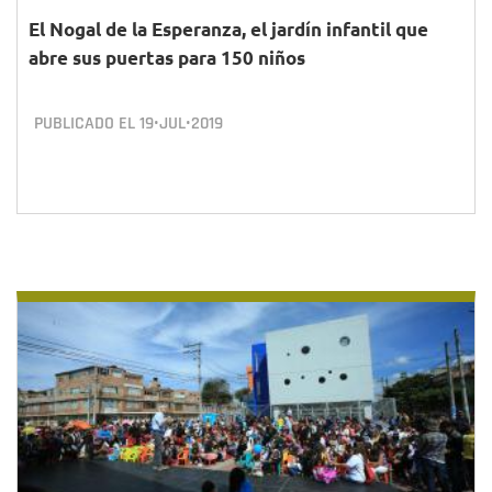
El Nogal de la Esperanza, el jardín infantil que
abre sus puertas para 150 niños
PUBLICADO EL
19•JUL•2019