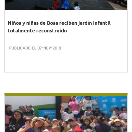
Niños y niñas de Bosa reciben jardín infantil
totalmente reconstruido
PUBLICADO EL
07•NOV•2018