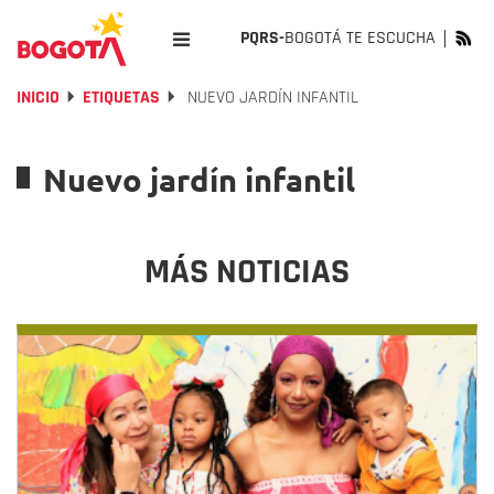
PQRS-
BOGOTÁ TE ESCUCHA
INICIO
ETIQUETAS
NUEVO JARDÍN INFANTIL
Nuevo jardín infantil
MÁS NOTICIAS