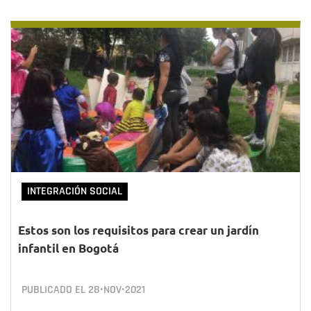
INTEGRACIÓN SOCIAL
Estos son los requisitos para crear un jardín
infantil en Bogotá
PUBLICADO EL
28•NOV•2021