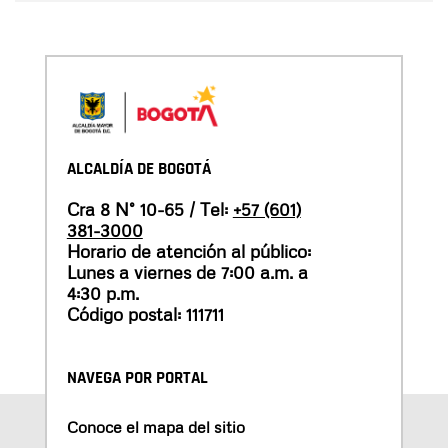
ALCALDÍA DE BOGOTÁ
Cra 8 N° 10-65 / Tel:
+57 (601)
381-3000
Horario de atención al público:
Lunes a viernes de 7:00 a.m. a
4:30 p.m.
Código postal: 111711
NAVEGA POR PORTAL
Conoce el mapa del sitio