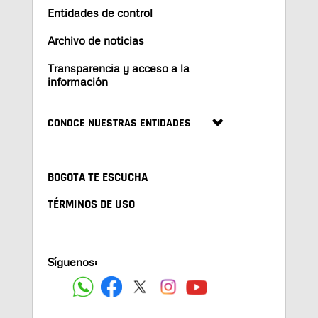
Entidades de control
Archivo de noticias
Transparencia y acceso a la
información
CONOCE NUESTRAS ENTIDADES
BOGOTA TE ESCUCHA
TÉRMINOS DE USO
Síguenos: