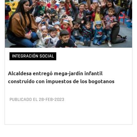
INTEGRACIÓN SOCIAL
Alcaldesa entregó mega-jardín infantil
construido con impuestos de los bogotanos
PUBLICADO EL
28•FEB•2023