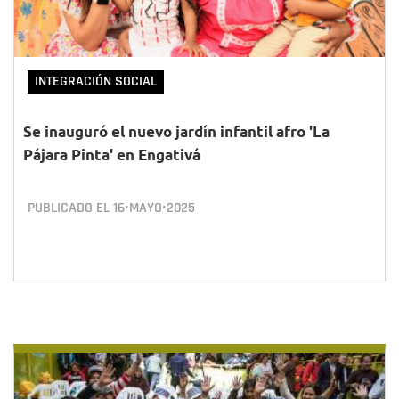
INTEGRACIÓN SOCIAL
Se inauguró el nuevo jardín infantil afro 'La
Pájara Pinta' en Engativá
PUBLICADO EL
16•MAYO•2025