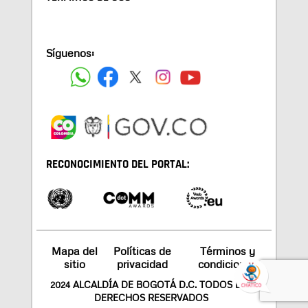
Síguenos:
RECONOCIMIENTO DEL PORTAL:
Mapa del
Políticas de
Términos y
sitio
privacidad
condiciones
2024 ALCALDÍA DE BOGOTÁ D.C. TODOS LOS
DERECHOS RESERVADOS