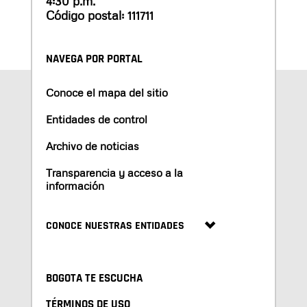
4:30 p.m.
Código postal: 111711
NAVEGA POR PORTAL
Conoce el mapa del sitio
Entidades de control
Archivo de noticias
Transparencia y acceso a la
información
CONOCE NUESTRAS ENTIDADES
BOGOTA TE ESCUCHA
TÉRMINOS DE USO