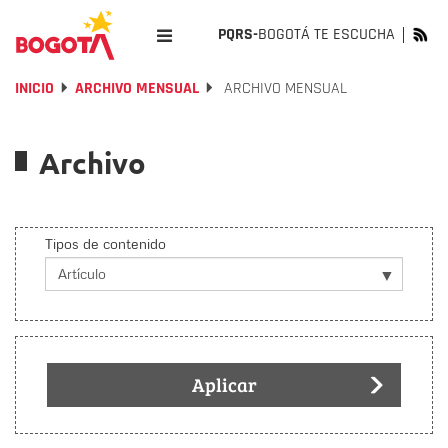
PQRS-
BOGOTÁ TE ESCUCHA
INICIO
ARCHIVO MENSUAL
ARCHIVO MENSUAL
Archivo
Tipos de contenido
Aplicar