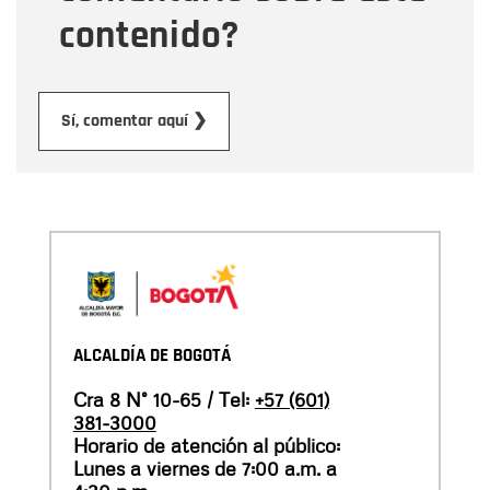
contenido?
Enviar
Sí, comentar aquí ❯
ALCALDÍA DE BOGOTÁ
Cra 8 N° 10-65 / Tel:
+57 (601)
381-3000
Horario de atención al público:
Lunes a viernes de 7:00 a.m. a