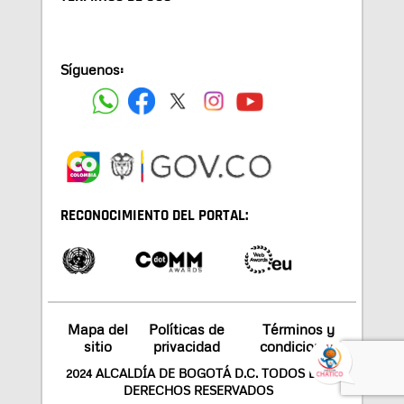
Síguenos:
RECONOCIMIENTO DEL PORTAL:
Mapa del
Políticas de
Términos y
sitio
privacidad
condiciones
2024 ALCALDÍA DE BOGOTÁ D.C. TODOS LOS
DERECHOS RESERVADOS