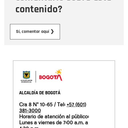
contenido?
Enviar
Sí, comentar aquí ❯
ALCALDÍA DE BOGOTÁ
Cra 8 N° 10-65 / Tel:
+57 (601)
381-3000
Horario de atención al público:
Lunes a viernes de 7:00 a.m. a