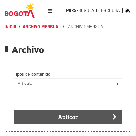
PQRS-
BOGOTÁ TE ESCUCHA
INICIO
ARCHIVO MENSUAL
ARCHIVO MENSUAL
Archivo
Tipos de contenido
Aplicar