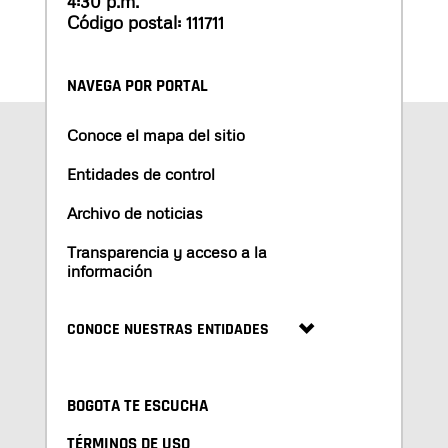
4:30 p.m.
Código postal: 111711
NAVEGA POR PORTAL
Conoce el mapa del sitio
Entidades de control
Archivo de noticias
Transparencia y acceso a la
información
CONOCE NUESTRAS ENTIDADES
BOGOTA TE ESCUCHA
TÉRMINOS DE USO