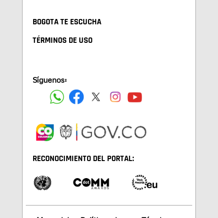
BOGOTA TE ESCUCHA
TÉRMINOS DE USO
Síguenos:
RECONOCIMIENTO DEL PORTAL: