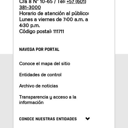
Cra 8 N° 10-65 / Tel:
+57 (601)
381-3000
Horario de atención al público:
Lunes a viernes de 7:00 a.m. a
4:30 p.m.
Código postal: 111711
NAVEGA POR PORTAL
Conoce el mapa del sitio
Entidades de control
Archivo de noticias
Transparencia y acceso a la
información
CONOCE NUESTRAS ENTIDADES