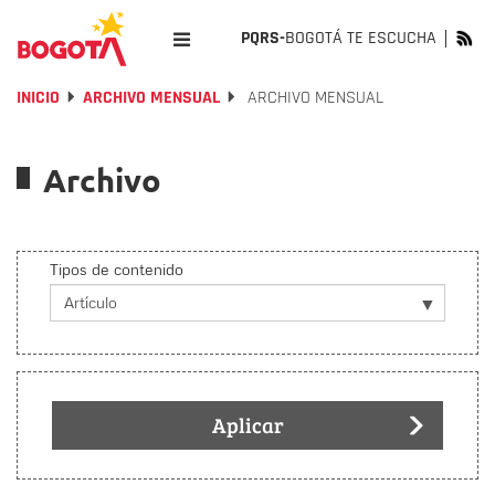
PQRS-
BOGOTÁ TE ESCUCHA
INICIO
ARCHIVO MENSUAL
ARCHIVO MENSUAL
Archivo
Tipos de contenido
Aplicar