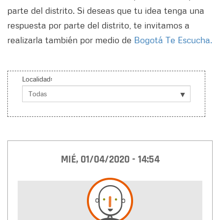
parte del distrito. Si deseas que tu idea tenga una
respuesta por parte del distrito, te invitamos a
realizarla también por medio de
Bogotá Te Escucha.
Localidad:
MIÉ, 01/04/2020 - 14:54