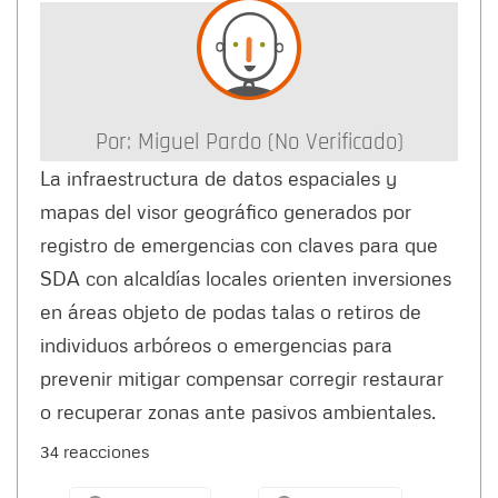
Por:
Miguel Pardo (no Verificado)
La infraestructura de datos espaciales y
mapas del visor geográfico generados por
registro de emergencias con claves para que
SDA con alcaldías locales orienten inversiones
en áreas objeto de podas talas o retiros de
individuos arbóreos o emergencias para
prevenir mitigar compensar corregir restaurar
o recuperar zonas ante pasivos ambientales.
34 reacciones