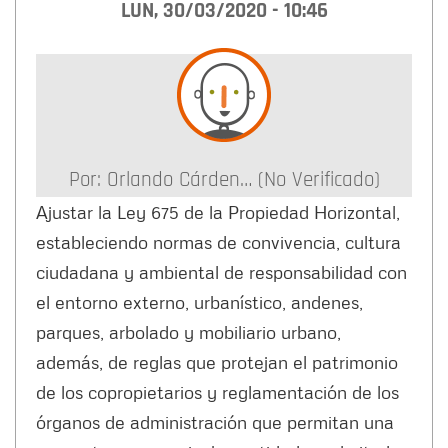
LUN, 30/03/2020 - 10:46
Por:
Orlando Cárden… (no Verificado)
Ajustar la Ley 675 de la Propiedad Horizontal,
estableciendo normas de convivencia, cultura
ciudadana y ambiental de responsabilidad con
el entorno externo, urbanístico, andenes,
parques, arbolado y mobiliario urbano,
además, de reglas que protejan el patrimonio
de los copropietarios y reglamentación de los
órganos de administración que permitan una