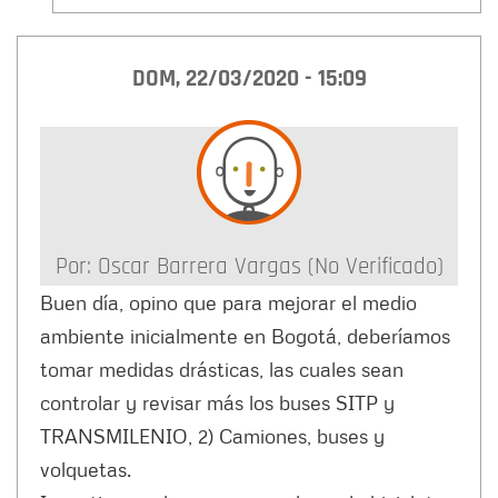
DOM, 22/03/2020 - 15:09
Por:
Oscar Barrera Vargas (no Verificado)
Buen día, opino que para mejorar el medio
ambiente inicialmente en Bogotá, deberíamos
tomar medidas drásticas, las cuales sean
controlar y revisar más los buses SITP y
TRANSMILENIO, 2) Camiones, buses y
volquetas.