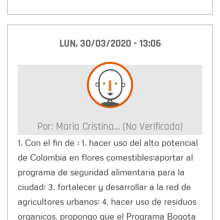
LUN, 30/03/2020 - 13:06
Por:
Maria Cristina… (no Verificado)
1. Con el fin de : 1. hacer uso del alto potencial
de Colombia en flores comestibles;aportar al
programa de seguridad alimentaria para la
ciudad; 3. fortalecer y desarrollar a la red de
agricultores urbanos; 4, hacer uso de residuos
organicos, propongo que el Programa Bogota