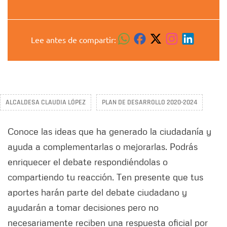
Lee antes de compartir:
ALCALDESA CLAUDIA LÓPEZ
PLAN DE DESARROLLO 2020-2024
Conoce las ideas que ha generado la ciudadanía y
ayuda a complementarlas o mejorarlas. Podrás
enriquecer el debate respondiéndolas o
compartiendo tu reacción. Ten presente que tus
aportes harán parte del debate ciudadano y
ayudarán a tomar decisiones pero no
necesariamente reciben una respuesta oficial por