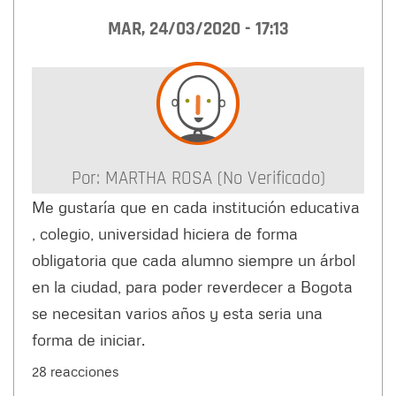
MAR, 24/03/2020 - 17:13
Por:
MARTHA ROSA (no Verificado)
Me gustaría que en cada institución educativa
, colegio, universidad hiciera de forma
obligatoria que cada alumno siempre un árbol
en la ciudad, para poder reverdecer a Bogota
se necesitan varios años y esta seria una
forma de iniciar.
28 reacciones