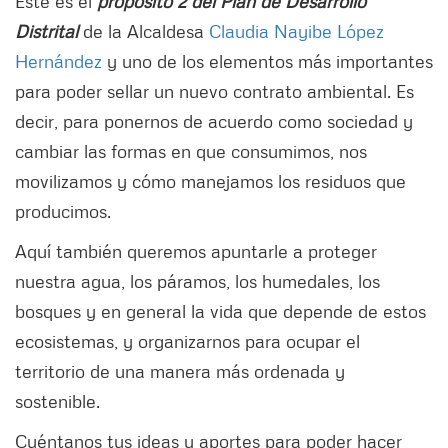
Este es el
propósito 2 del Plan de Desarrollo
Distrital
de la Alcaldesa
Claudia Nayibe López
Hernández
y uno de los elementos más importantes
para poder sellar un nuevo contrato ambiental. Es
decir, para ponernos de acuerdo como sociedad y
cambiar las formas en que consumimos, nos
movilizamos y cómo manejamos los residuos que
producimos.
Aquí también queremos apuntarle a proteger
nuestra agua, los páramos, los humedales, los
bosques y en general la vida que depende de estos
ecosistemas, y organizarnos para ocupar el
territorio de una manera más ordenada y
sostenible.
Cuéntanos tus ideas y aportes para poder hacer