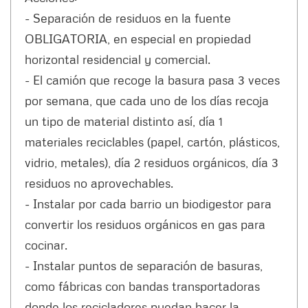
- Separación de residuos en la fuente
OBLIGATORIA, en especial en propiedad
horizontal residencial y comercial.
- El camión que recoge la basura pasa 3 veces
por semana, que cada uno de los días recoja
un tipo de material distinto así, día 1
materiales reciclables (papel, cartón, plásticos,
vidrio, metales), día 2 residuos orgánicos, día 3
residuos no aprovechables.
- Instalar por cada barrio un biodigestor para
convertir los residuos orgánicos en gas para
cocinar.
- Instalar puntos de separación de basuras,
como fábricas con bandas transportadoras
donde los recicladores puedan hacer la