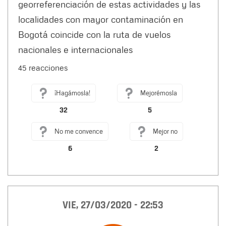
georreferenciación de estas actividades y las
localidades con mayor contaminación en
Bogotá coincide con la ruta de vuelos
nacionales e internacionales
45 reacciones
¡Hagámosla!
Mejorémosla
32
5
No me convence
Mejor no
6
2
VIE, 27/03/2020 - 22:53