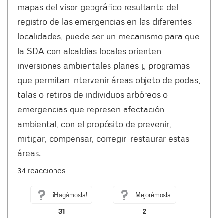
mapas del visor geográfico resultante del
registro de las emergencias en las diferentes
localidades, puede ser un mecanismo para que
la SDA con alcaldias locales orienten
inversiones ambientales planes y programas
que permitan intervenir áreas objeto de podas,
talas o retiros de individuos arbóreos o
emergencias que represen afectación
ambiental, con el propósito de prevenir,
mitigar, compensar, corregir, restaurar estas
áreas.
34 reacciones
¡Hagámosla!
Mejorémosla
31
2