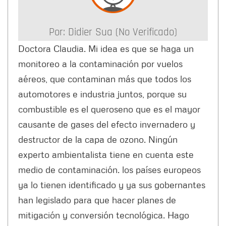
Por:
Didier Sua (no Verificado)
Doctora Claudia. Mi idea es que se haga un
monitoreo a la contaminación por vuelos
aéreos, que contaminan más que todos los
automotores e industria juntos, porque su
combustible es el queroseno que es el mayor
causante de gases del efecto invernadero y
destructor de la capa de ozono. Ningún
experto ambientalista tiene en cuenta este
medio de contaminación. los países europeos
ya lo tienen identificado y ya sus gobernantes
han legislado para que hacer planes de
mitigación y conversión tecnológica. Hago