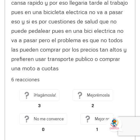
cansa rapido y por eso llegaria tarde al trabajo
pues en una bicicleta electrica no va a pasar
eso y si es por cuestiones de salud que no
puede pedalear pues en una bici electrica no
va a pasar pero el problema es que no todos
las pueden comprar por los precios tan altos y
prefieren usar transporte publico o comprar
una moto a cuotas
6 reacciones
¡Hagámosla!
Mejorémosla
3
2
No me convence
Mejor no
0
1