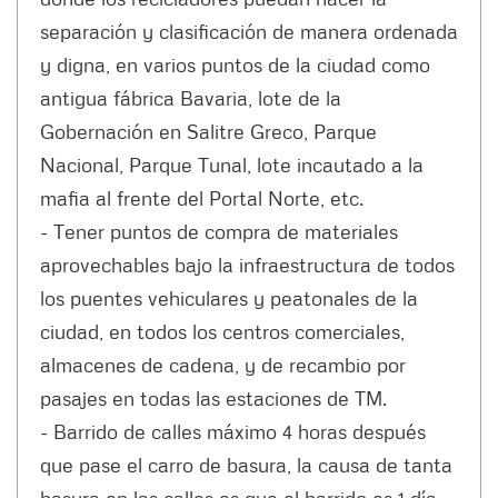
separación y clasificación de manera ordenada
y digna, en varios puntos de la ciudad como
antigua fábrica Bavaria, lote de la
Gobernación en Salitre Greco, Parque
Nacional, Parque Tunal, lote incautado a la
mafia al frente del Portal Norte, etc.
- Tener puntos de compra de materiales
aprovechables bajo la infraestructura de todos
los puentes vehiculares y peatonales de la
ciudad, en todos los centros comerciales,
almacenes de cadena, y de recambio por
pasajes en todas las estaciones de TM.
- Barrido de calles máximo 4 horas después
que pase el carro de basura, la causa de tanta
basura en las calles es que el barrido es 1 día