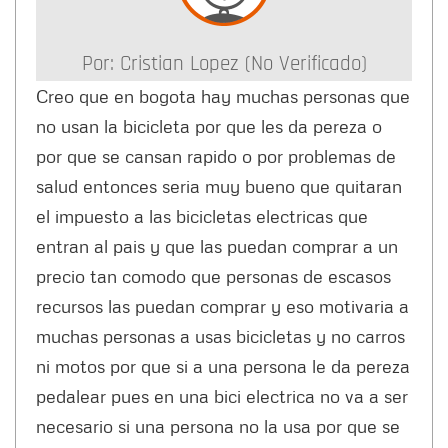
Por:
Cristian Lopez (no Verificado)
Creo que en bogota hay muchas personas que
no usan la bicicleta por que les da pereza o
por que se cansan rapido o por problemas de
salud entonces seria muy bueno que quitaran
el impuesto a las bicicletas electricas que
entran al pais y que las puedan comprar a un
precio tan comodo que personas de escasos
recursos las puedan comprar y eso motivaria a
muchas personas a usas bicicletas y no carros
ni motos por que si a una persona le da pereza
pedalear pues en una bici electrica no va a ser
necesario si una persona no la usa por que se