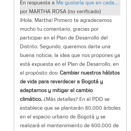
En respuesta a
Me gustaría que en cada…
por
MARTHA ROSA (no verificado)
¡Hola, Martha! Primero te agradecemos
mucho tu comentario, gracias por
participar en el Plan de Desarrollo del
Distrito. Segundo, queremos darte una
buena noticia, la idea que nos propones ya
está expuesta en el Plan de Desarrollo, en
el propósito dos:
Cambiar nuestros hábitos
de vida para reverdecer a Bogotá y
adaptarnos y mitigar el cambio
climático.
¿Más detalles? En el PDD se
establece que se plantarán 80.000 árboles
en el espacio urbano de Bogotá y se
realizará el mantenimiento de 600.000 de