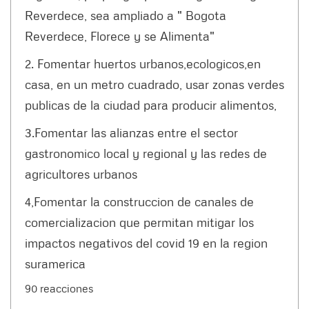
Reverdece, sea ampliado a " Bogota
Reverdece, Florece y se Alimenta"
2. Fomentar huertos urbanos,ecologicos,en
casa, en un metro cuadrado, usar zonas verdes
publicas de la ciudad para producir alimentos,
3.Fomentar las alianzas entre el sector
gastronomico local y regional y las redes de
agricultores urbanos
4,Fomentar la construccion de canales de
comercializacion que permitan mitigar los
impactos negativos del covid 19 en la region
suramerica
90 reacciones