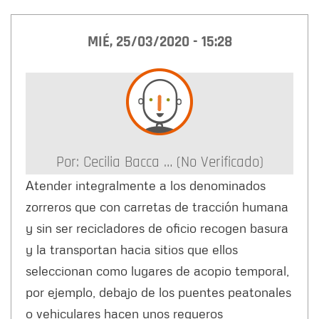
MIÉ, 25/03/2020 - 15:28
Por:
Cecilia Bacca … (no Verificado)
Atender integralmente a los denominados
zorreros que con carretas de tracción humana
y sin ser recicladores de oficio recogen basura
y la transportan hacia sitios que ellos
seleccionan como lugares de acopio temporal,
por ejemplo, debajo de los puentes peatonales
o vehiculares hacen unos regueros