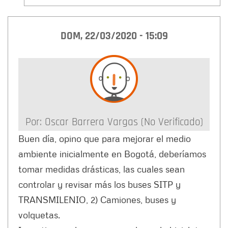
DOM, 22/03/2020 - 15:09
Por:
Oscar Barrera Vargas (no Verificado)
Buen día, opino que para mejorar el medio
ambiente inicialmente en Bogotá, deberíamos
tomar medidas drásticas, las cuales sean
controlar y revisar más los buses SITP y
TRANSMILENIO, 2) Camiones, buses y
volquetas.