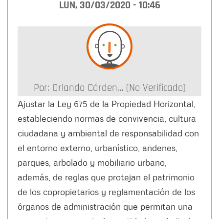
LUN, 30/03/2020 - 10:46
Por:
Orlando Cárden… (no Verificado)
Ajustar la Ley 675 de la Propiedad Horizontal,
estableciendo normas de convivencia, cultura
ciudadana y ambiental de responsabilidad con
el entorno externo, urbanístico, andenes,
parques, arbolado y mobiliario urbano,
además, de reglas que protejan el patrimonio
de los copropietarios y reglamentación de los
órganos de administración que permitan una