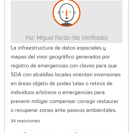
Por:
Miguel Pardo (no Verificado)
La infraestructura de datos espaciales y
mapas del visor geográfico generados por
registro de emergencias con claves para que
SDA con alcaldías locales orienten inversiones
en áreas objeto de podas talas o retiros de
individuos arbóreos o emergencias para
prevenir mitigar compensar corregir restaurar
o recuperar zonas ante pasivos ambientales.
34 reacciones