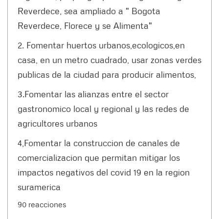
Reverdece, sea ampliado a " Bogota
Reverdece, Florece y se Alimenta"
2. Fomentar huertos urbanos,ecologicos,en
casa, en un metro cuadrado, usar zonas verdes
publicas de la ciudad para producir alimentos,
3.Fomentar las alianzas entre el sector
gastronomico local y regional y las redes de
agricultores urbanos
4,Fomentar la construccion de canales de
comercializacion que permitan mitigar los
impactos negativos del covid 19 en la region
suramerica
90 reacciones