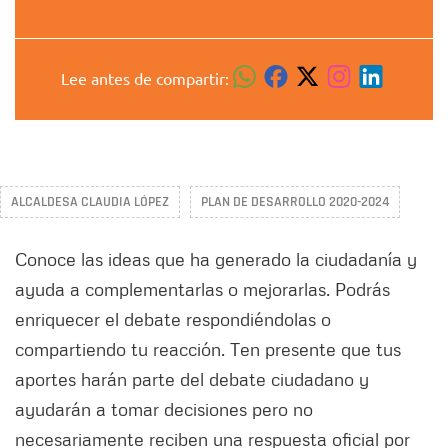
Lee antes de compartir:
ALCALDESA CLAUDIA LÓPEZ
PLAN DE DESARROLLO 2020-2024
Conoce las ideas que ha generado la ciudadanía y
ayuda a complementarlas o mejorarlas. Podrás
enriquecer el debate respondiéndolas o
compartiendo tu reacción. Ten presente que tus
aportes harán parte del debate ciudadano y
ayudarán a tomar decisiones pero no
necesariamente reciben una respuesta oficial por