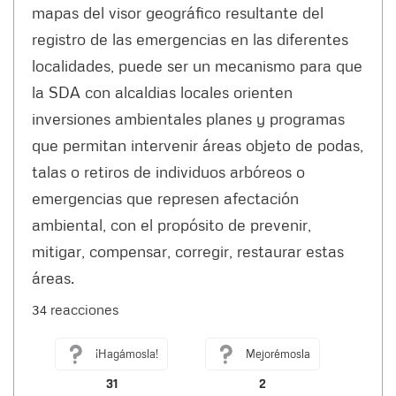
mapas del visor geográfico resultante del
registro de las emergencias en las diferentes
localidades, puede ser un mecanismo para que
la SDA con alcaldias locales orienten
inversiones ambientales planes y programas
que permitan intervenir áreas objeto de podas,
talas o retiros de individuos arbóreos o
emergencias que represen afectación
ambiental, con el propósito de prevenir,
mitigar, compensar, corregir, restaurar estas
áreas.
34 reacciones
¡Hagámosla!
Mejorémosla
31
2