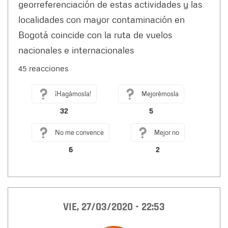
georreferenciación de estas actividades y las
localidades con mayor contaminación en
Bogotá coincide con la ruta de vuelos
nacionales e internacionales
45 reacciones
¡Hagámosla!
Mejorémosla
32
5
No me convence
Mejor no
6
2
VIE, 27/03/2020 - 22:53