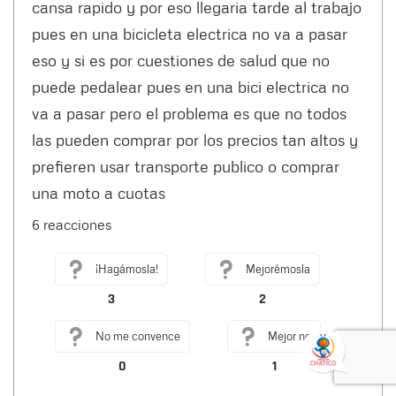
cansa rapido y por eso llegaria tarde al trabajo
pues en una bicicleta electrica no va a pasar
eso y si es por cuestiones de salud que no
puede pedalear pues en una bici electrica no
va a pasar pero el problema es que no todos
las pueden comprar por los precios tan altos y
prefieren usar transporte publico o comprar
una moto a cuotas
6 reacciones
¡Hagámosla!
Mejorémosla
3
2
No me convence
Mejor no
0
1