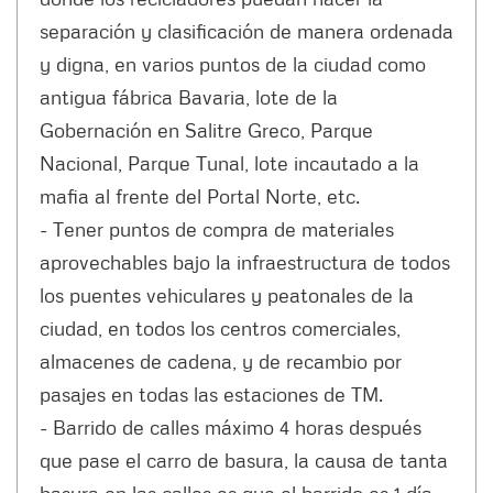
separación y clasificación de manera ordenada
y digna, en varios puntos de la ciudad como
antigua fábrica Bavaria, lote de la
Gobernación en Salitre Greco, Parque
Nacional, Parque Tunal, lote incautado a la
mafia al frente del Portal Norte, etc.
- Tener puntos de compra de materiales
aprovechables bajo la infraestructura de todos
los puentes vehiculares y peatonales de la
ciudad, en todos los centros comerciales,
almacenes de cadena, y de recambio por
pasajes en todas las estaciones de TM.
- Barrido de calles máximo 4 horas después
que pase el carro de basura, la causa de tanta
basura en las calles es que el barrido es 1 día