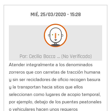
MIÉ, 25/03/2020 - 15:28
Por:
Cecilia Bacca … (no Verificado)
Atender integralmente a los denominados
zorreros que con carretas de tracción humana
y sin ser recicladores de oficio recogen basura
y la transportan hacia sitios que ellos
seleccionan como lugares de acopio temporal,
por ejemplo, debajo de los puentes peatonales
o vehiculares hacen unos regueros