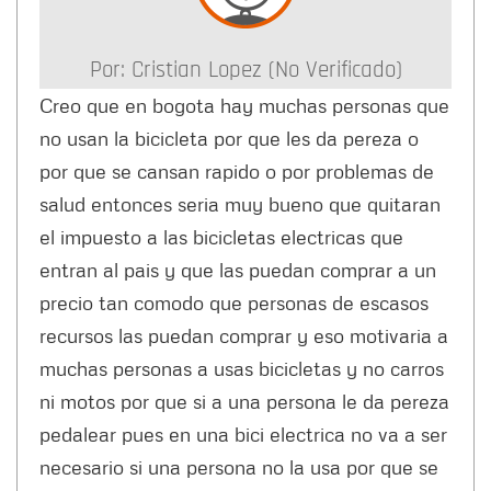
Por:
Cristian Lopez (no Verificado)
Creo que en bogota hay muchas personas que
no usan la bicicleta por que les da pereza o
por que se cansan rapido o por problemas de
salud entonces seria muy bueno que quitaran
el impuesto a las bicicletas electricas que
entran al pais y que las puedan comprar a un
precio tan comodo que personas de escasos
recursos las puedan comprar y eso motivaria a
muchas personas a usas bicicletas y no carros
ni motos por que si a una persona le da pereza
pedalear pues en una bici electrica no va a ser
necesario si una persona no la usa por que se