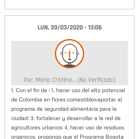
LUN, 30/03/2020 - 13:06
Por:
Maria Cristina… (no Verificado)
1. Con el fin de : 1. hacer uso del alto potencial
de Colombia en flores comestibles;aportar al
programa de seguridad alimentaria para la
ciudad; 3. fortalecer y desarrollar a la red de
agricultores urbanos; 4, hacer uso de residuos
organicos, propongo que el Programa Bogota