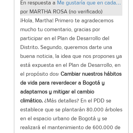
En respuesta a
Me gustaría que en cada…
por
MARTHA ROSA (no verificado)
¡Hola, Martha! Primero te agradecemos
mucho tu comentario, gracias por
participar en el Plan de Desarrollo del
Distrito. Segundo, queremos darte una
buena noticia, la idea que nos propones ya
está expuesta en el Plan de Desarrollo, en
el propósito dos:
Cambiar nuestros hábitos
de vida para reverdecer a Bogotá y
adaptarnos y mitigar el cambio
climático.
¿Más detalles? En el PDD se
establece que se plantarán 80.000 árboles
en el espacio urbano de Bogotá y se
realizará el mantenimiento de 600.000 de