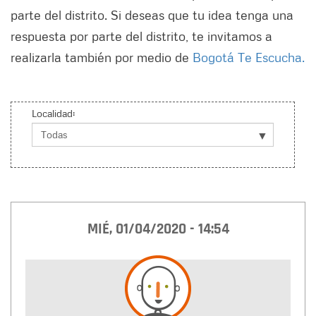
parte del distrito. Si deseas que tu idea tenga una
respuesta por parte del distrito, te invitamos a
realizarla también por medio de
Bogotá Te Escucha.
Localidad:
MIÉ, 01/04/2020 - 14:54