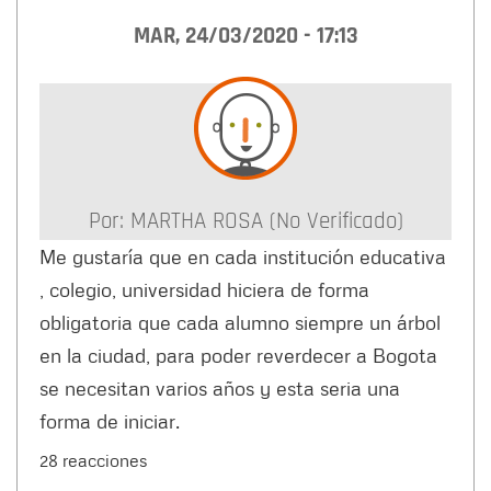
MAR, 24/03/2020 - 17:13
Por:
MARTHA ROSA (no Verificado)
Me gustaría que en cada institución educativa
, colegio, universidad hiciera de forma
obligatoria que cada alumno siempre un árbol
en la ciudad, para poder reverdecer a Bogota
se necesitan varios años y esta seria una
forma de iniciar.
28 reacciones