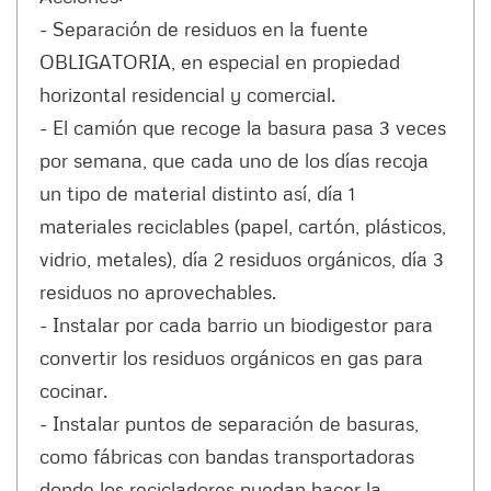
- Separación de residuos en la fuente
OBLIGATORIA, en especial en propiedad
horizontal residencial y comercial.
- El camión que recoge la basura pasa 3 veces
por semana, que cada uno de los días recoja
un tipo de material distinto así, día 1
materiales reciclables (papel, cartón, plásticos,
vidrio, metales), día 2 residuos orgánicos, día 3
residuos no aprovechables.
- Instalar por cada barrio un biodigestor para
convertir los residuos orgánicos en gas para
cocinar.
- Instalar puntos de separación de basuras,
como fábricas con bandas transportadoras
donde los recicladores puedan hacer la