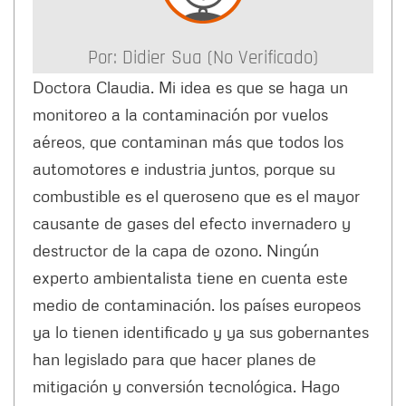
Por:
Didier Sua (no Verificado)
Doctora Claudia. Mi idea es que se haga un
monitoreo a la contaminación por vuelos
aéreos, que contaminan más que todos los
automotores e industria juntos, porque su
combustible es el queroseno que es el mayor
causante de gases del efecto invernadero y
destructor de la capa de ozono. Ningún
experto ambientalista tiene en cuenta este
medio de contaminación. los países europeos
ya lo tienen identificado y ya sus gobernantes
han legislado para que hacer planes de
mitigación y conversión tecnológica. Hago