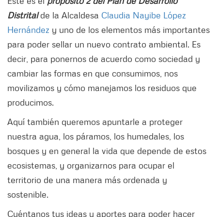
Este es el
propósito 2 del Plan de Desarrollo
Distrital
de la Alcaldesa
Claudia Nayibe López
Hernández
y uno de los elementos más importantes
para poder sellar un nuevo contrato ambiental. Es
decir, para ponernos de acuerdo como sociedad y
cambiar las formas en que consumimos, nos
movilizamos y cómo manejamos los residuos que
producimos.
Aquí también queremos apuntarle a proteger
nuestra agua, los páramos, los humedales, los
bosques y en general la vida que depende de estos
ecosistemas, y organizarnos para ocupar el
territorio de una manera más ordenada y
sostenible.
Cuéntanos tus ideas y aportes para poder hacer