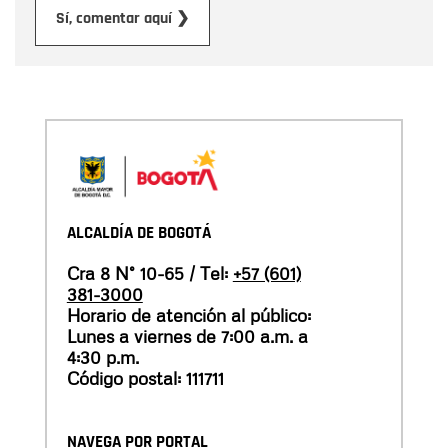
Enviar
Sí, comentar aquí ❯
ALCALDÍA DE BOGOTÁ
Cra 8 N° 10-65 / Tel:
+57 (601)
381-3000
Horario de atención al público:
Lunes a viernes de 7:00 a.m. a
4:30 p.m.
Código postal: 111711
NAVEGA POR PORTAL