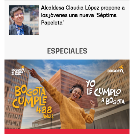
Alcaldesa Claudia López propone a
los jóvenes una nueva ‘Séptima
Papeleta’
ESPECIALES