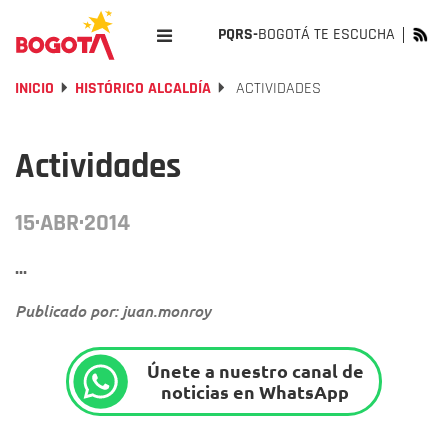
PQRS-
BOGOTÁ TE ESCUCHA
INICIO
HISTÓRICO ALCALDÍA
ACTIVIDADES
Actividades
15·ABR·2014
...
Publicado por: juan.monroy
Únete a nuestro canal de
noticias en WhatsApp