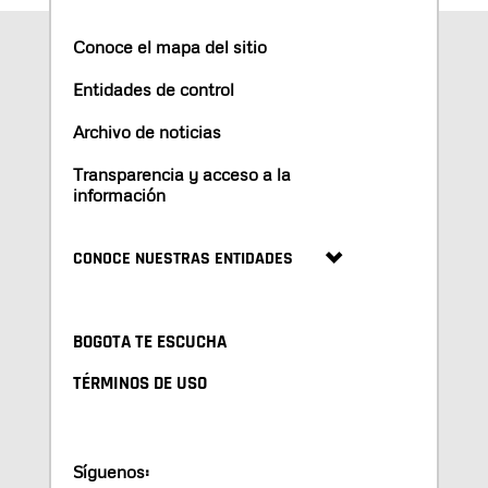
Conoce el mapa del sitio
Entidades de control
Archivo de noticias
Transparencia y acceso a la
información
CONOCE NUESTRAS ENTIDADES
BOGOTA TE ESCUCHA
TÉRMINOS DE USO
Síguenos: