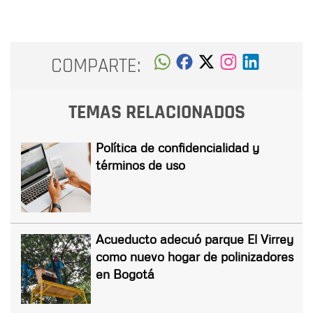
COMPARTE:
TEMAS RELACIONADOS
Política de confidencialidad y
términos de uso
Acueducto adecuó parque El Virrey
como nuevo hogar de polinizadores
en Bogotá